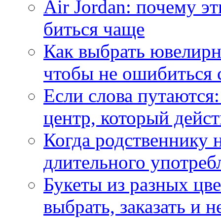
Air Jordan: почему э
биться чаще
Как выбрать ювелирн
чтобы не ошибиться 
Если слова путаются:
центр, который дейс
Когда родственнику 
длительного употреб
Букеты из разных цве
выбрать, заказать и н