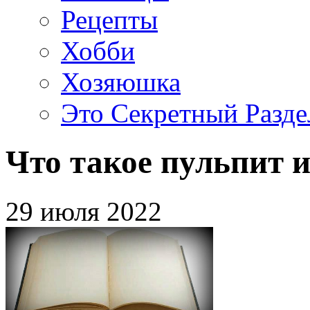
Рецепты
Хобби
Хозяюшка
Это Секретный Разде
Что такое пульпит и
29 июля 2022