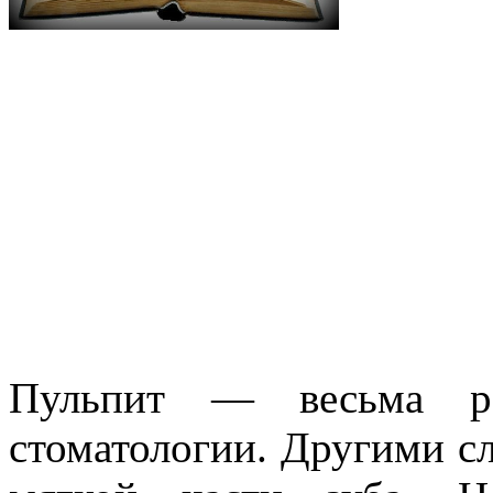
Пульпит — весьма ра
стоматологии. Другими сл