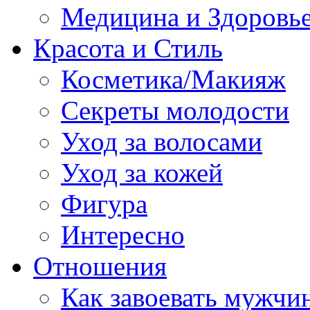
Медицина и Здоровь
Красота и Стиль
Косметика/Макияж
Секреты молодости
Уход за волосами
Уход за кожей
Фигура
Интересно
Отношения
Как завоевать мужчи