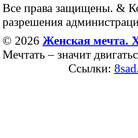
Все права защищены. & Ко
разрешения администраци
© 2026
Женская мечта. 
Мечтать – значит двигатьс
Ссылки:
8sad