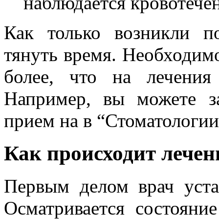
наблюдается кровотечен
Как только возникли п
тянуть время. Необходимо
более, что на лечения
Например, вы можете за
прием на в “Стоматологии
Как происходит лечен
Первым делом врач уста
Осматривается состояние