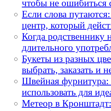
чтобы не ошибиться 
Если слова путаются:
центр, который дейс
Когда родственнику 
длительного употреб
Букеты из разных цве
выбрать, заказать и н
Швейная фурнитура: 
использовать для иде
Метеор в Кронштадт: