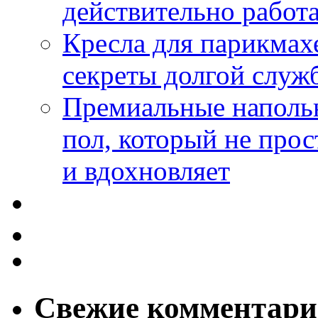
действительно работа
Кресла для парикмах
секреты долгой служ
Премиальные напольн
пол, который не прос
и вдохновляет
Свежие комментар