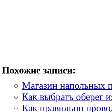
Похожие записи:
Магазин напольных п
Как выбрать оберег и
Как правильно прово