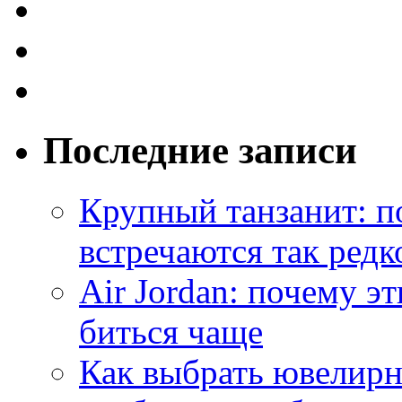
Последние записи
Крупный танзанит: п
встречаются так редк
Air Jordan: почему э
биться чаще
Как выбрать ювелирн