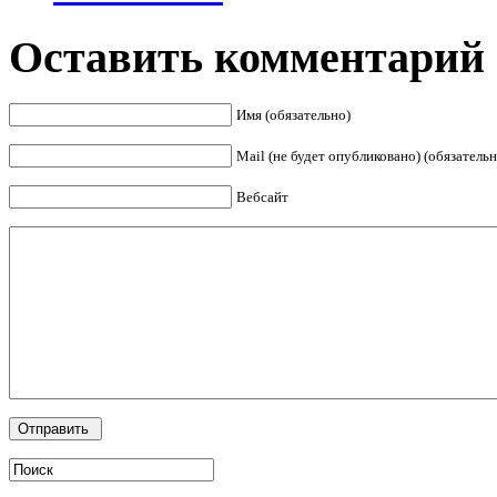
Оставить комментарий
Имя (обязательно)
Mail (не будет опубликовано) (обязательн
Вебсайт