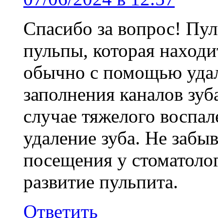
Спасибо за вопрос! Пу
пульпы, которая находи
обычно с помощью удал
заполнения каналов зу
случае тяжелого воспал
удаление зуба. Не забы
посещения у стоматоло
развитие пульпита.
Ответить