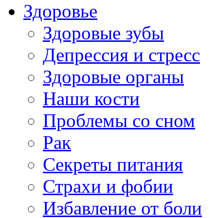
Здоровье
Здоровые зубы
Депрессия и стресс
Здоровые органы
Наши кости
Проблемы со сном
Рак
Секреты питания
Страхи и фобии
Избавление от боли