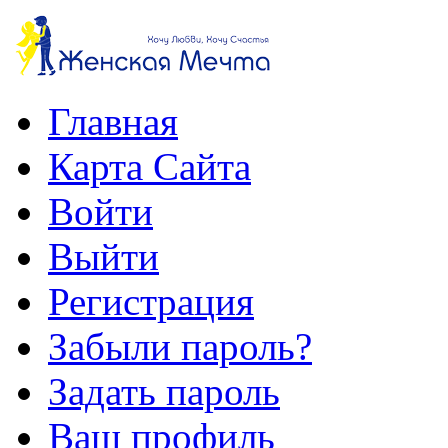
Главная
Карта Сайта
Войти
Выйти
Регистрация
Забыли пароль?
Задать пароль
Ваш профиль