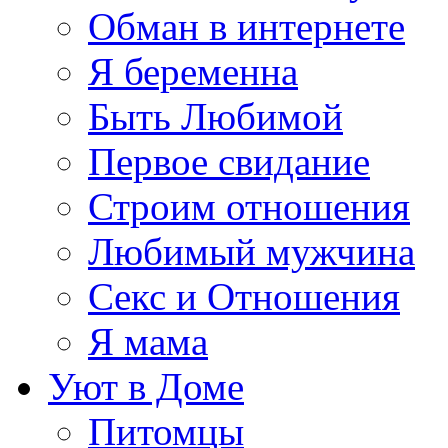
Обман в интернете
Я беременна
Быть Любимой
Первое свидание
Строим отношения
Любимый мужчина
Секс и Отношения
Я мама
Уют в Доме
Питомцы