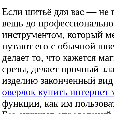
Если шитьё для вас — не 
вещь до профессиональног
инструментом, который м
путают его с обычной шв
делает то, что кажется ма
срезы, делает прочный эл
изделию законченный вид. 
оверлок купить интернет 
функции, как им пользова