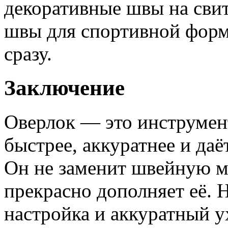
декоративные швы на сви
швы для спортивной форм
сразу.
Заключение
Оверлок — это инструмент
быстрее, аккуратнее и да
Он не заменит швейную м
прекрасно дополняет её. 
настройка и аккуратный у