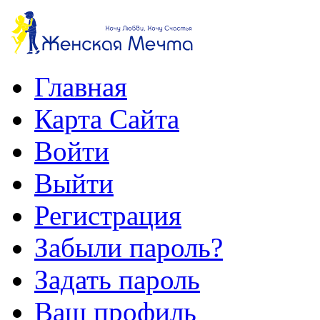
Главная
Карта Сайта
Войти
Выйти
Регистрация
Забыли пароль?
Задать пароль
Ваш профиль