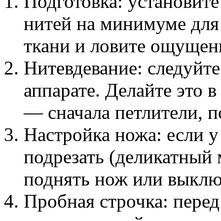
Подготовка: установит
нитей на минимуме для 
ткани и ловите ощущен
Нитевдевание: следуйте
аппарате. Делайте это 
— сначала петлители, п
Настройка ножа: если у
подрезать (деликатный
поднять нож или выклю
Пробная строчка: пере