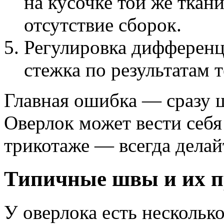
на кусочке той же ткан
отсутствие сборок.
Регулировка дифференц
стежка по результатам т
Главная ошибка — сразу ш
Оверлок может вести себя
трикотаже — всегда делай
Типичные швы и их 
У оверлока есть нескольк