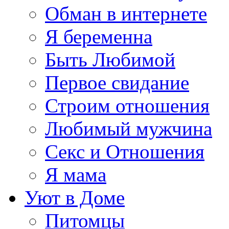
Обман в интернете
Я беременна
Быть Любимой
Первое свидание
Строим отношения
Любимый мужчина
Секс и Отношения
Я мама
Уют в Доме
Питомцы