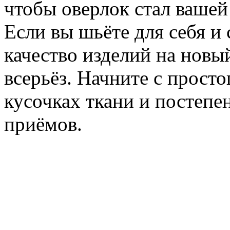
чтобы оверлок стал ваше
Если вы шьёте для себя и
качество изделий на новы
всерьёз. Начните с прост
кусочках ткани и постепе
приёмов.