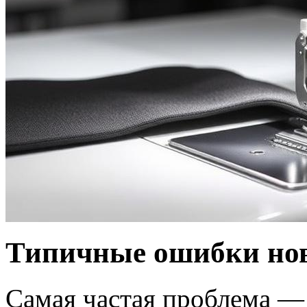
Типичные ошибки нов
Самая частая проблема —