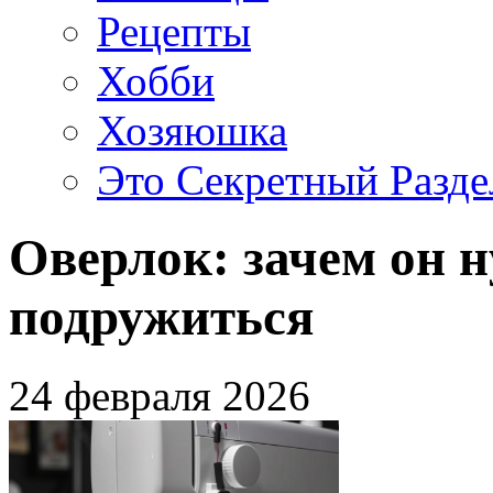
Рецепты
Хобби
Хозяюшка
Это Секретный Разде
Оверлок: зачем он н
подружиться
24 февраля 2026