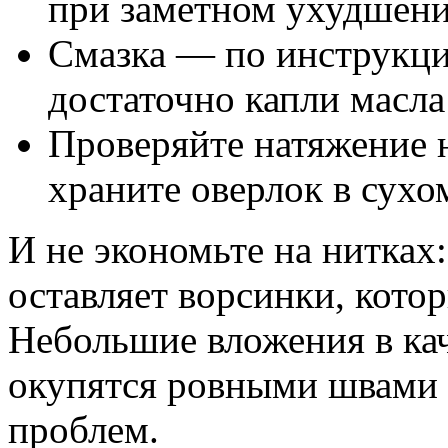
при заметном ухудшени
Смазка — по инструкци
достаточно капли масла
Проверяйте натяжение 
храните оверлок в сухо
И не экономьте на нитках:
оставляет ворсинки, кото
Небольшие вложения в ка
окупятся ровными швами
проблем.