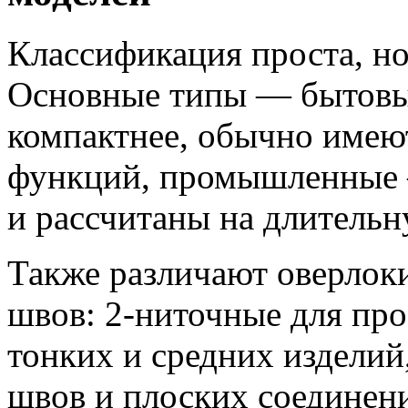
Классификация проста, но
Основные типы — бытовы
компактнее, обычно имею
функций, промышленные 
и рассчитаны на длительн
Также различают оверлоки
швов: 2-ниточные для про
тонких и средних изделий
швов и плоских соединен