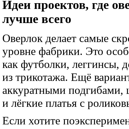
Идеи проектов, где ов
лучше всего
Оверлок делает самые ск
уровне фабрики. Это особ
как футболки, леггинсы, 
из трикотажа. Ещё вариан
аккуратными подгибами, 
и лёгкие платья с ролико
Если хотите поэксперимен