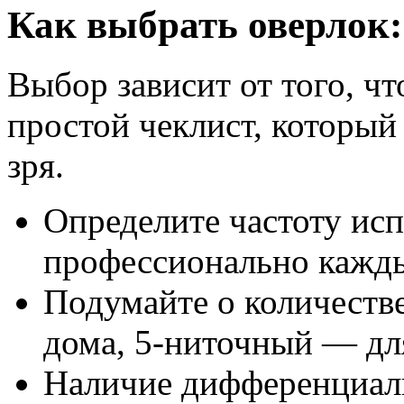
Как выбрать оверлок:
Выбор зависит от того, чт
простой чеклист, который
зря.
Определите частоту исп
профессионально кажды
Подумайте о количестве
дома, 5-ниточный — дл
Наличие дифференциаль