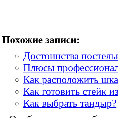
Похожие записи:
Достоинства постель
Плюсы профессионал
Как расположить шка
Как готовить стейк и
Как выбрать тандыр?