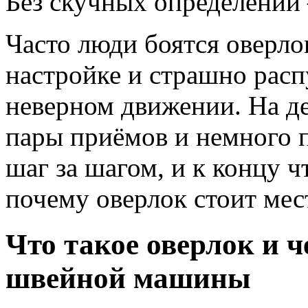
Без скучных определений 
Часто люди боятся оверлок
настройке и страшно расп
неверном движении. На д
пары приёмов и немного 
шаг за шагом, и к концу ч
почему оверлок стоит мес
Что такое оверлок и ч
швейной машины