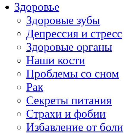
Здоровье
Здоровые зубы
Депрессия и стресс
Здоровые органы
Наши кости
Проблемы со сном
Рак
Секреты питания
Страхи и фобии
Избавление от боли