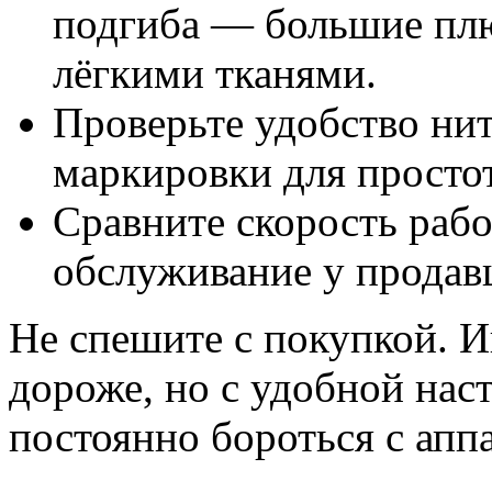
подгиба — большие плю
лёгкими тканями.
Проверьте удобство нит
маркировки для просто
Сравните скорость раб
обслуживание у продав
Не спешите с покупкой. И
дороже, но с удобной нас
постоянно бороться с апп