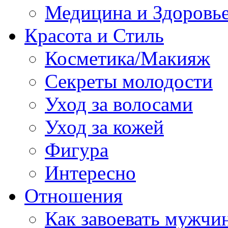
Медицина и Здоровь
Красота и Стиль
Косметика/Макияж
Секреты молодости
Уход за волосами
Уход за кожей
Фигура
Интересно
Отношения
Как завоевать мужчи