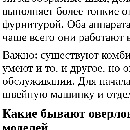
выполняет более тонкие о
фурнитурой. Оба аппарат
чаще всего они работают в
Важно: существуют комб
умеют и то, и другое, но 
обслуживании. Для начал
швейную машинку и отдел
Какие бывают оверло
моделей