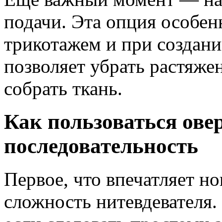
подачи. Эта опция особен
трикотажем и при создани
позволяет убрать растяжен
собрать ткань.
Как пользоваться ове
последовательность
Первое, что впечатляет н
сложность нитевдевателя.