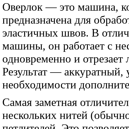
Оверлок — это машина, к
предназначена для обрабо
эластичных швов. В отли
машины, он работает с н
одновременно и отрезает 
Результат — аккуратный, 
необходимости дополните
Самая заметная отличите
нескольких нитей (обычно
петлителей. Это позволяе