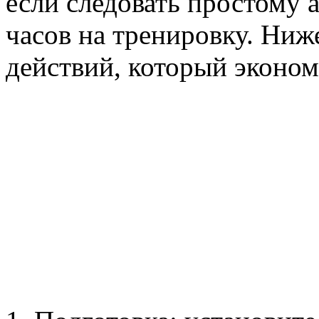
если следовать простому 
часов на тренировку. Ни
действий, который эконом