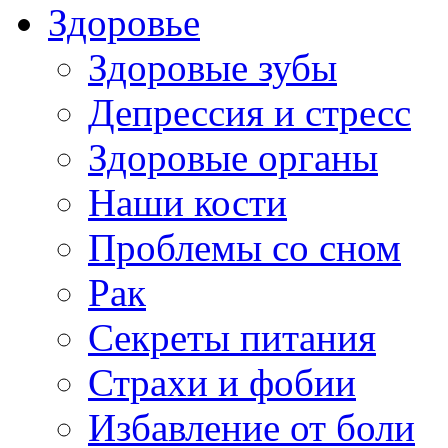
Здоровье
Здоровые зубы
Депрессия и стресс
Здоровые органы
Наши кости
Проблемы со сном
Рак
Секреты питания
Страхи и фобии
Избавление от боли