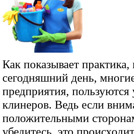
Как показывает практика,
сегодняшний день, многи
предприятия, пользуются
клинеров. Ведь если вним
положительными сторонам
убедитесь, это происходит