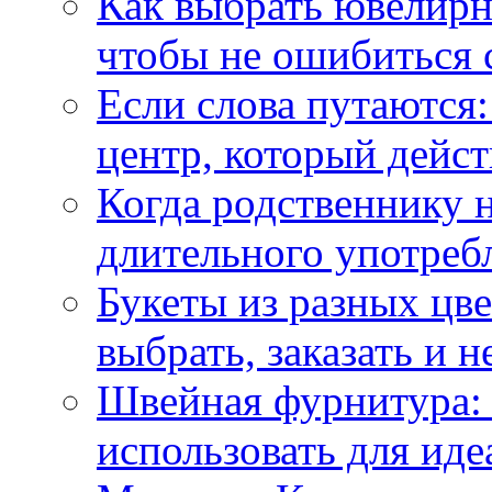
Как выбрать ювелирн
чтобы не ошибиться 
Если слова путаются:
центр, который дейс
Когда родственнику 
длительного употреб
Букеты из разных цве
выбрать, заказать и н
Швейная фурнитура: 
использовать для иде