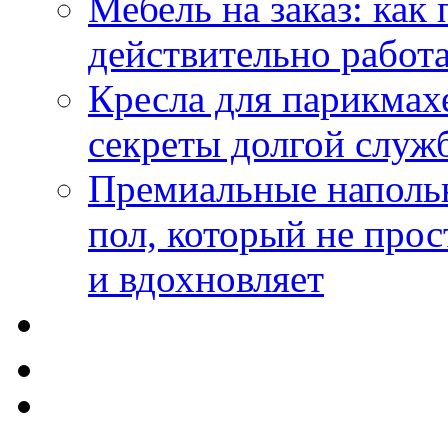
Мебель на заказ: как
действительно работа
Кресла для парикмах
секреты долгой служ
Премиальные напольн
пол, который не прос
и вдохновляет