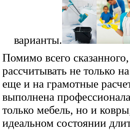
варианты.
Помимо всего сказанного,
рассчитывать не только н
еще и на грамотные расчет
выполнена профессионала
только мебель, но и ковры
идеальном состоянии длит