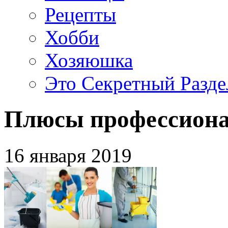
Рецепты
Хобби
Хозяюшка
Это Секретный Разде
Плюсы профессиона
16 января 2019