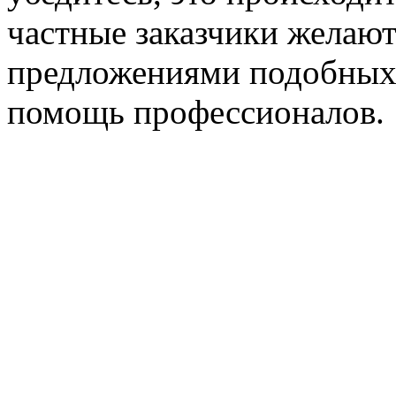
частные заказчики желают
предложениями подобных 
помощь профессионалов.