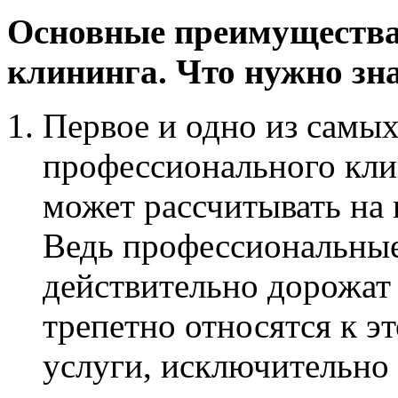
Основные преимущества
клининга. Что нужно зн
Первое и одно из самы
профессионального клин
может рассчитывать на 
Ведь профессиональны
действительно дорожат
трепетно относятся к э
услуги, исключительно 