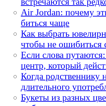
встречаются так редк
Air Jordan: почему э
биться чаще
Как выбрать ювелирн
чтобы не ошибиться 
Если слова путаются:
центр, который дейс
Когда родственнику 
длительного употреб
Букеты из разных цве