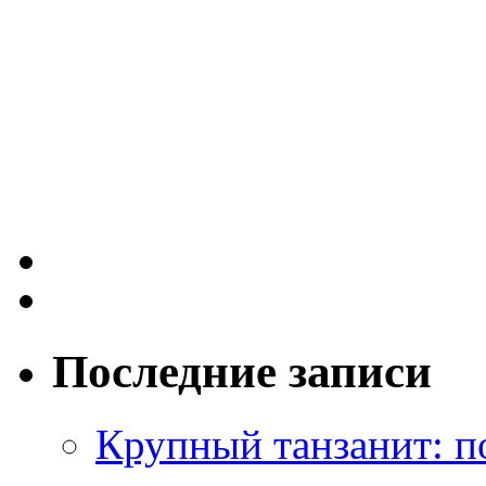
Последние записи
Крупный танзанит: п