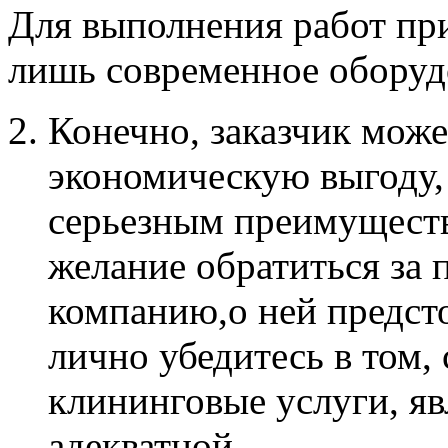
Для выполнения работ при
лишь современное оборудо
Конечно, заказчик може
экономическую выгоду, 
серьезным преимущество
желание обратиться за
компанию,о ней предст
лично убедитесь в том,
клининговые услуги, я
адекватной.