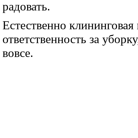
радовать.
Естественно клининговая 
ответственность за уборку
вовсе.