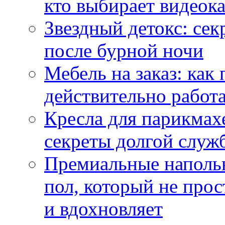
кто выбирает видеок
Звездный детокс: се
после бурной ночи
Мебель на заказ: как
действительно работа
Кресла для парикмах
секреты долгой служ
Премиальные напольн
пол, который не прос
и вдохновляет