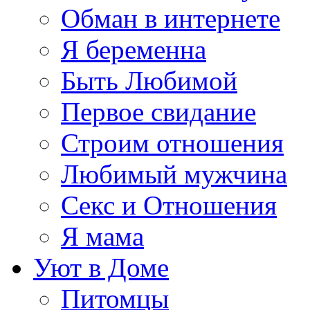
Обман в интернете
Я беременна
Быть Любимой
Первое свидание
Строим отношения
Любимый мужчина
Секс и Отношения
Я мама
Уют в Доме
Питомцы