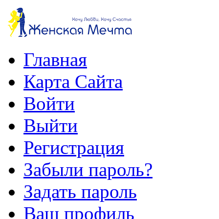
Главная
Карта Сайта
Войти
Выйти
Регистрация
Забыли пароль?
Задать пароль
Ваш профиль