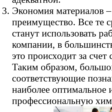
Экономия материалов – 
преимущество. Все те с
станут использовать р
компании, в большинст
это происходит за счет
Таким образом, большо
соответствующие позна
наиболее оптимальное и
профессиональную хим