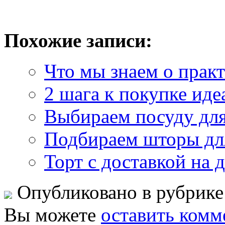
Похожие записи:
Что мы знаем о прак
2 шага к покупке иде
Выбираем посуду для
Подбираем шторы дл
Торт с доставкой на 
Опубликовано в рубрик
Вы можете
оставить комм