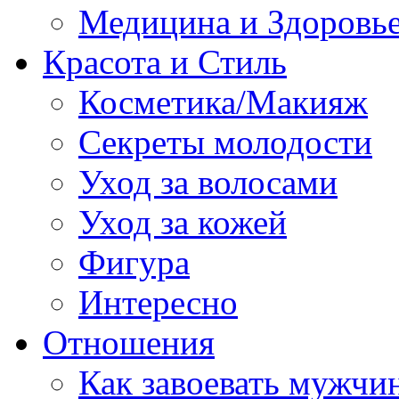
Медицина и Здоровь
Красота и Стиль
Косметика/Макияж
Секреты молодости
Уход за волосами
Уход за кожей
Фигура
Интересно
Отношения
Как завоевать мужчи