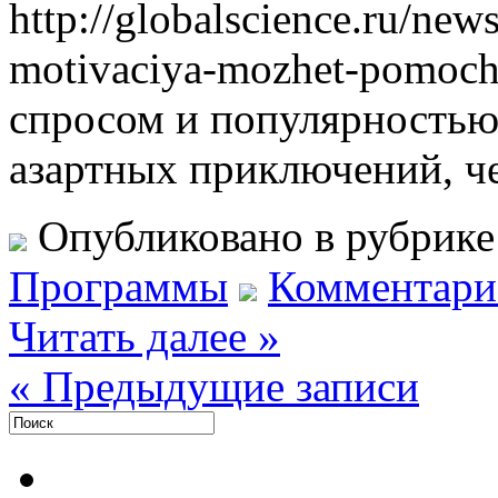
http://globalscience.ru/ne
motivaciya-mozhet-pomoch-
спросом и популярностью
азартных приключений, че
Опубликовано в рубрик
Программы
Комментарие
Читать далее »
« Предыдущие записи