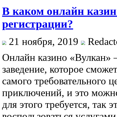
В каком онлайн казин
регистрации?
21 ноября, 2019
Redact
Онлайн казино «Вулкан» 
заведение, которое сможе
самого требовательного ц
приключений, и это можно
для этого требуется, так 
воспользоваться услугами