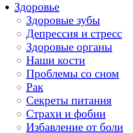
Здоровье
Здоровые зубы
Депрессия и стресс
Здоровые органы
Наши кости
Проблемы со сном
Рак
Секреты питания
Страхи и фобии
Избавление от боли