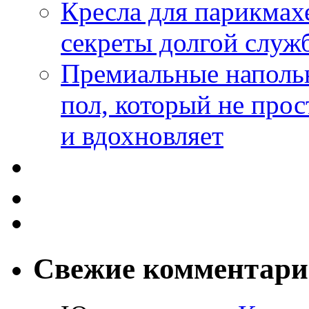
Кресла для парикмах
секреты долгой служ
Премиальные напольн
пол, который не прос
и вдохновляет
Свежие комментар