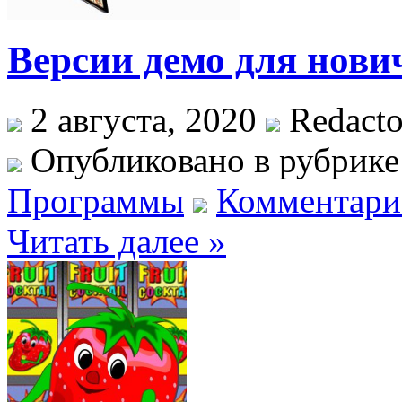
Версии демо для нови
2 августа, 2020
Redacto
Опубликовано в рубрик
Программы
Комментарие
Читать далее »