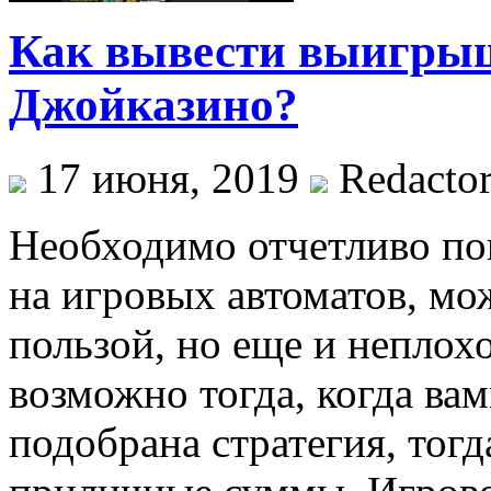
Как вывести выигрыш
Джойказино?
17 июня, 2019
Redacto
Необходимо отчетливо пон
на игровых автоматов, мо
пользой, но еще и неплохо
возможно тогда, когда вам
подобрана стратегия, тогд