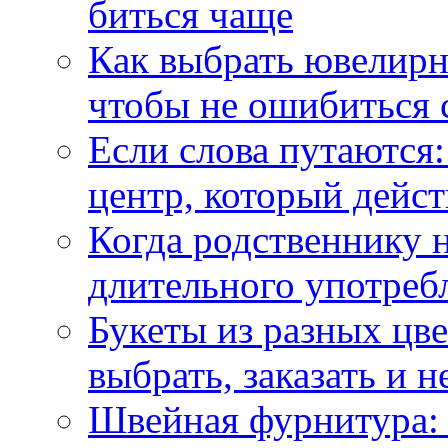
биться чаще
Как выбрать ювелирн
чтобы не ошибиться 
Если слова путаются:
центр, который дейс
Когда родственнику 
длительного употреб
Букеты из разных цве
выбрать, заказать и н
Швейная фурнитура: 