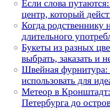
Если слова путаются:
центр, который дейс
Когда родственнику 
длительного употреб
Букеты из разных цве
выбрать, заказать и н
Швейная фурнитура: 
использовать для иде
Метеор в Кронштадт:
Петербурга до остро