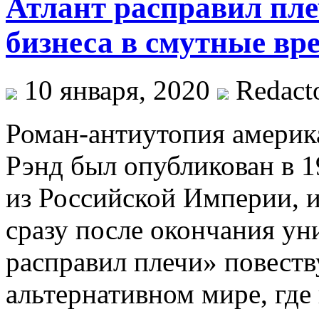
Атлант расправил пле
бизнеса в смутные вре
10 января, 2020
Redact
Роман-антиутопия америк
Рэнд был опубликован в 1
из Российской Империи,
сразу после окончания ун
расправил плечи» повеств
альтернативном мире, где