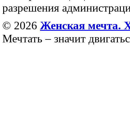
разрешения администраци
© 2026
Женская мечта. 
Мечтать – значит двигатьс