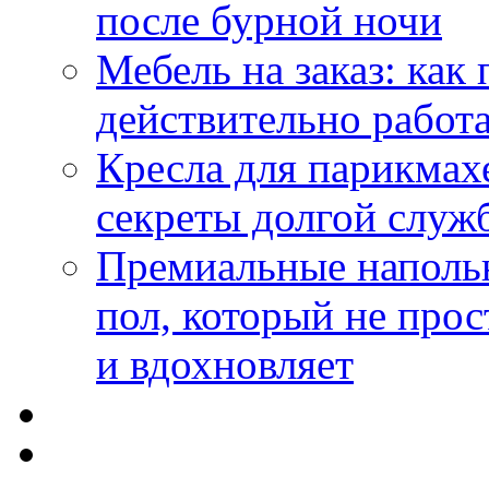
после бурной ночи
Мебель на заказ: как
действительно работа
Кресла для парикмах
секреты долгой служ
Премиальные напольн
пол, который не прос
и вдохновляет