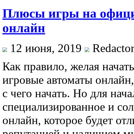
Плюсы игры на офици
онлайн
12 июня, 2019
Redacto
Как правило, желая начат
игровые автоматы онлайн,
с чего начать. Но для нач
специализированное и сол
онлайн, которое будет от
репутацией и наличием 