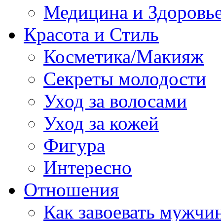
Медицина и Здоровь
Красота и Стиль
Косметика/Макияж
Секреты молодости
Уход за волосами
Уход за кожей
Фигура
Интересно
Отношения
Как завоевать мужчи