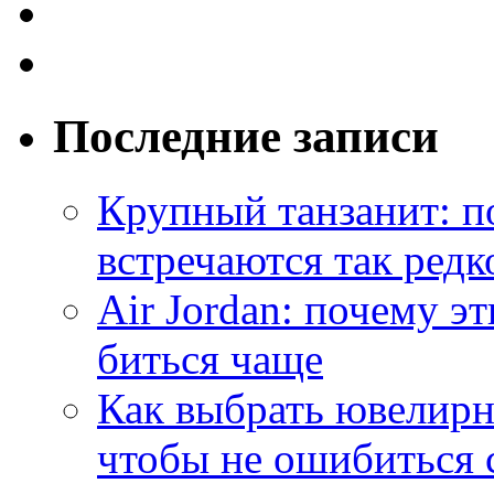
Последние записи
Крупный танзанит: п
встречаются так редк
Air Jordan: почему э
биться чаще
Как выбрать ювелирн
чтобы не ошибиться 