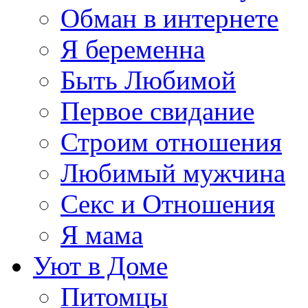
Обман в интернете
Я беременна
Быть Любимой
Первое свидание
Строим отношения
Любимый мужчина
Секс и Отношения
Я мама
Уют в Доме
Питомцы