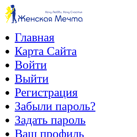
Главная
Карта Сайта
Войти
Выйти
Регистрация
Забыли пароль?
Задать пароль
Ваш профиль