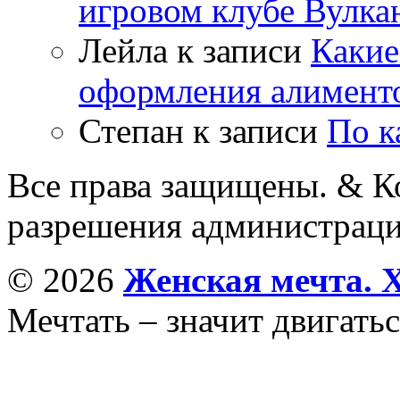
игровом клубе Вулка
Лейла
к записи
Какие
оформления алимент
Степан
к записи
По к
Все права защищены. & Ко
разрешения администраци
© 2026
Женская мечта. 
Мечтать – значит двигатьс