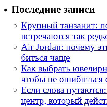
Последние записи
Крупный танзанит: п
встречаются так редк
Air Jordan: почему э
биться чаще
Как выбрать ювелирн
чтобы не ошибиться 
Если слова путаются:
центр, который дейс