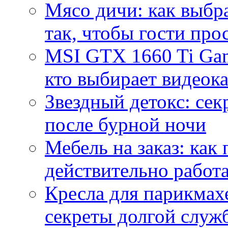
Мясо дичи: как выбра
так, чтобы гости про
MSI GTX 1660 Ti Gam
кто выбирает видеок
Звездный детокс: се
после бурной ночи
Мебель на заказ: как
действительно работа
Кресла для парикмах
секреты долгой служ