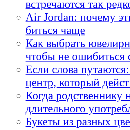
встречаются так редк
Air Jordan: почему э
биться чаще
Как выбрать ювелирн
чтобы не ошибиться 
Если слова путаются:
центр, который дейс
Когда родственнику 
длительного употреб
Букеты из разных цве