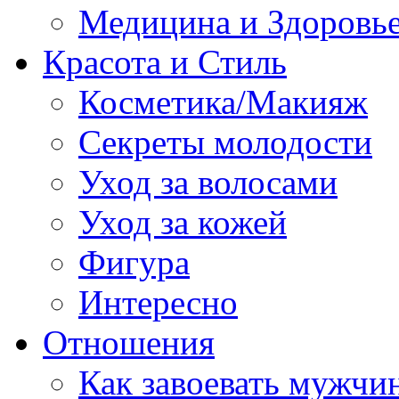
Медицина и Здоровь
Красота и Стиль
Косметика/Макияж
Секреты молодости
Уход за волосами
Уход за кожей
Фигура
Интересно
Отношения
Как завоевать мужчи