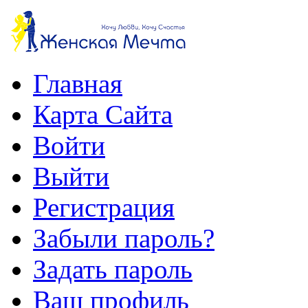
Главная
Карта Сайта
Войти
Выйти
Регистрация
Забыли пароль?
Задать пароль
Ваш профиль