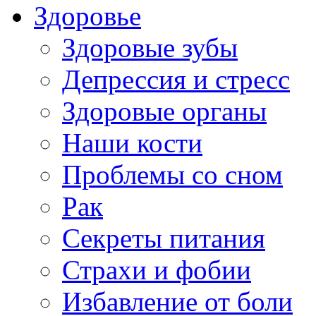
Здоровье
Здоровые зубы
Депрессия и стресс
Здоровые органы
Наши кости
Проблемы со сном
Рак
Секреты питания
Страхи и фобии
Избавление от боли