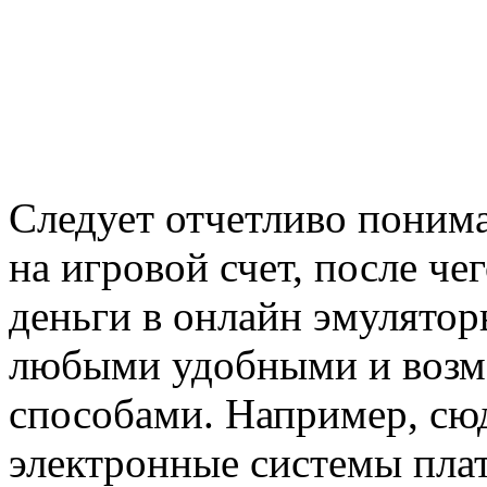
Следует отчетливо понима
на игровой счет, после че
деньги в онлайн эмулятор
любыми удобными и возм
способами. Например, сю
электронные системы пла