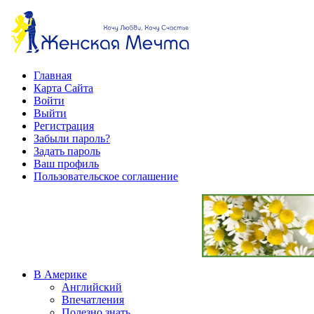
Главная
Карта Сайта
Войти
Выйти
Регистрация
Забыли пароль?
Задать пароль
Ваш профиль
Пользовательское соглашение
В Америке
Английский
Впечатления
Полезно знать