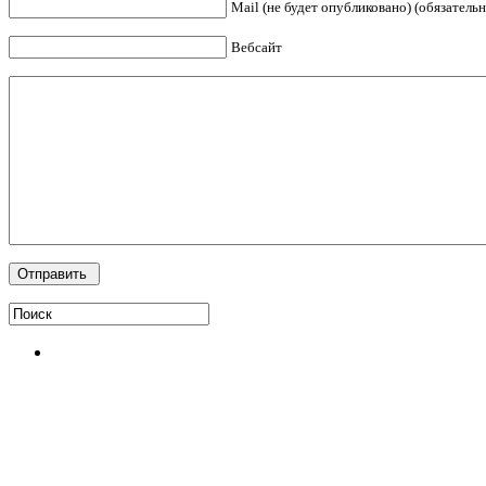
Mail (не будет опубликовано) (обязательн
Вебсайт