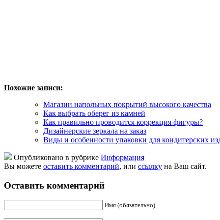
Похожие записи:
Магазин напольных покрытий высокого качества
Как выбрать оберег из камней
Как правильно проводится коррекция фигуры?
Дизайнерские зеркала на заказ
Виды и особенности упаковки для кондитерских из
Опубликовано в рубрике
Информация
Вы можете
оставить комментарий
, или
ссылку
на Ваш сайт.
Оставить комментарий
Имя (обязательно)