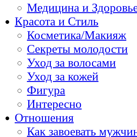
Медицина и Здоровь
Красота и Стиль
Косметика/Макияж
Секреты молодости
Уход за волосами
Уход за кожей
Фигура
Интересно
Отношения
Как завоевать мужчи