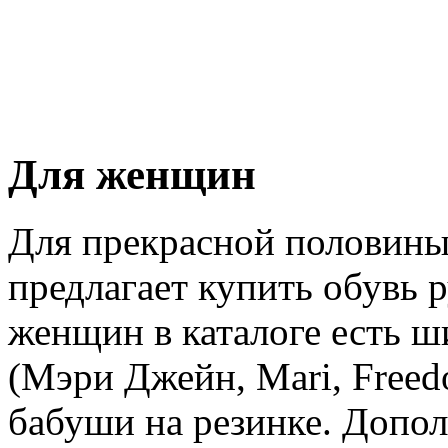
Для женщин
Для прекрасной половины
предлагает купить обувь 
женщин в каталоге есть ш
(Мэри Джейн, Mari, Freed
бабуши на резинке. Допол