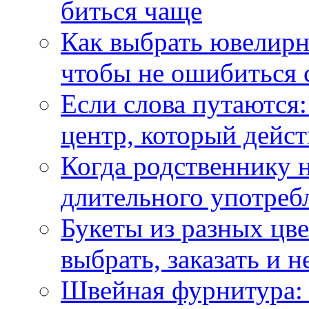
биться чаще
Как выбрать ювелирн
чтобы не ошибиться 
Если слова путаются:
центр, который дейс
Когда родственнику 
длительного употреб
Букеты из разных цве
выбрать, заказать и н
Швейная фурнитура: 