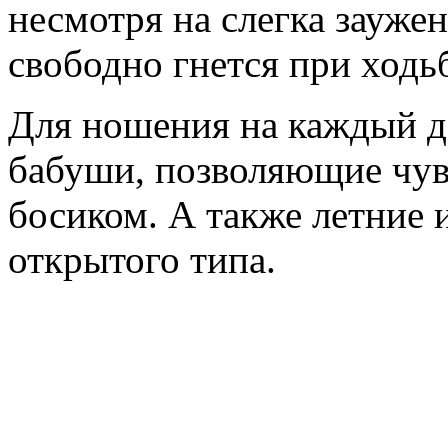
несмотря на слегка зауже
свободно гнется при ходьб
Для ношения на каждый д
бабуши, позволяющие чувс
босиком. А также летние и
открытого типа.