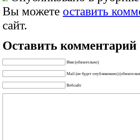
Вы можете
оставить комм
сайт.
Оставить комментарий
Имя (обязательно)
Mail (не будет опубликовано) (обязательн
Вебсайт