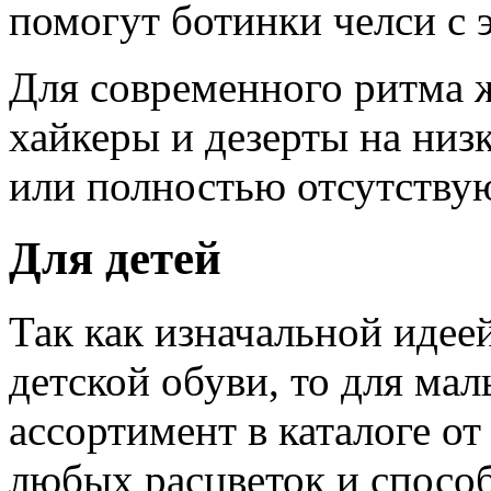
помогут ботинки челси с 
Для современного ритма 
хайкеры и дезерты на ни
или полностью отсутству
Для детей
Так как изначальной идее
детской обуви, то для ма
ассортимент в каталоге о
любых расцветок и способ