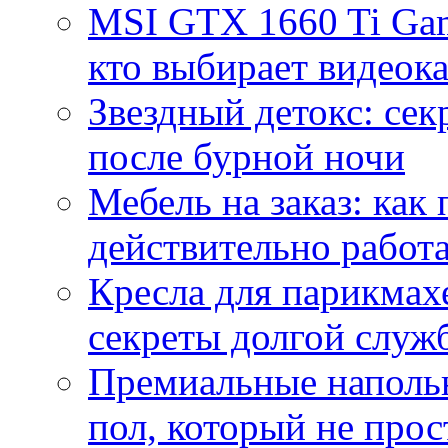
MSI GTX 1660 Ti Gam
кто выбирает видеок
Звездный детокс: се
после бурной ночи
Мебель на заказ: как
действительно работа
Кресла для парикмах
секреты долгой служ
Премиальные напольн
пол, который не прос