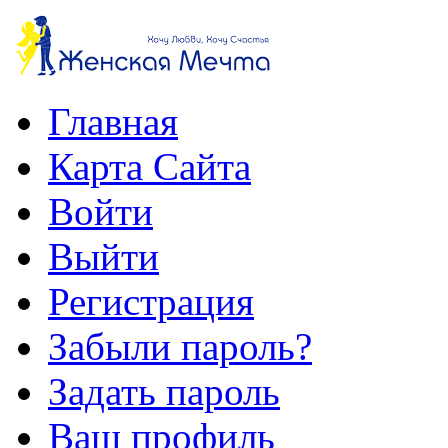
Главная
Карта Сайта
Войти
Выйти
Регистрация
Забыли пароль?
Задать пароль
Ваш профиль