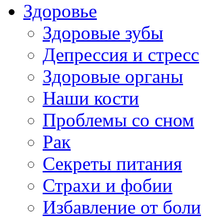
Здоровье
Здоровые зубы
Депрессия и стресс
Здоровые органы
Наши кости
Проблемы со сном
Рак
Секреты питания
Страхи и фобии
Избавление от боли