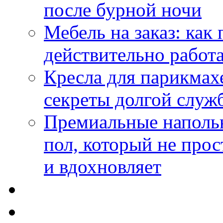
после бурной ночи
Мебель на заказ: как
действительно работа
Кресла для парикмах
секреты долгой служ
Премиальные напольн
пол, который не прос
и вдохновляет