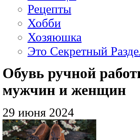
Рецепты
Хобби
Хозяюшка
Это Секретный Разде
Обувь ручной работ
мужчин и женщин
29 июня 2024