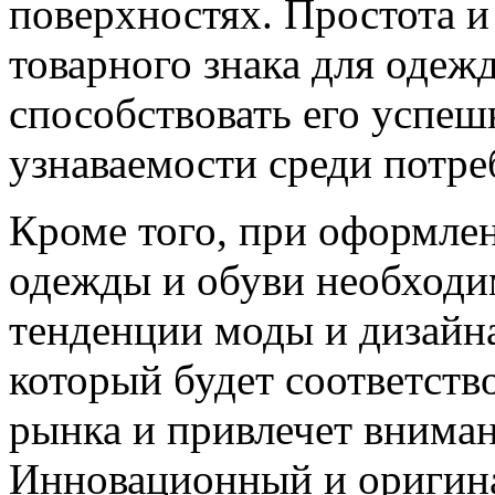
поверхностях. Простота и
товарного знака для одеж
способствовать его успе
узнаваемости среди потре
Кроме того, при оформлен
одежды и обуви необходи
тенденции моды и дизайна
который будет соответств
рынка и привлечет вниман
Инновационный и оригина