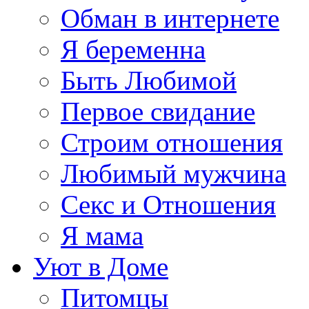
Обман в интернете
Я беременна
Быть Любимой
Первое свидание
Строим отношения
Любимый мужчина
Секс и Отношения
Я мама
Уют в Доме
Питомцы