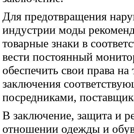
Для предотвращения нару
индустрии моды рекоменд
товарные знаки в соответс
вести постоянный монито
обеспечить свои права на
заключения соответствую
посредниками, поставщик
В заключение, защита и ре
отношении одежды и обув