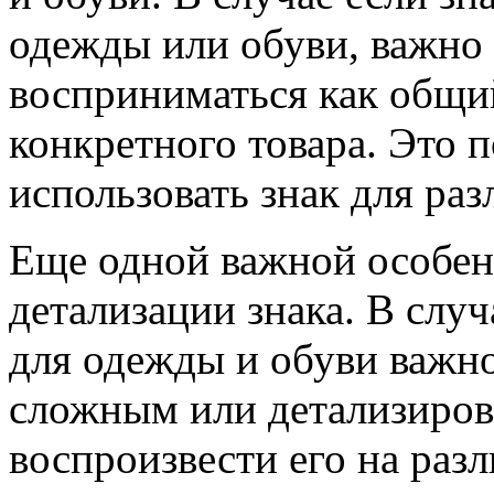
одежды или обуви, важно 
восприниматься как общий
конкретного товара. Это 
использовать знак для раз
Еще одной важной особен
детализации знака. В слу
для одежды и обуви важн
сложным или детализиров
воспроизвести его на раз