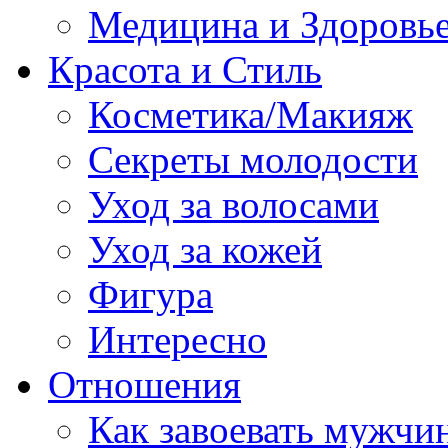
Медицина и Здоровь
Красота и Стиль
Косметика/Макияж
Секреты молодости
Уход за волосами
Уход за кожей
Фигура
Интересно
Отношения
Как завоевать мужчи