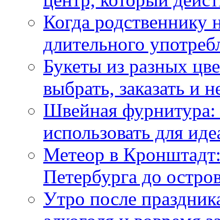
Когда родственнику 
длительного употреб
Букеты из разных цве
выбрать, заказать и н
Швейная фурнитура: 
использовать для иде
Метеор в Кронштадт:
Петербурга до остро
Утро после праздника