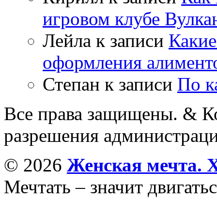
игровом клубе Вулка
Лейла
к записи
Какие
оформления алимент
Степан
к записи
По к
Все права защищены. & Ко
разрешения администраци
© 2026
Женская мечта. 
Мечтать – значит двигатьс