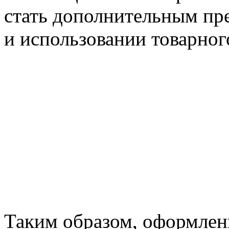
стать дополнительным пр
и использовании товарног
Таким образом, оформлен