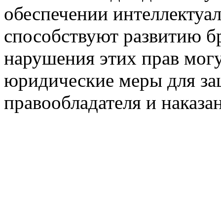
обеспечении интеллектуал
способствуют развитию бр
нарушения этих прав мог
юридические меры для за
правообладателя и наказа