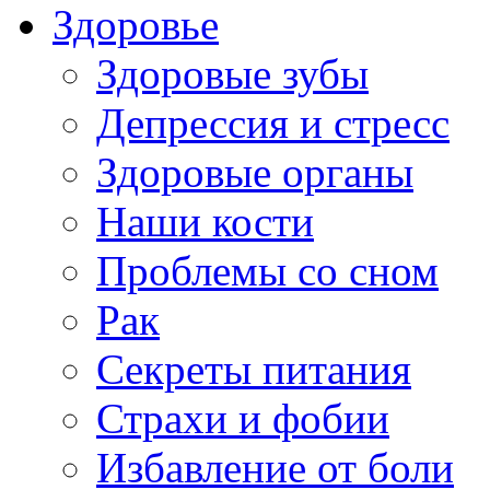
Здоровье
Здоровые зубы
Депрессия и стресс
Здоровые органы
Наши кости
Проблемы со сном
Рак
Секреты питания
Страхи и фобии
Избавление от боли