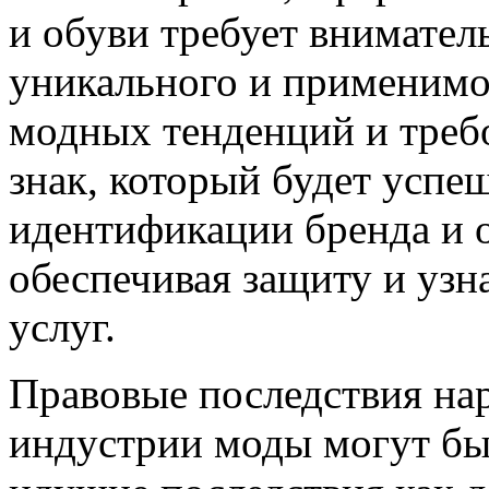
и обуви требует внимател
уникального и применимог
модных тенденций и треб
знак, который будет успе
идентификации бренда и о
обеспечивая защиту и узн
услуг.
Правовые последствия на
индустрии моды могут бы