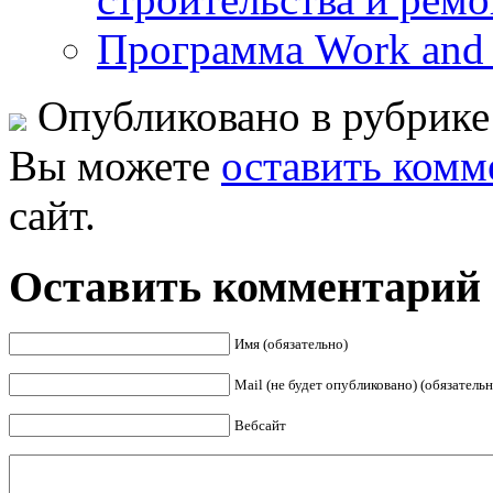
Программа Work and
Опубликовано в рубрик
Вы можете
оставить комм
сайт.
Оставить комментарий
Имя (обязательно)
Mail (не будет опубликовано) (обязательн
Вебсайт