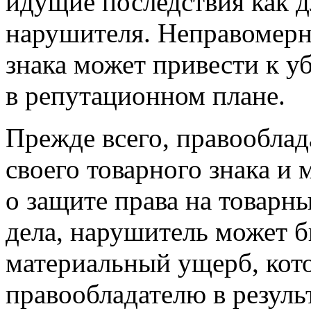
идущие последствия как д
нарушителя. Неправомерн
знака может привести к у
в репутационном плане.
Прежде всего, правооблад
своего товарного знака и 
о защите права на товарн
дела, нарушитель может б
материальный ущерб, кот
правообладателю в резуль