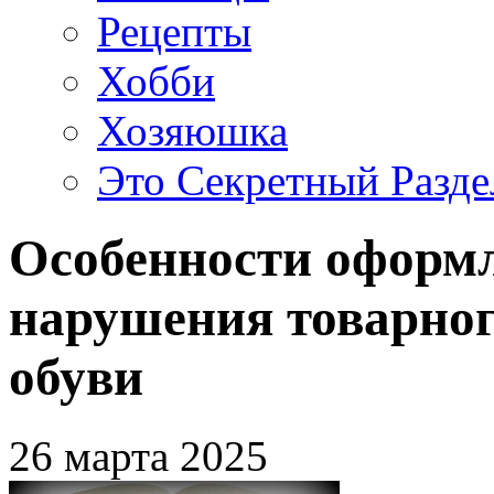
Рецепты
Хобби
Хозяюшка
Это Секретный Разде
Особенности оформ
нарушения товарног
обуви
26 марта 2025