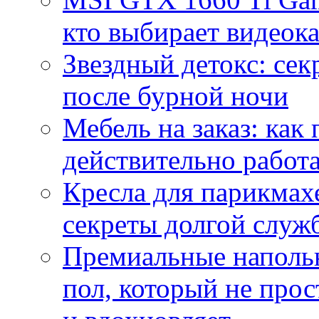
кто выбирает видеок
Звездный детокс: се
после бурной ночи
Мебель на заказ: как
действительно работа
Кресла для парикмах
секреты долгой служ
Премиальные напольн
пол, который не прос