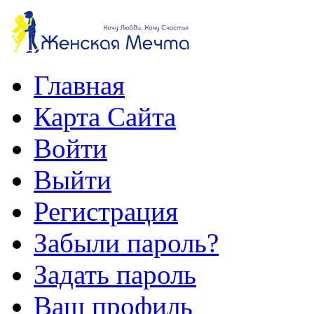
Главная
Карта Сайта
Войти
Выйти
Регистрация
Забыли пароль?
Задать пароль
Ваш профиль