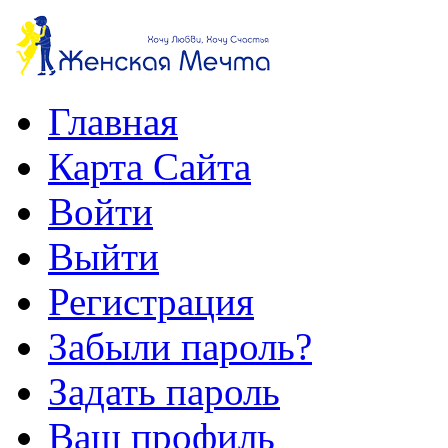
Главная
Карта Сайта
Войти
Выйти
Регистрация
Забыли пароль?
Задать пароль
Ваш профиль