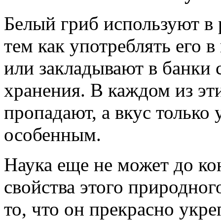
Белый гриб используют в 
тем как употреблять его в
или закладывают в банки 
хранения. В каждом из эт
пропадают, а вкус только 
особенным.
Наука еще не может до ко
свойства этого природного
то, что он прекрасно укр