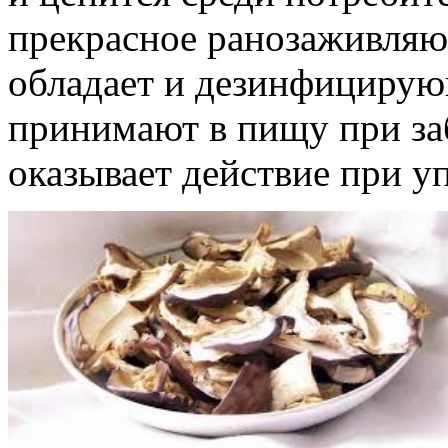
прекрасное ранозаживляю
обладает и дезинфицирую
принимают в пищу при за
оказывает действие при уп