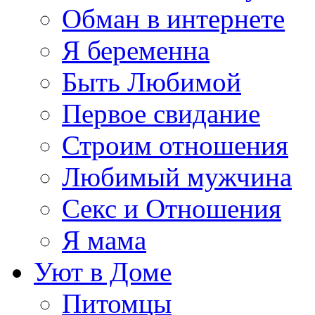
Обман в интернете
Я беременна
Быть Любимой
Первое свидание
Строим отношения
Любимый мужчина
Секс и Отношения
Я мама
Уют в Доме
Питомцы