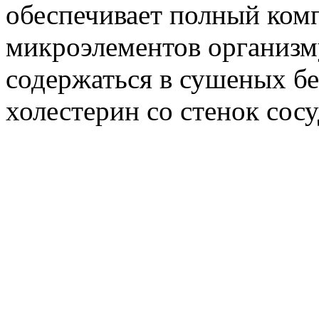
обеспечивает полный ком
микроэлементов организму
содержаться в сушеных б
холестерин со стенок сосу