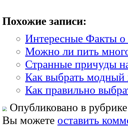
Похожие записи:
Интересные Факты о
Можно ли пить много
Странные причуды наш
Как выбрать модный
Как правильно выбрат
Опубликовано в рубрик
Вы можете
оставить комм