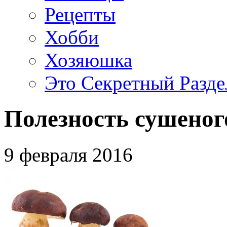
Рецепты
Хобби
Хозяюшка
Это Секретный Разде
Полезность сушеног
9 февраля 2016