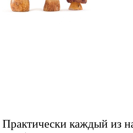
Практически каждый из на