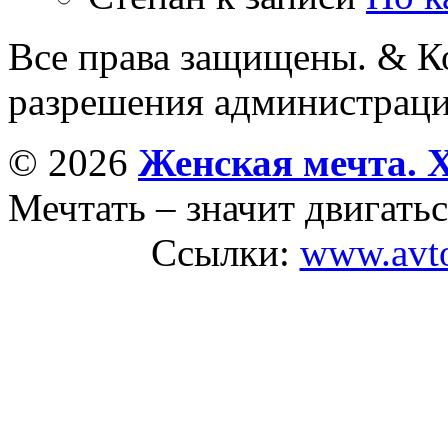
Все права защищены. & Ко
разрешения администраци
© 2026
Женская мечта. 
Мечтать – значит двигатьс
Ссылки:
www.avto