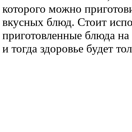
которого можно приготов
вкусных блюд. Стоит исп
приготовленные блюда на 
и тогда здоровье будет то