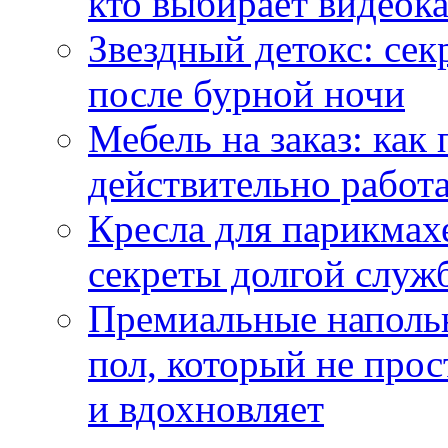
кто выбирает видеок
Звездный детокс: се
после бурной ночи
Мебель на заказ: как
действительно работа
Кресла для парикмах
секреты долгой служ
Премиальные напольн
пол, который не прос
и вдохновляет