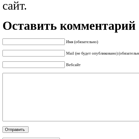
сайт.
Оставить комментарий
Имя (обязательно)
Mail (не будет опубликовано) (обязательн
Вебсайт