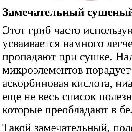
Замечательный сушеный
Этот гриб часто использу
усваивается намного легче
пропадают при сушке. На
микроэлементов порадует
аскорбиновая кислота, ниа
еще не весь список полез
которые преобладают в бе
Такой замечательный, пол