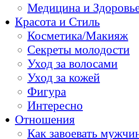
Медицина и Здоровь
Красота и Стиль
Косметика/Макияж
Секреты молодости
Уход за волосами
Уход за кожей
Фигура
Интересно
Отношения
Как завоевать мужчи