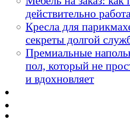
Мебель на заказ: как
действительно работа
Кресла для парикмах
секреты долгой служ
Премиальные напольн
пол, который не прос
и вдохновляет