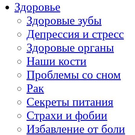
Здоровье
Здоровые зубы
Депрессия и стресс
Здоровые органы
Наши кости
Проблемы со сном
Рак
Секреты питания
Страхи и фобии
Избавление от боли