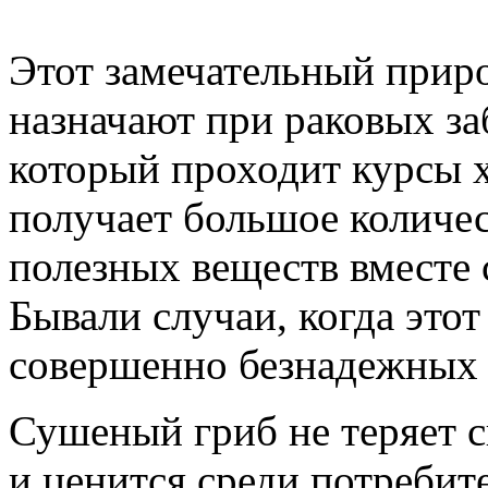
Этот замечательный приро
назначают при раковых за
который проходит курсы 
получает большое количес
полезных веществ вместе
Бывали случаи, когда это
совершенно безнадежных 
Сушеный гриб не теряет с
и ценится среди потребит