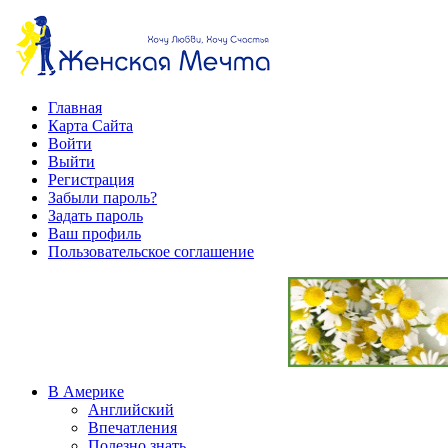
Главная
Карта Сайта
Войти
Выйти
Регистрация
Забыли пароль?
Задать пароль
Ваш профиль
Пользовательское соглашение
В Америке
Английский
Впечатления
Полезно знать