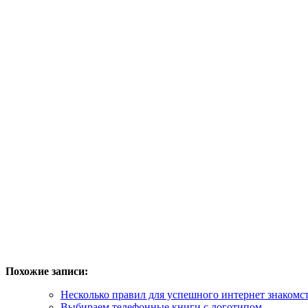
Похожие записи:
Несколько правил для успешного интернет знакомс
Выбираем телефонные книги с логотипом