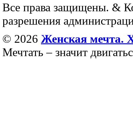
Все права защищены. & Ко
разрешения администраци
© 2026
Женская мечта. 
Мечтать – значит двигатьс