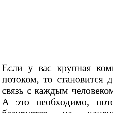
Если у вас крупная ко
потоком, то становится 
связь с каждым человеко
А это необходимо, пот