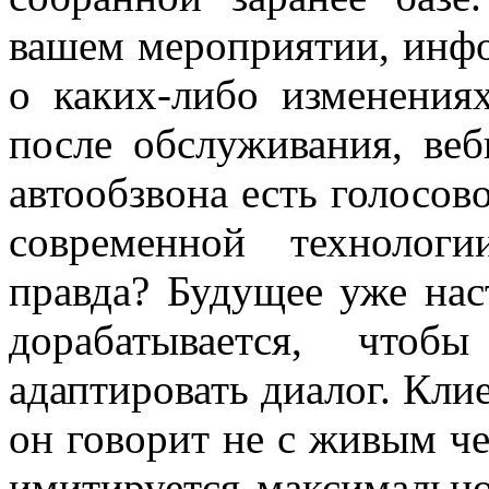
вашем мероприятии, инф
о каких-либо изменения
после обслуживания, веб
автообзвона есть голосово
современной технологи
правда? Будущее уже нас
дорабатывается, чтоб
адаптировать диалог. Клие
он говорит не с живым че
имитируется максимальн