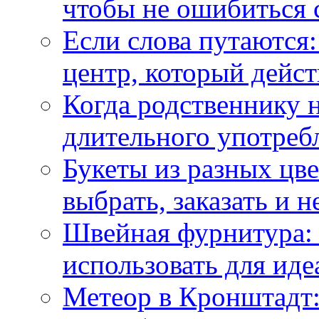
чтобы не ошибиться 
Если слова путаются:
центр, который дейс
Когда родственнику 
длительного употреб
Букеты из разных цве
выбрать, заказать и н
Швейная фурнитура: 
использовать для иде
Метеор в Кронштадт: