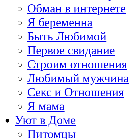
Обман в интернете
Я беременна
Быть Любимой
Первое свидание
Строим отношения
Любимый мужчина
Секс и Отношения
Я мама
Уют в Доме
Питомцы