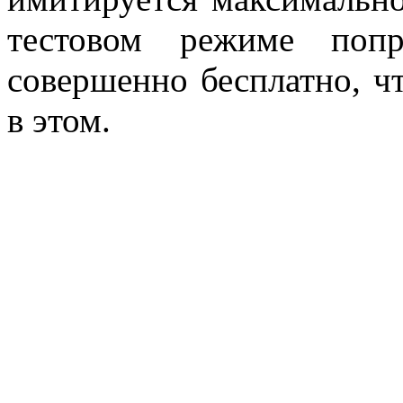
тестовом режиме попр
совершенно бесплатно, ч
в этом.