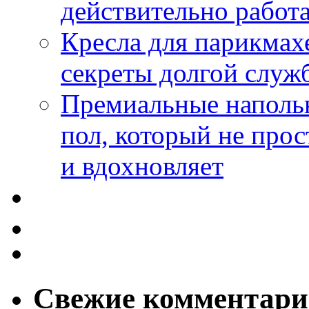
действительно работа
Кресла для парикмах
секреты долгой служ
Премиальные напольн
пол, который не прос
и вдохновляет
Свежие комментар