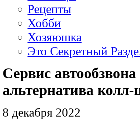
Рецепты
Хобби
Хозяюшка
Это Секретный Разде
Сервис автообзвона
альтернатива колл-
8 декабря 2022