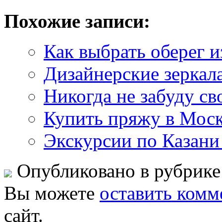
Похожие записи:
Как выбрать оберег и
Дизайнерские зеркала
Никогда не забуду св
Купить пряжу в Мос
Экскурсии по Казани
Опубликовано в рубрик
Вы можете
оставить комм
сайт.