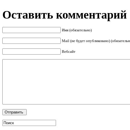
Оставить комментарий
Имя (обязательно)
Mail (не будет опубликовано) (обязательн
Вебсайт