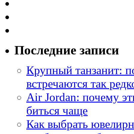
Последние записи
Крупный танзанит: п
встречаются так редк
Air Jordan: почему э
биться чаще
Как выбрать ювелирн