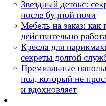
Звездный детокс: се
после бурной ночи
Мебель на заказ: как
действительно работа
Кресла для парикмах
секреты долгой служ
Премиальные напольн
пол, который не прос
и вдохновляет