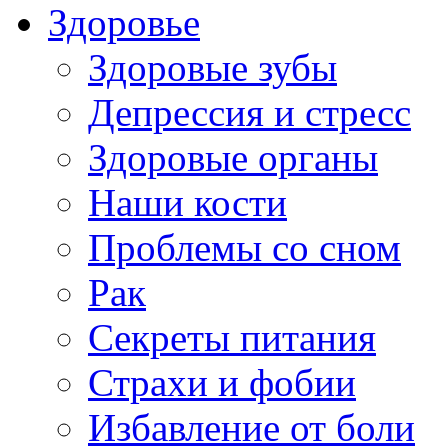
Здоровье
Здоровые зубы
Депрессия и стресс
Здоровые органы
Наши кости
Проблемы со сном
Рак
Секреты питания
Страхи и фобии
Избавление от боли