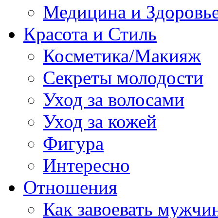
Медицина и Здоровь
Красота и Стиль
Косметика/Макияж
Секреты молодости
Уход за волосами
Уход за кожей
Фигура
Интересно
Отношения
Как завоевать мужчи