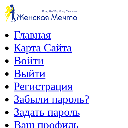
Главная
Карта Сайта
Войти
Выйти
Регистрация
Забыли пароль?
Задать пароль
Ваш профиль