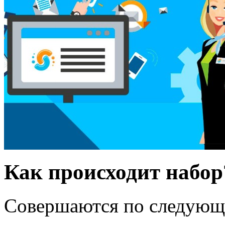
Как происходит набор
Совершаются по следующ