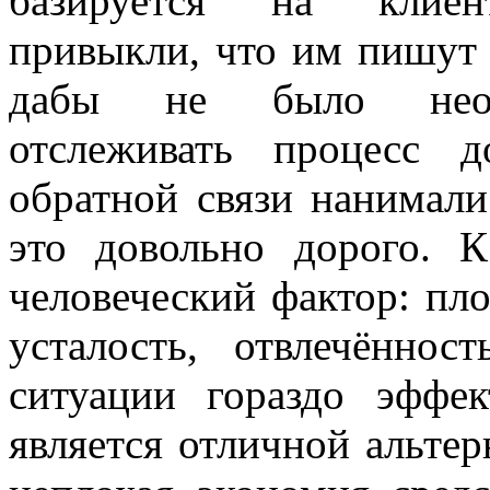
базируется на клиент
привыкли, что им пишут 
дабы не было необх
отслеживать процесс д
обратной связи нанимали
это довольно дорого. 
человеческий фактор: пло
усталость, отвлечённо
ситуации гораздо эффек
является отличной альтер