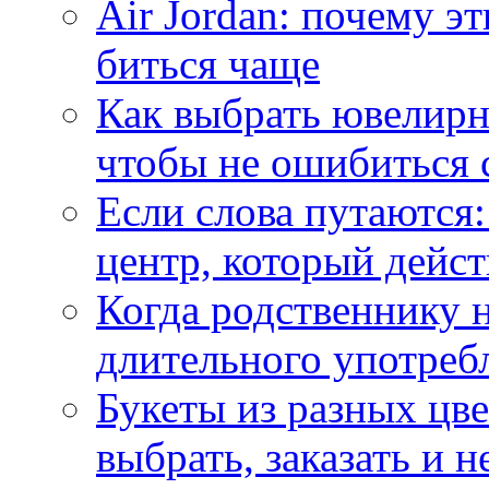
Air Jordan: почему э
биться чаще
Как выбрать ювелирн
чтобы не ошибиться 
Если слова путаются:
центр, который дейс
Когда родственнику 
длительного употреб
Букеты из разных цве
выбрать, заказать и н