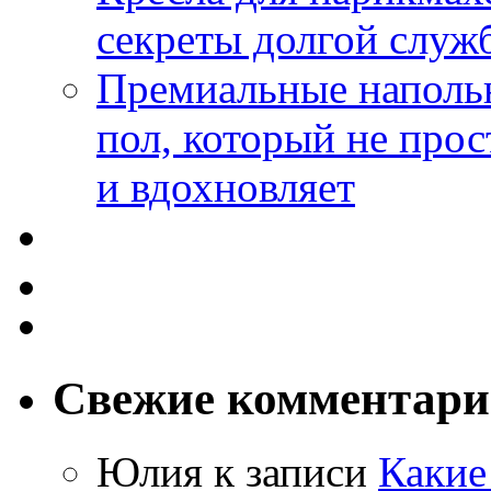
секреты долгой служ
Премиальные напольн
пол, который не прос
и вдохновляет
Свежие комментар
Юлия
к записи
Какие