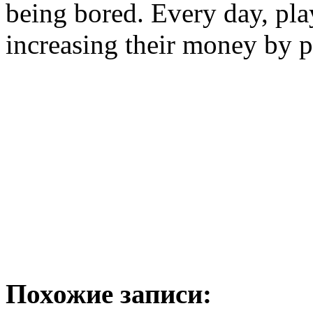
being bored. Every day, play
increasing their money by 
Похожие записи: