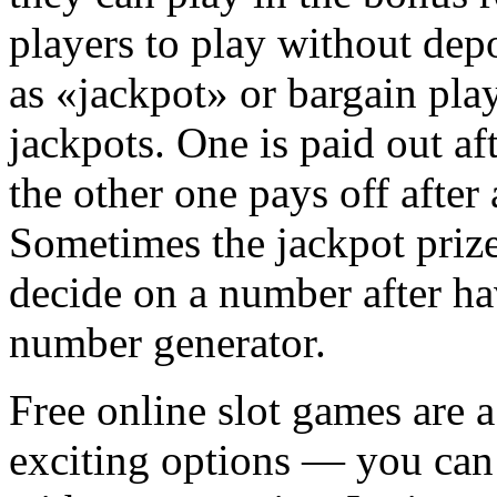
players to play without depo
as «jackpot» or bargain play
jackpots. One is paid out af
the other one pays off after
Sometimes the jackpot prize
decide on a number after h
number generator.
Free online slot games are a
exciting options — you can f