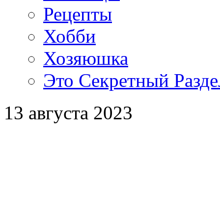
Рецепты
Хобби
Хозяюшка
Это Секретный Разде
13 августа 2023