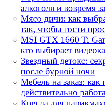
алкоголя и вовремя 
Мясо дичи: как выбра
так, чтобы гости про
MSI GTX 1660 Ti Gam
кто выбирает видеок
Звездный детокс: се
после бурной ночи
Мебель на заказ: как
действительно работа
Кресла для парикмах