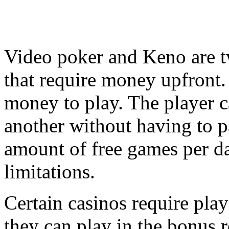
Video poker and Keno are t
that require money upfront.
money to play. The player c
another without having to 
amount of free games per d
limitations.
Certain casinos require pla
they can play in the bonus 