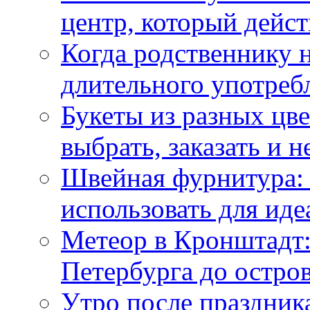
центр, который дейс
Когда родственнику 
длительного употреб
Букеты из разных цве
выбрать, заказать и н
Швейная фурнитура: 
использовать для иде
Метеор в Кронштадт:
Петербурга до остро
Утро после праздника