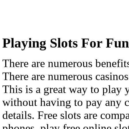
Playing Slots For Fun
There are numerous benefits 
There are numerous casinos w
This is a great way to play
without having to pay any c
details. Free slots are comp
phones, play free online sl