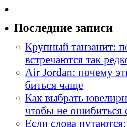
Последние записи
Крупный танзанит: п
встречаются так редк
Air Jordan: почему э
биться чаще
Как выбрать ювелирн
чтобы не ошибиться 
Если слова путаются: