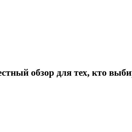
стный обзор для тех, кто выби