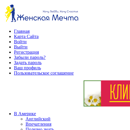
Главная
Карта Сайта
Войти
Выйти
Регистрация
Забыли пароль?
Задать пароль
Ваш профиль
Пользовательское соглашение
В Америке
Английский
Впечатления
Полезно знать