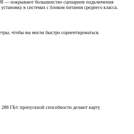
HDMI — покрывают большинство сценариев подключения
установку в системах с блоком питания среднего класса.
тры, чтобы вы могли быстро сориентироваться.
и 288 ГБ/с пропускной способности делают карту