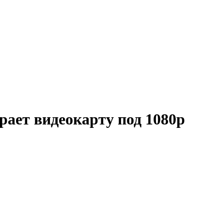
рает видеокарту под 1080p