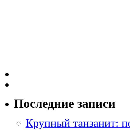
Последние записи
Крупный танзанит: п