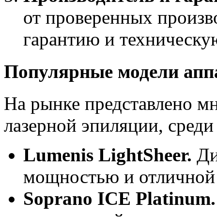
от проверенных произв
гарантию и техническу
Популярные модели апп
На рынке представлено мн
лазерной эпиляции, среди
Lumenis LightSheer.
Ди
мощностью и отличной 
Soprano ICE Platinum.