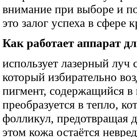
внимание при выборе и п
это залог успеха в сфере 
Как работает аппарат д
использует лазерный луч 
который избирательно во
пигмент, содержащийся в 
преобразуется в тепло, к
фолликул, предотвращая 
этом кожа остаётся невре