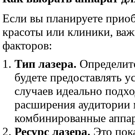
Если вы планируете приоб
красоты или клиники, важ
факторов:
Тип лазера.
Определите
будете предоставлять у
случаев идеально подхо
расширения аудитории 
комбинированные аппа
Ресурс лазера.
Это пока