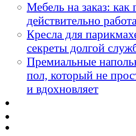
Мебель на заказ: как
действительно работа
Кресла для парикмах
секреты долгой служ
Премиальные напольн
пол, который не прос
и вдохновляет