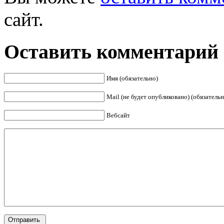
сайт.
Оставить комментарий
Имя (обязательно)
Mail (не будет опубликовано) (обязательн
Вебсайт