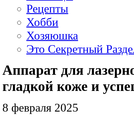
Рецепты
Хобби
Хозяюшка
Это Секретный Разде
Аппарат для лазерн
гладкой коже и усп
8 февраля 2025