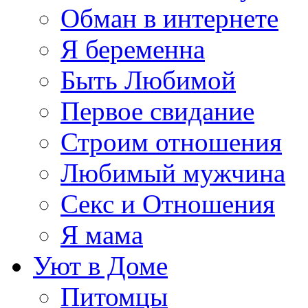
Обман в интернете
Я беременна
Быть Любимой
Первое свидание
Строим отношения
Любимый мужчина
Секс и Отношения
Я мама
Уют в Доме
Питомцы