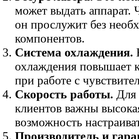
может выдать аппарат. 
он прослужит без необ
компонентов.
Система охлаждения.
охлаждения повышает к
при работе с чувствите
Скорость работы.
Для 
клиентов важны высока
возможность настраиват
Производитель и гара