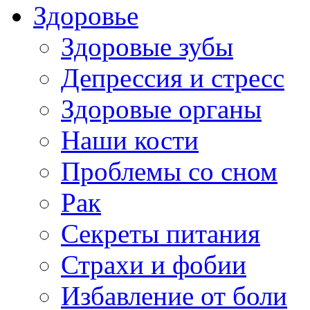
Здоровье
Здоровые зубы
Депрессия и стресс
Здоровые органы
Наши кости
Проблемы со сном
Рак
Секреты питания
Страхи и фобии
Избавление от боли