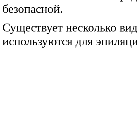
безопасной.
Существует несколько вид
используются для эпиляци