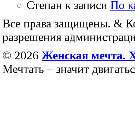
Степан
к записи
По к
Все права защищены. & Ко
разрешения администраци
© 2026
Женская мечта. 
Мечтать – значит двигатьс