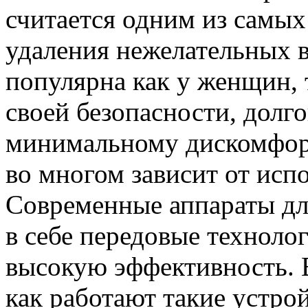
считается одним из самы
удаления нежелательных в
популярна как у женщин, 
своей безопасности, долг
минимальному дискомфорт
во многом зависит от исп
Современные аппараты дл
в себе передовые техноло
высокую эффективность. В
как работают такие устрой