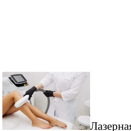
Лазерна