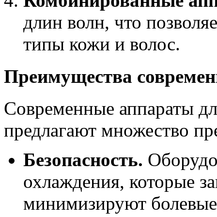
Комбинированные апп
длин волн, что позволя
типы кожи и волос.
Преимущества современ
Современные аппараты дл
предлагают множество пр
Безопасность.
Оборудо
охлаждения, которые з
минимизируют болевые