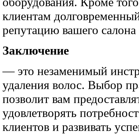
оборудования. Кроме тог
клиентам долговременный 
репутацию вашего салона
Заключение
— это незаменимый инстр
удаления волос. Выбор п
позволит вам предоставля
удовлетворять потребнос
клиентов и развивать усп