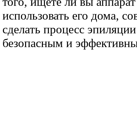
того, ищете ли вы аппарат
использовать его дома, с
сделать процесс эпиляци
безопасным и эффективн