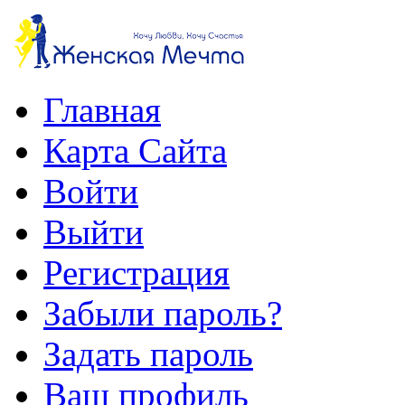
Главная
Карта Сайта
Войти
Выйти
Регистрация
Забыли пароль?
Задать пароль
Ваш профиль