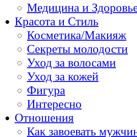
Медицина и Здоровь
Красота и Стиль
Косметика/Макияж
Секреты молодости
Уход за волосами
Уход за кожей
Фигура
Интересно
Отношения
Как завоевать мужчи