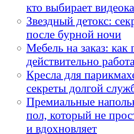
кто выбирает видеок
Звездный детокс: се
после бурной ночи
Мебель на заказ: как
действительно работа
Кресла для парикмах
секреты долгой служ
Премиальные напольн
пол, который не прос
и вдохновляет