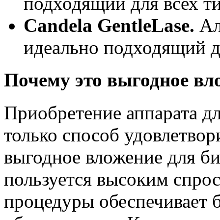
подходящий для всех ти
Candela GentleLase.
Ал
идеально подходящий д
Почему это выгодное вл
Приобретение аппарата дл
только способ удовлетвор
выгодное вложение для би
пользуется высоким спрос
процедуры обеспечивает 