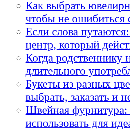
Как выбрать ювелирн
чтобы не ошибиться 
Если слова путаются:
центр, который дейс
Когда родственнику 
длительного употреб
Букеты из разных цве
выбрать, заказать и н
Швейная фурнитура: 
использовать для иде