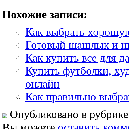
Похожие записи:
Как выбрать хорошую
Готовый шашлык и н
Как купить все для д
Купить футболки, ху
онлайн
Как правильно выбра
Опубликовано в рубрик
Вы можете
оставить комм