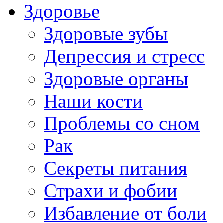
Здоровье
Здоровые зубы
Депрессия и стресс
Здоровые органы
Наши кости
Проблемы со сном
Рак
Секреты питания
Страхи и фобии
Избавление от боли