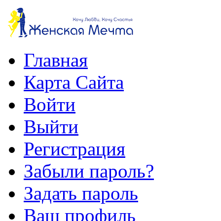
Главная
Карта Сайта
Войти
Выйти
Регистрация
Забыли пароль?
Задать пароль
Ваш профиль