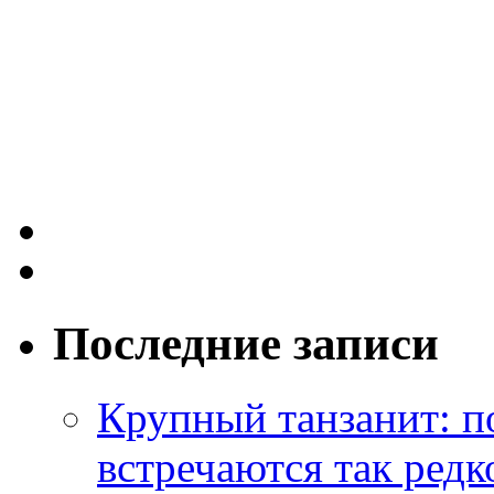
Последние записи
Крупный танзанит: п
встречаются так редк