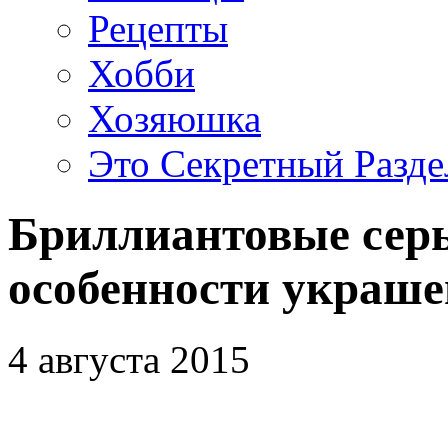
Рецепты
Хобби
Хозяюшка
Это Секретный Разде
Бриллиантовые серь
особенности украше
4 августа 2015