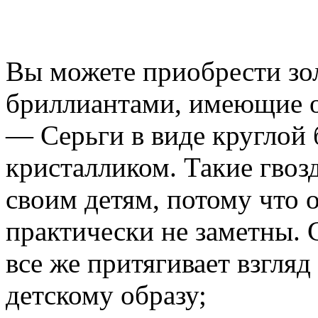
Вы можете приобрести зо
бриллиантами, имеющие о
— Серьги в виде круглой
кристалликом. Такие гвоз
своим детям, потому что 
практически не заметны. 
все же притягивает взгляд
детскому образу;