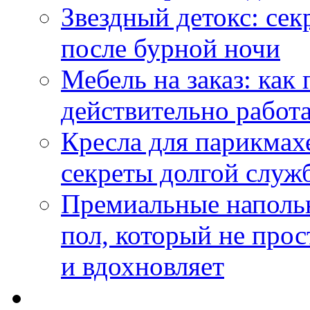
Звездный детокс: се
после бурной ночи
Мебель на заказ: как
действительно работа
Кресла для парикмах
секреты долгой служ
Премиальные напольн
пол, который не прос
и вдохновляет