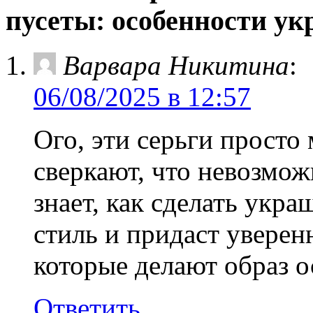
пусеты: особенности ук
Варвара Никитина
:
06/08/2025 в 12:57
Ого, эти серьги просто
сверкают, что невозможн
знает, как сделать укра
стиль и придаст уверен
которые делают образ 
Ответить