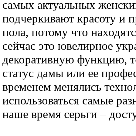
самых актуальных женски
подчеркивают красоту и 
пола, потому что находятс
сейчас это ювелирное ук
декоративную функцию, т
статус дамы или ее проф
временем менялись технол
использоваться самые раз
наше время серьги – дост