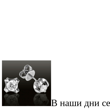
В наши дни се