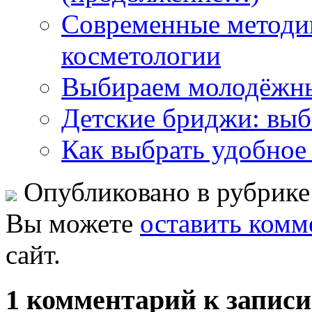
Современные методи
косметологии
Выбираем молодёжн
Детские бриджи: выб
Как выбрать удобное
Опубликовано в рубрик
Вы можете
оставить комм
сайт.
1 комментарий к записи