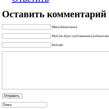
Оставить комментарий
Имя (обязательно)
Mail (не будет опубликовано) (обязательн
Вебсайт