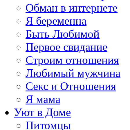
Обман в интернете
Я беременна
Быть Любимой
Первое свидание
Строим отношения
Любимый мужчина
Секс и Отношения
Я мама
Уют в Доме
Питомцы