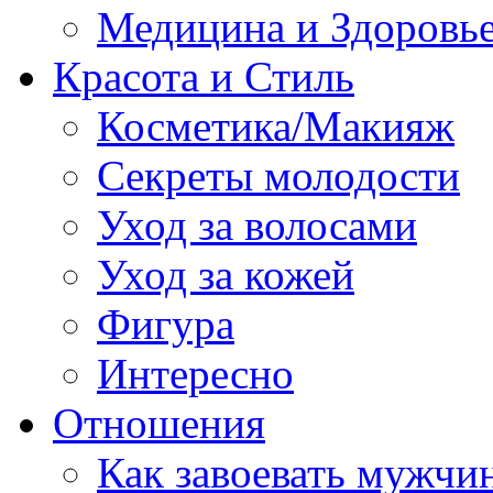
Медицина и Здоровь
Красота и Стиль
Косметика/Макияж
Секреты молодости
Уход за волосами
Уход за кожей
Фигура
Интересно
Отношения
Как завоевать мужчи