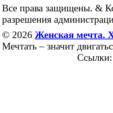
Все права защищены. & Ко
разрешения администраци
© 2026
Женская мечта. 
Мечтать – значит двигатьс
Ссылки