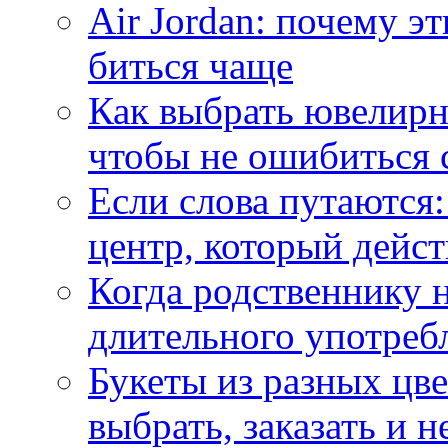
Air Jordan: почему э
биться чаще
Как выбрать ювелирн
чтобы не ошибиться 
Если слова путаются:
центр, который дейс
Когда родственнику 
длительного употреб
Букеты из разных цве
выбрать, заказать и н