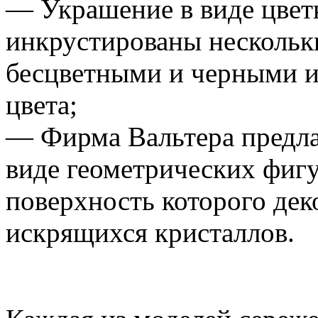
— Украшение в виде цветк
инкрустированы нескольк
бесцветными и черными и
цвета;
— Фирма Вальтера предла
виде геометрических фигу
поверхность которого де
искрящихся кристаллов.