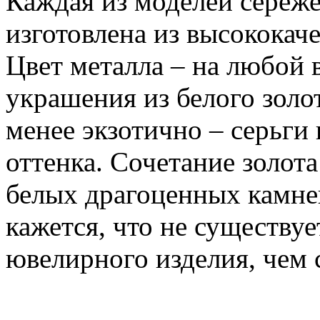
Каждая из моделей сереже
изготовлена из высококач
Цвет металла – на любой 
украшения из белого золо
менее экзотично – серьги 
оттенка. Сочетание золота
белых драгоценных камней
кажется, что не существуе
ювелирного изделия, чем 