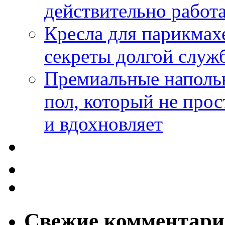
действительно работа
Кресла для парикмах
секреты долгой служ
Премиальные напольн
пол, который не прос
и вдохновляет
Свежие комментар