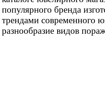
популярного бренда изгот
трендами современного ю
разнообразие видов пораж