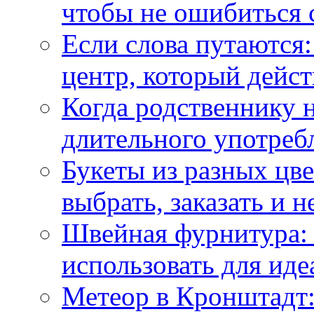
чтобы не ошибиться 
Если слова путаются:
центр, который дейс
Когда родственнику 
длительного употреб
Букеты из разных цве
выбрать, заказать и н
Швейная фурнитура: 
использовать для иде
Метеор в Кронштадт: