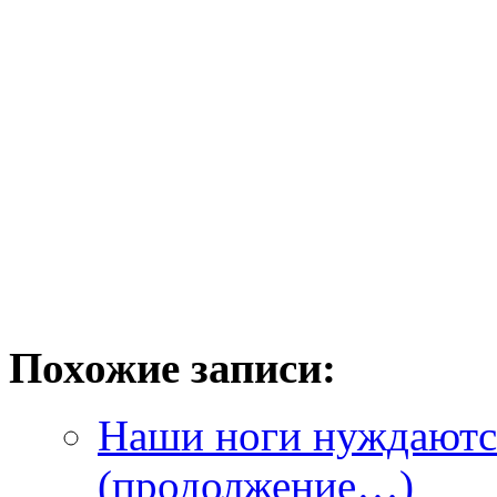
Похожие записи:
Наши ноги нуждаются
(продолжение…)