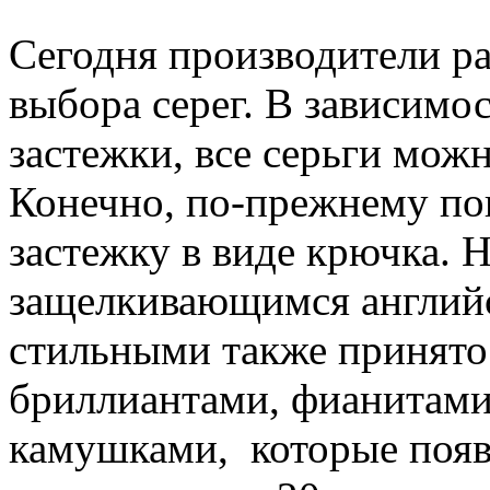
Сегодня производители р
выбора серег. В зависимос
застежки, все серьги можн
Конечно, по-прежнему по
застежку в виде крючка. 
защелкивающимся англий
стильными также принято 
бриллиантами, фианитами
камушками, которые появ