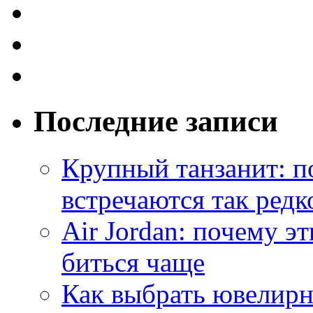
Последние записи
Крупный танзанит: п
встречаются так редк
Air Jordan: почему э
биться чаще
Как выбрать ювелирн