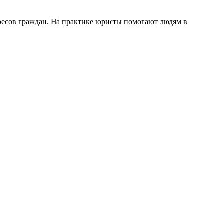
ересов граждан. На практике юристы помогают людям в