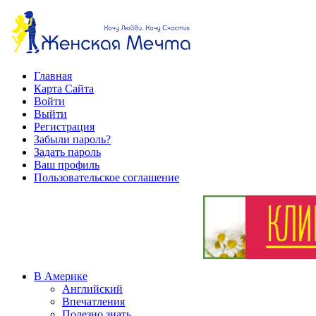
Главная
Карта Сайта
Войти
Выйти
Регистрация
Забыли пароль?
Задать пароль
Ваш профиль
Пользовательское соглашение
В Америке
Английский
Впечатления
Полезно знать