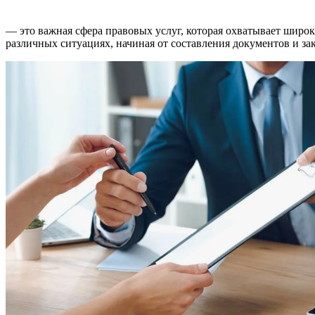
— это важная сфера правовых услуг, которая охватывает широ
различных ситуациях, начиная от составления документов и за