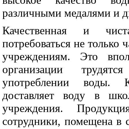
различными медалями и 
Качественная и чис
потребоваться не только 
учреждениям. Это впо
организации трудят
употреблении воды. К
доставляет воду в шк
учреждения. Продукци
сотрудники, помещена в 