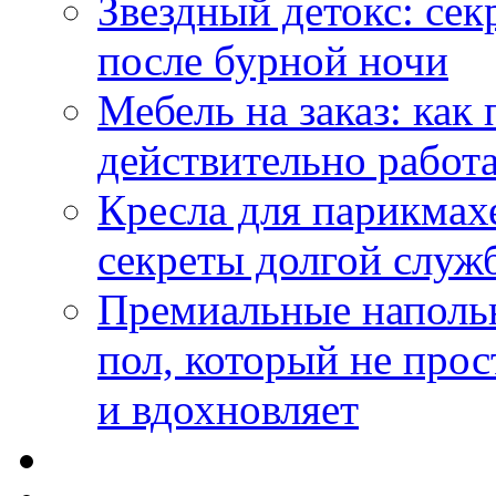
Звездный детокс: се
после бурной ночи
Мебель на заказ: как
действительно работа
Кресла для парикмах
секреты долгой служ
Премиальные напольн
пол, который не прос
и вдохновляет