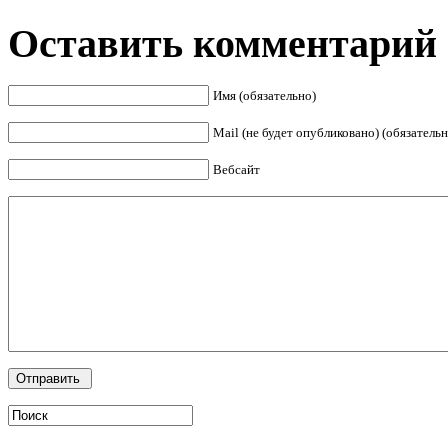
Оставить комментарий
Имя (обязательно)
Mail (не будет опубликовано) (обязательн
Вебсайт