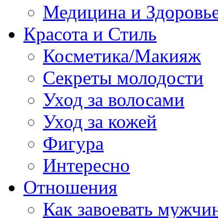
Медицина и Здоровь
Красота и Стиль
Косметика/Макияж
Секреты молодости
Уход за волосами
Уход за кожей
Фигура
Интересно
Отношения
Как завоевать мужчи