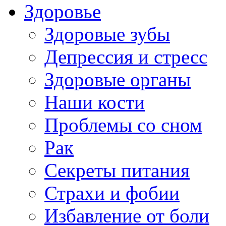
Здоровье
Здоровые зубы
Депрессия и стресс
Здоровые органы
Наши кости
Проблемы со сном
Рак
Секреты питания
Страхи и фобии
Избавление от боли