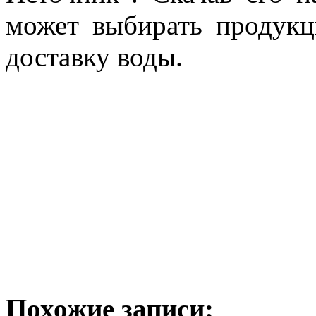
может выбирать продукц
доставку воды.
Похожие записи: