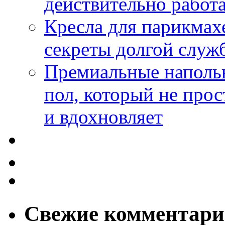
действительно работа
Кресла для парикмах
секреты долгой служ
Премиальные напольн
пол, который не прос
и вдохновляет
Свежие комментар