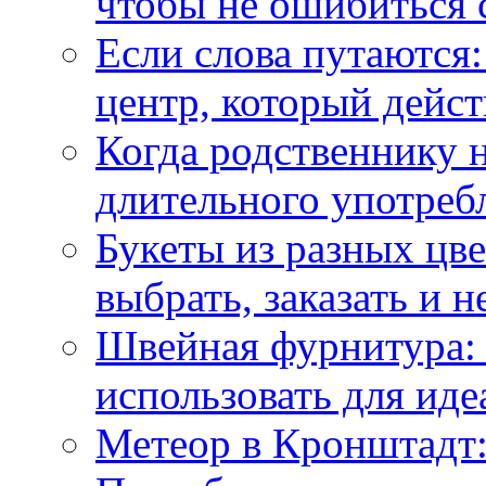
чтобы не ошибиться 
Если слова путаются:
центр, который дейс
Когда родственнику 
длительного употреб
Букеты из разных цве
выбрать, заказать и н
Швейная фурнитура: 
использовать для иде
Метеор в Кронштадт: