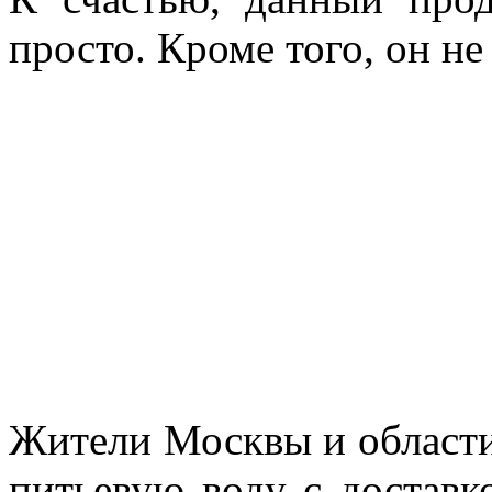
просто. Кроме того, он н
Жители Москвы и области
питьевую воду с доставк