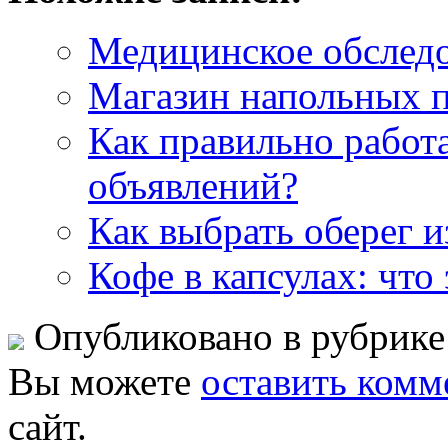
Медицинское обследо
Магазин напольных п
Как правильно работ
объявлений?
Как выбрать оберег и
Кофе в капсулах: что
Опубликовано в рубрик
Вы можете
оставить комм
сайт.