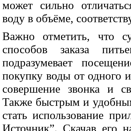
может сильно отличатьс
воду в объёме, соответст
Важно отметить, что с
способов заказа пить
подразумевает посещен
покупку воды от одного и
совершение звонка и с
Также быстрым и удобным
стать использование пр
Источник”. Скачав его н