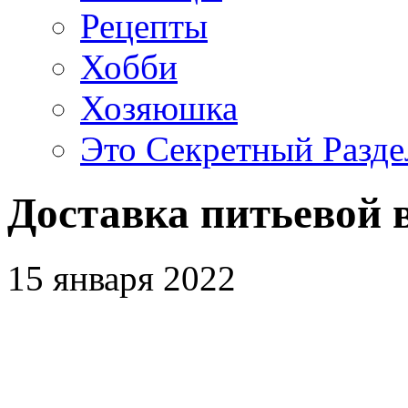
Рецепты
Хобби
Хозяюшка
Это Секретный Разде
Доставка питьевой 
15 января 2022