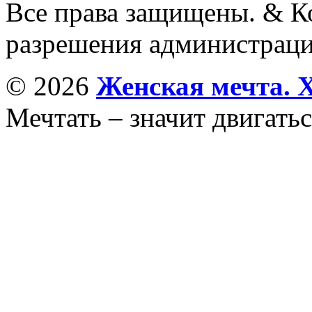
Все права защищены. & Ко
разрешения администраци
© 2026
Женская мечта. 
Мечтать – значит двигатьс