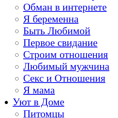
Обман в интернете
Я беременна
Быть Любимой
Первое свидание
Строим отношения
Любимый мужчина
Секс и Отношения
Я мама
Уют в Доме
Питомцы