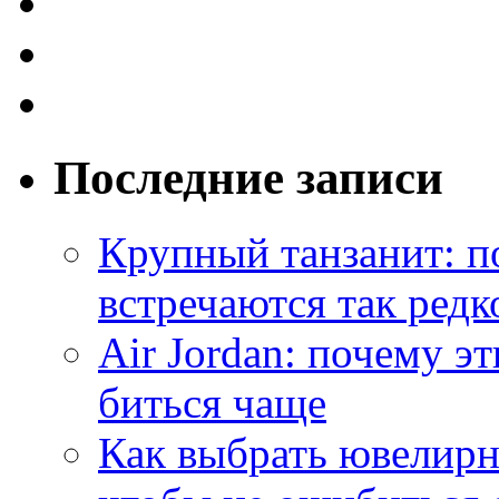
Последние записи
Крупный танзанит: п
встречаются так редк
Air Jordan: почему э
биться чаще
Как выбрать ювелирн