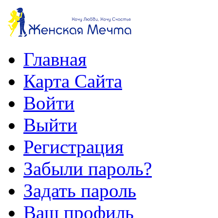
Главная
Карта Сайта
Войти
Выйти
Регистрация
Забыли пароль?
Задать пароль
Ваш профиль