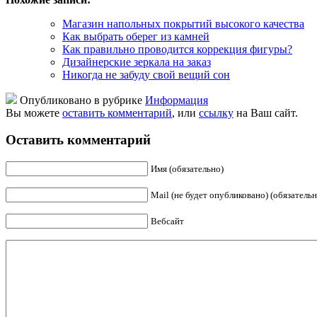
Магазин напольных покрытий высокого качества
Как выбрать оберег из камней
Как правильно проводится коррекция фигуры?
Дизайнерские зеркала на заказ
Никогда не забуду свой вещий сон
Опубликовано в рубрике
Информация
Вы можете
оставить комментарий
, или
ссылку
на Ваш сайт.
Оставить комментарий
Имя (обязательно)
Mail (не будет опубликовано) (обязательн
Вебсайт