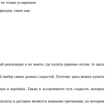
 не только угощением.
рендов, таких как:
реализации и не знаете, где купить пряники оптом, то здесь
й выбор самых разных сладостей. Поэтому здесь можно купить
ью в коробках. Также в ассортименте есть сладости, которые
ы оплаты и доставки являются важными причинами, по которым