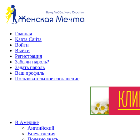
Главная
Карта Сайта
Войти
Выйти
Регистрация
Забыли пароль?
Задать пароль
Ваш профиль
Пользовательское соглашение
В Америке
Английский
Впечатления
Полезно знать