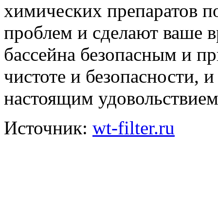
химических препаратов п
проблем и сделают ваше 
бассейна безопасным и пр
чистоте и безопасности, и
настоящим удовольствием
Источник:
wt-filter.ru