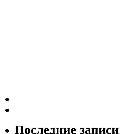
Последние записи