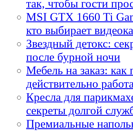
так, чтобы гости про
MSI GTX 1660 Ti Gam
кто выбирает видеок
Звездный детокс: се
после бурной ночи
Мебель на заказ: как
действительно работа
Кресла для парикмах
секреты долгой служ
Премиальные напольн