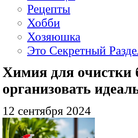
Рецепты
Хобби
Хозяюшка
Это Секретный Разде
Химия для очистки 
организовать идеал
12 сентября 2024