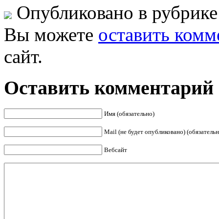
Опубликовано в рубрик
Вы можете
оставить комм
сайт.
Оставить комментарий
Имя (обязательно)
Mail (не будет опубликовано) (обязательн
Вебсайт