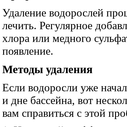
Удаление водорослей прощ
лечить. Регулярное добав
хлора или медного сульфа
появление.
Методы удаления
Если водоросли уже начал
и дне бассейна, вот неско
вам справиться с этой пр