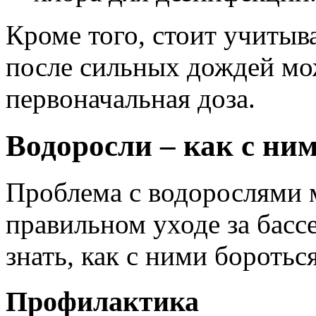
Кроме того, стоит учитыва
после сильных дождей мо
первоначальная доза.
Водоросли – как с ни
Проблема с водорослями 
правильном уходе за бас
знать, как с ними бороться
Профилактика