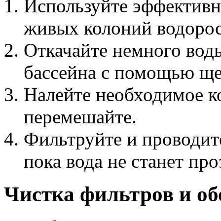
Используйте эффективн
живых колоний водорос
Откачайте немного воды
бассейна с помощью ще
Налейте необходимое к
перемешайте.
Фильтруйте и проводит
пока вода не станет про
Чистка фильтров и об