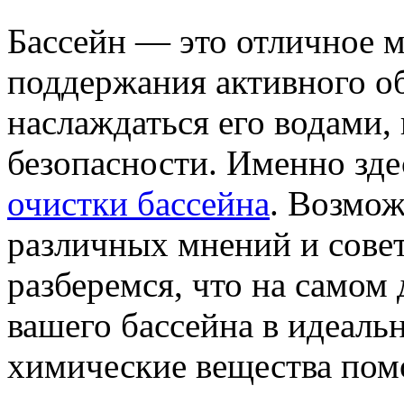
Бассейн — это отличное м
поддержания активного об
наслаждаться его водами, 
безопасности. Именно зде
очистки бассейна
. Возмо
различных мнений и совет
разберемся, что на самом
вашего бассейна в идеаль
химические вещества помо