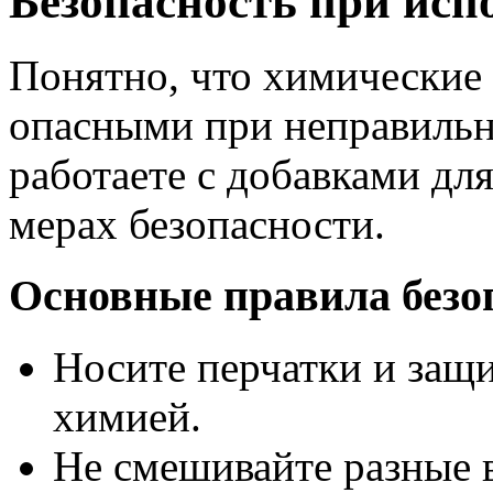
Безопасность при исп
Понятно, что химические
опасными при неправильн
работаете с добавками для
мерах безопасности.
Основные правила безо
Носите перчатки и защи
химией.
Не смешивайте разные в