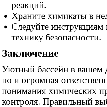
реакций.
Храните химикаты в нед
Следуйте инструкциям 
технику безопасности.
Заключение
Уютный бассейн в вашем д
но и огромная ответственн
понимания химических пр
контроля. Правильный вы