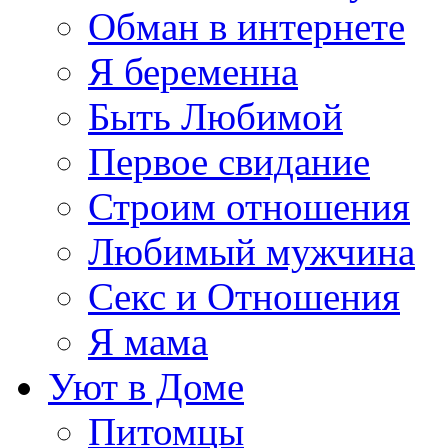
Обман в интернете
Я беременна
Быть Любимой
Первое свидание
Строим отношения
Любимый мужчина
Секс и Отношения
Я мама
Уют в Доме
Питомцы