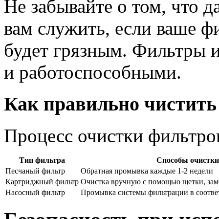
Не забывайте о том, что д
вам служить, если ваше 
будет грязным. Фильтры 
и работоспособными.
Как правильно чистит
Процесс очистки фильтров
Тип фильтра
Способы очистки
Песчаный фильтр
Обратная промывка каждые 1-2 недели
Картриджный фильтр
Очистка вручную с помощью щетки, зам
Насосный фильтр
Промывка системы фильтрации в соотве