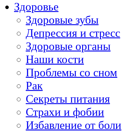
Здоровье
Здоровые зубы
Депрессия и стресс
Здоровые органы
Наши кости
Проблемы со сном
Рак
Секреты питания
Страхи и фобии
Избавление от боли