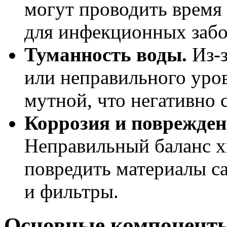
могут проводить время 
для инфекционных забо
Туманность воды.
Из-з
или неправильного уро
мутной, что негативно 
Коррозия и поврежден
Неправильный баланс 
повредить материалы са
и фильтры.
Основные компоненты