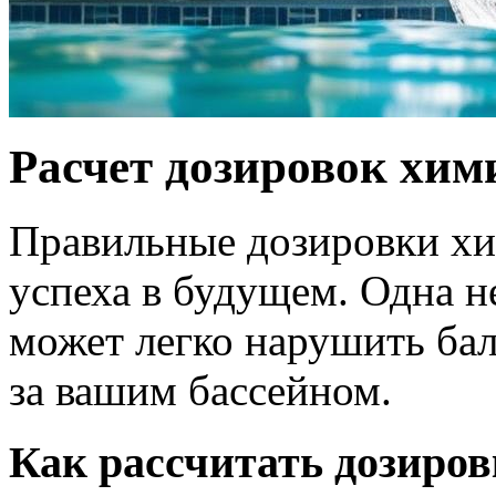
Расчет дозировок хим
Правильные дозировки хи
успеха в будущем. Одна н
может легко нарушить бал
за вашим бассейном.
Как рассчитать дозиров