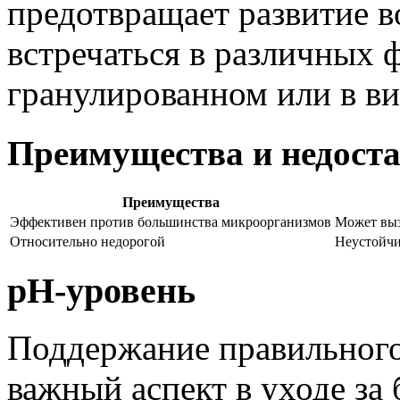
предотвращает развитие 
встречаться в различных 
гранулированном или в ви
Преимущества и недоста
Преимущества
Эффективен против большинства микроорганизмов
Может выз
Относительно недорогой
Неустойчи
pH-уровень
Поддержание правильног
важный аспект в уходе за