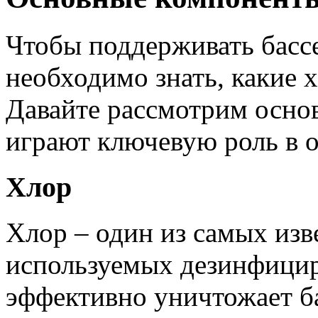
Чтобы поддерживать бассе
необходимо знать, какие 
Давайте рассмотрим осно
играют ключевую роль в о
Хлор
Хлор – один из самых из
используемых дезинфици
эффективно уничтожает ба