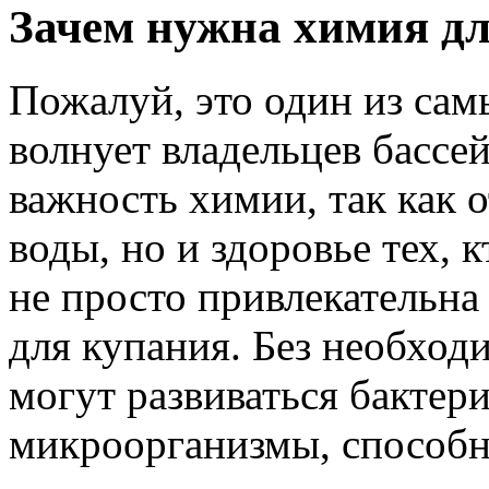
Зачем нужна химия дл
Пожалуй, это один из сам
волнует владельцев бассе
важность химии, так как о
воды, но и здоровье тех, 
не просто привлекательна
для купания. Без необход
могут развиваться бактер
микроорганизмы, способн