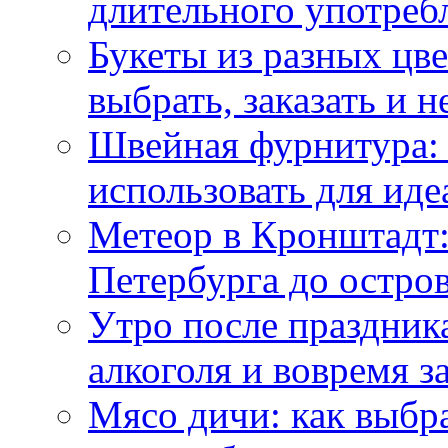
длительного употреб
Букеты из разных цве
выбрать, заказать и н
Швейная фурнитура: 
использовать для иде
Метеор в Кронштадт:
Петербурга до остро
Утро после праздника
алкоголя и вовремя 
Мясо дичи: как выбра