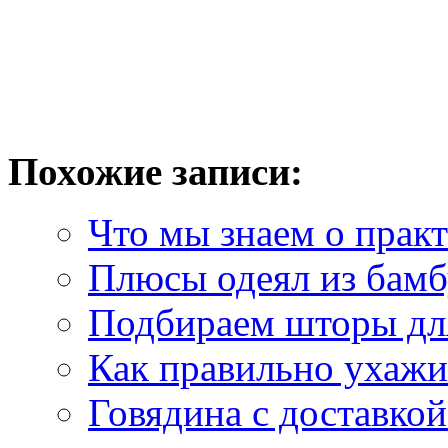
Похожие записи:
Что мы знаем о прак
Плюсы одеял из бамб
Подбираем шторы дл
​Как правильно ухаж
Говядина с доставкой