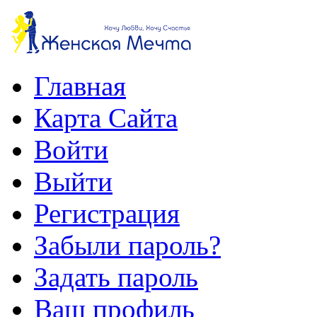
Главная
Карта Сайта
Войти
Выйти
Регистрация
Забыли пароль?
Задать пароль
Ваш профиль