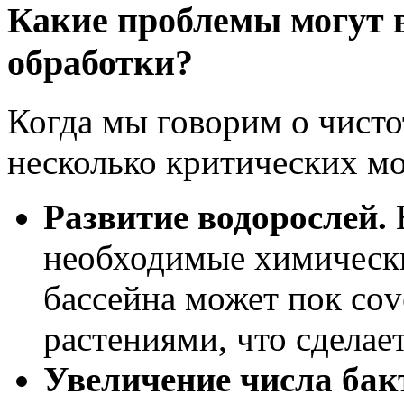
Какие проблемы могут 
обработки?
Когда мы говорим о чисто
несколько критических м
Развитие водорослей.
Е
необходимые химически
бассейна может пок co
растениями, что сделае
Увеличение числа бак