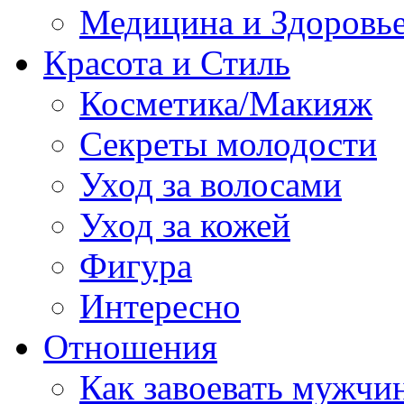
Медицина и Здоровь
Красота и Стиль
Косметика/Макияж
Секреты молодости
Уход за волосами
Уход за кожей
Фигура
Интересно
Отношения
Как завоевать мужчи