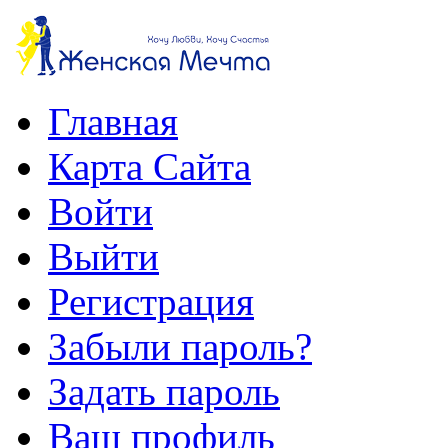
Главная
Карта Сайта
Войти
Выйти
Регистрация
Забыли пароль?
Задать пароль
Ваш профиль