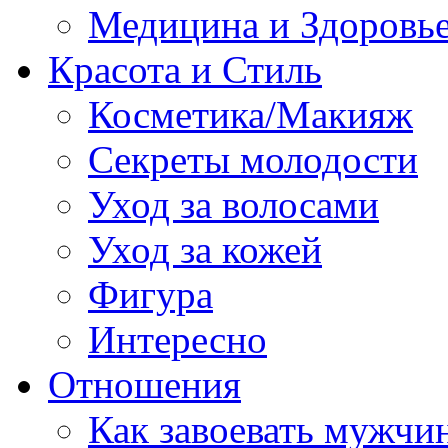
Медицина и Здоровь
Красота и Стиль
Косметика/Макияж
Секреты молодости
Уход за волосами
Уход за кожей
Фигура
Интересно
Отношения
Как завоевать мужчи