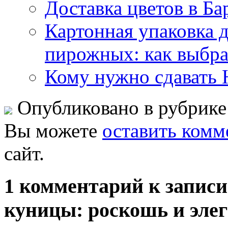
Доставка цветов в Ба
Картонная упаковка д
пирожных: как выбра
Кому нужно сдавать
Опубликовано в рубрик
Вы можете
оставить комм
сайт.
1 комментарий к запис
куницы: роскошь и элег