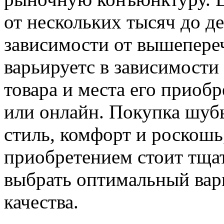
от нескольких тысяч до де
зависимости от вышепере
варьируетс в зависимости
товара и места его приобр
или онлайн. Покупка шубы
стиль, комфорт и роскошь
приобретением стоит тща
выбрать оптимальный вар
качества.