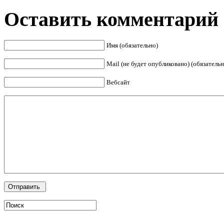
Оставить комментарий
Имя (обязательно)
Mail (не будет опубликовано) (обязательн
Вебсайт