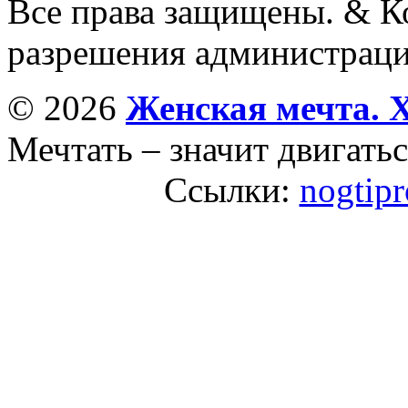
Все права защищены. & Ко
разрешения администраци
© 2026
Женская мечта. 
Мечтать – значит двигатьс
Ссылки:
nogtip