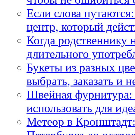
Если слова путаются:
центр, который дейс
Когда родственнику 
длительного употреб
Букеты из разных цве
выбрать, заказать и н
Швейная фурнитура: 
использовать для иде
Метеор в Кронштадт: