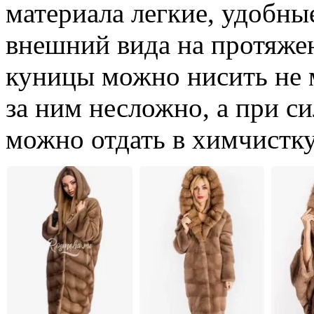
материала легкие, удобны
внешний вида на протяже
куницы можно нисить не м
за ним несложно, а при с
можно отдать в химчистку