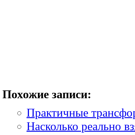
Похожие записи:
Практичные трансфо
Насколько реально вз