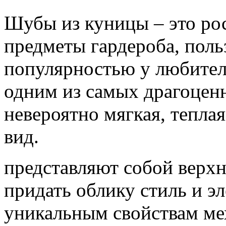
Шубы из куницы – это ро
предметы гардероба, пол
популярностью у любител
одним из самых драгоценн
невероятно мягкая, тепла
вид.
представляют собой верх
придать облику стиль и эл
уникальным свойствам ме