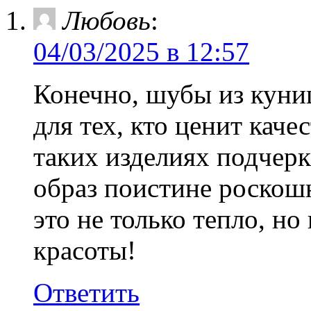
Любовь
:
04/03/2025 в 12:57
Конечно, шубы из куни
для тех, кто ценит каче
таких изделиях подчерк
образ поистине роско
это не только тепло, н
красоты!
Ответить