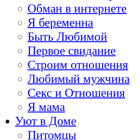
Обман в интернете
Я беременна
Быть Любимой
Первое свидание
Строим отношения
Любимый мужчина
Секс и Отношения
Я мама
Уют в Доме
Питомцы