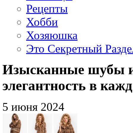
Рецепты
Хобби
Хозяюшка
Это Секретный Разде
Изысканные шубы и
элегантность в кажд
5 июня 2024