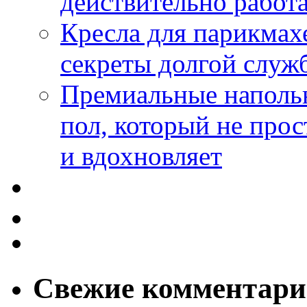
действительно работа
Кресла для парикмах
секреты долгой служ
Премиальные напольн
пол, который не прос
и вдохновляет
Свежие комментар