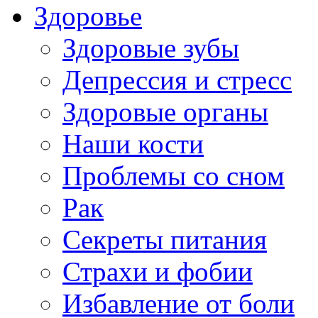
Здоровье
Здоровые зубы
Депрессия и стресс
Здоровые органы
Наши кости
Проблемы со сном
Рак
Секреты питания
Страхи и фобии
Избавление от боли