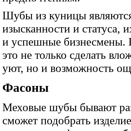
Шубы из куницы являютс
изысканности и статуса, и
и успешные бизнесмены. 
это не только сделать вло
уют, но и возможность ощ
Фасоны
Меховые шубы бывают ра
сможет подобрать изделие