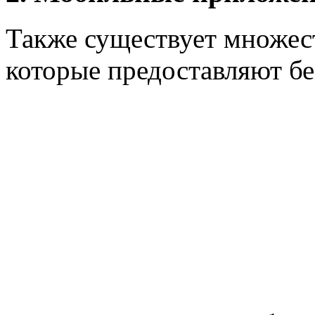
Также существует множес
которые предоставляют бе