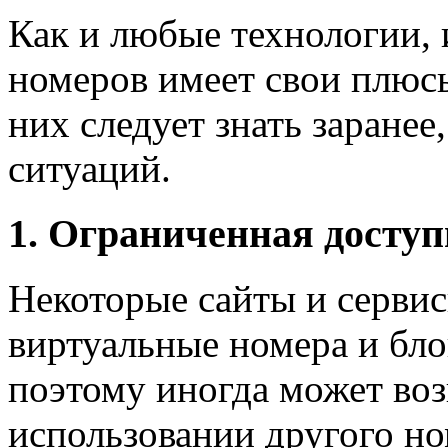
Как и любые технологии,
номеров имеет свои плюс
них следует знать заране
ситуаций.
1. Ограниченная доступ
Некоторые сайты и сервис
виртуальные номера и бло
поэтому иногда может во
использовании другого но