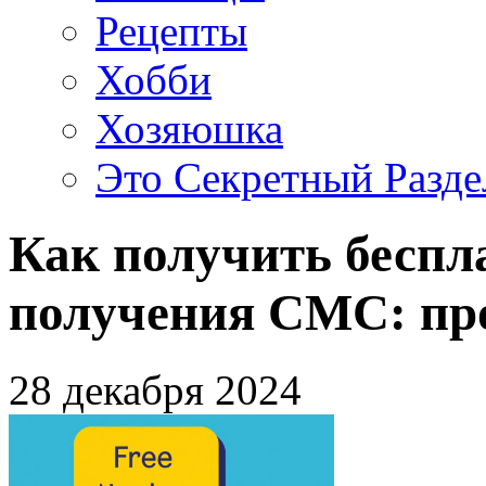
Рецепты
Хобби
Хозяюшка
Это Секретный Разде
Как получить беспл
получения СМС: пр
28 декабря 2024