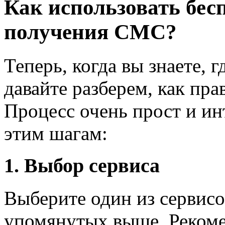
Как использовать бес
получения СМС?
Теперь, когда вы знаете, 
давайте разберем, как пра
Процесс очень прост и ин
этим шагам:
1. Выбор сервиса
Выберите один из сервис
упомянутых выше. Рекоме