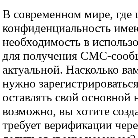
В современном мире, где 
конфиденциальность имею
необходимость в использ
для получения СМС-сообщ
актуальной. Насколько вам
нужно зарегистрироваться 
оставлять свой основной 
возможно, вы хотите созда
требует верификации чере