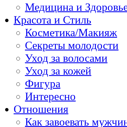
Медицина и Здоровь
Красота и Стиль
Косметика/Макияж
Секреты молодости
Уход за волосами
Уход за кожей
Фигура
Интересно
Отношения
Как завоевать мужчи