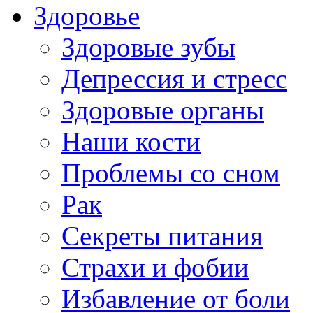
Здоровье
Здоровые зубы
Депрессия и стресс
Здоровые органы
Наши кости
Проблемы со сном
Рак
Секреты питания
Страхи и фобии
Избавление от боли