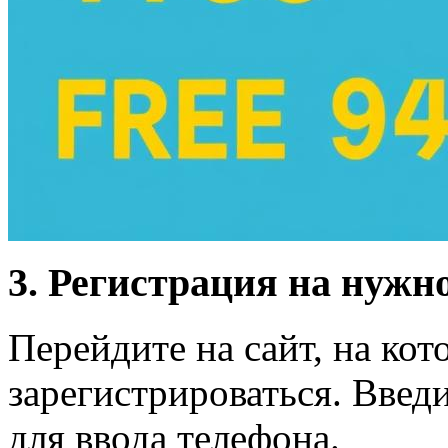
3. Регистрация на нужн
Перейдите на сайт, на кот
зарегистрироваться. Введ
для ввода телефона.