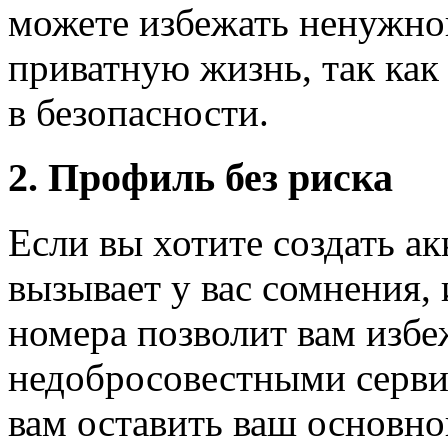
можете избежать ненужно
приватную жизнь, так как
в безопасности.
2. Профиль без риска
Если вы хотите создать ак
вызывает у вас сомнения,
номера позволит вам избе
недобросовестными серви
вам оставить ваш основно