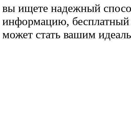
вы ищете надежный спос
информацию, бесплатный
может стать вашим идеа