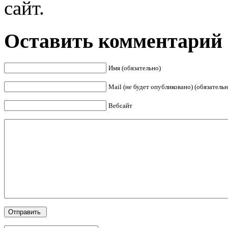
сайт.
Оставить комментарий
Имя (обязательно)
Mail (не будет опубликовано) (обязательн
Вебсайт