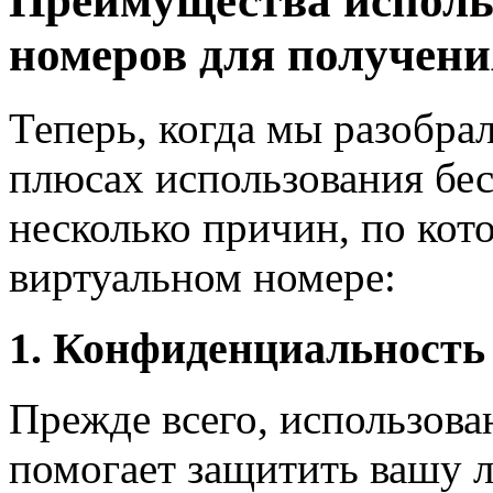
Преимущества исполь
номеров для получен
Теперь, когда мы разобра
плюсах использования бе
несколько причин, по кот
виртуальном номере:
1. Конфиденциальность 
Прежде всего, использова
помогает защитить вашу