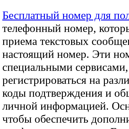
Бесплатный номер для по
телефонный номер, котор
приема текстовых сообщен
настоящий номер. Эти но
специальными сервисами,
регистрироваться на разл
коды подтверждения и общ
личной информацией. Осно
чтобы обеспечить дополн