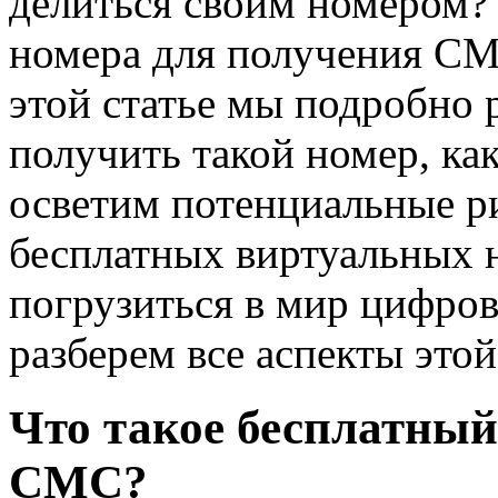
делиться своим номером? 
номера для получения СМ
этой статье мы подробно 
получить такой номер, ка
осветим потенциальные р
бесплатных виртуальных 
погрузиться в мир цифров
разберем все аспекты это
Что такое бесплатный
СМС?