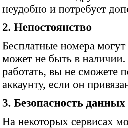
неудобно и потребует доп
2. Непостоянство
Бесплатные номера могут
может не быть в наличии.
работать, вы не сможете 
аккаунту, если он привяза
3. Безопасность данных
На некоторых сервисах мо