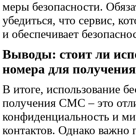
меры безопасности. Обяза
убедиться, что сервис, ко
и обеспечивает безопасно
Выводы: стоит ли исп
номера для получени
В итоге, использование б
получения СМС – это отл
конфиденциальность и ми
контактов. Однако важно