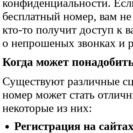
конфиденциальности. Есл
бесплатный номер, вам не
кто-то получит доступ к 
о непрошеных звонках и 
Когда может понадобит
Существуют различные сц
номер может стать отлич
некоторые из них:
Регистрация на сайтах