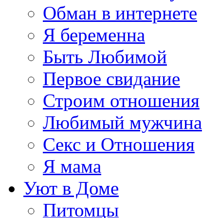
Обман в интернете
Я беременна
Быть Любимой
Первое свидание
Строим отношения
Любимый мужчина
Секс и Отношения
Я мама
Уют в Доме
Питомцы