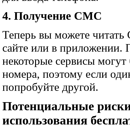
4. Получение СМС
Теперь вы можете читать
сайте или в приложении. 
некоторые сервисы могут
номера, поэтому если один
попробуйте другой.
Потенциальные риски
использования беспл