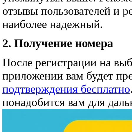
отзывы пользователей и р
наиболее надежный.
2. Получение номера
После регистрации на выб
приложении вам будет пр
подтверждения бесплатно
понадобится вам для дал