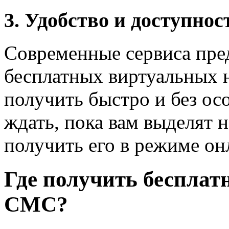
3. Удобство и доступнос
Современные сервиса пре
бесплатных виртуальных 
получить быстро и без ос
ждать, пока вам выделят 
получить его в режиме он
Где получить бесплат
СМС?