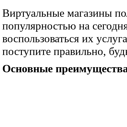
Виртуальные магазины по
популярностью на сегодня
воспользоваться их услуг
поступите правильно, буд
Основные преимущества