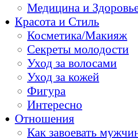
Медицина и Здоровь
Красота и Стиль
Косметика/Макияж
Секреты молодости
Уход за волосами
Уход за кожей
Фигура
Интересно
Отношения
Как завоевать мужчи