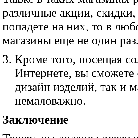
различные акции, скидки, 
попадете на них, то в люб
магазины еще не один раз
Кроме того, посещая с
Интернете, вы сможете
дизайн изделий, так и м
немаловажно.
Заключение