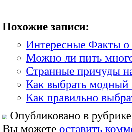
Похожие записи:
Интересные Факты о
Можно ли пить много
Странные причуды наш
Как выбрать модный
Как правильно выбрат
Опубликовано в рубрик
Вы можете
оставить комм