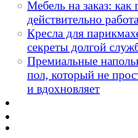
Мебель на заказ: как
действительно работа
Кресла для парикмах
секреты долгой служ
Премиальные напольн
пол, который не прос
и вдохновляет