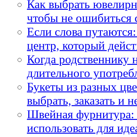
Как выбрать ювелирн
чтобы не ошибиться 
Если слова путаются:
центр, который дейс
Когда родственнику 
длительного употреб
Букеты из разных цве
выбрать, заказать и н
Швейная фурнитура: 
использовать для иде