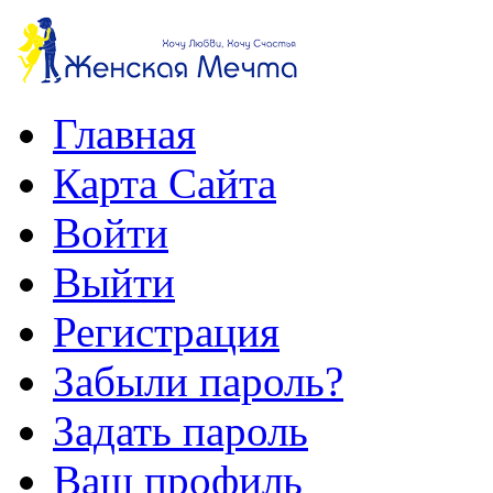
Главная
Карта Сайта
Войти
Выйти
Регистрация
Забыли пароль?
Задать пароль
Ваш профиль