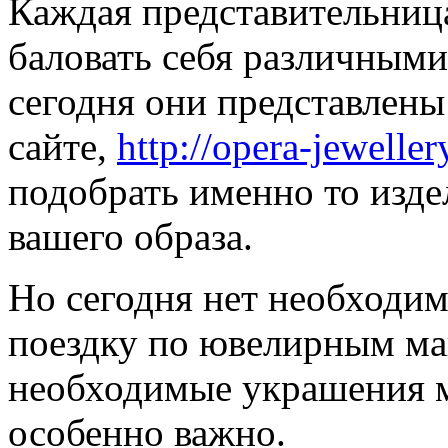
Каждая представительница
баловать себя различным
сегодня они представлены
сайте,
http://opera-jewellery
подобрать именно то изде
вашего образа.
Но сегодня нет необходим
поездку по ювелирным ма
необходимые украшения мо
особенно важно.