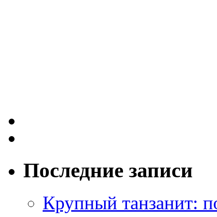
Последние записи
Крупный танзанит: п