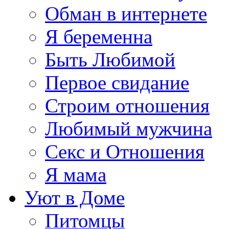
Обман в интернете
Я беременна
Быть Любимой
Первое свидание
Строим отношения
Любимый мужчина
Секс и Отношения
Я мама
Уют в Доме
Питомцы