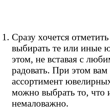
Сразу хочется отметить
выбирать те или иные 
этом, не вставая с люби
радовать. При этом вам
ассортимент ювелирных
можно выбрать то, что 
немаловажно.