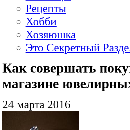
Рецепты
Хобби
Хозяюшка
Это Секретный Разде
Как совершать поку
магазине ювелирны
24 марта 2016