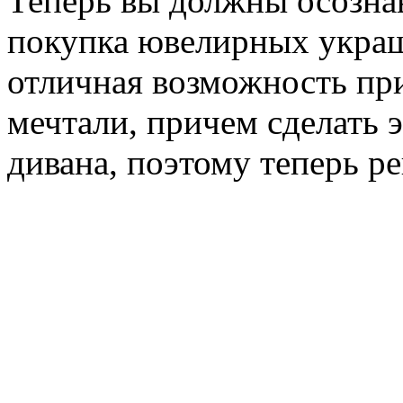
Теперь вы должны осознав
покупка ювелирных украш
отличная возможность при
мечтали, причем сделать э
дивана, поэтому теперь р