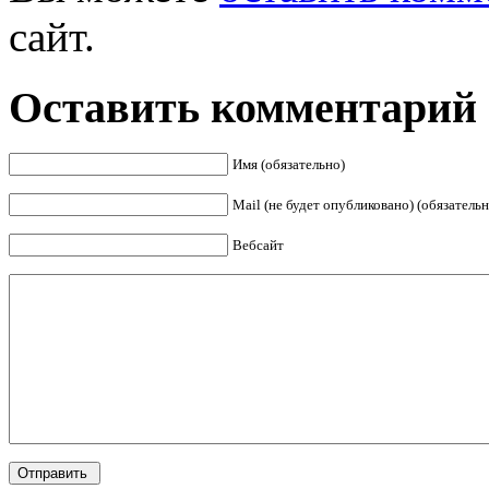
сайт.
Оставить комментарий
Имя (обязательно)
Mail (не будет опубликовано) (обязательн
Вебсайт