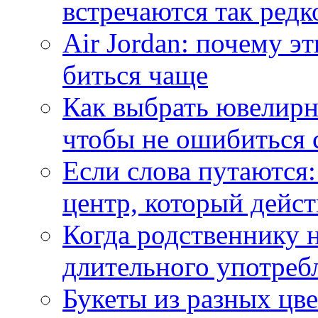
встречаются так редк
Air Jordan: почему э
биться чаще
Как выбрать ювелирн
чтобы не ошибиться 
Если слова путаются:
центр, который дейс
Когда родственнику 
длительного употреб
Букеты из разных цве