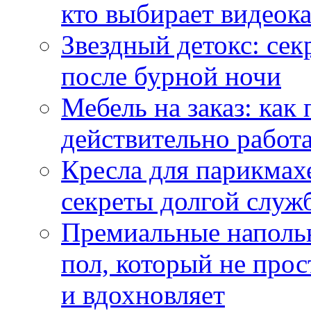
кто выбирает видеок
Звездный детокс: се
после бурной ночи
Мебель на заказ: как
действительно работа
Кресла для парикмах
секреты долгой служ
Премиальные напольн
пол, который не прос
и вдохновляет