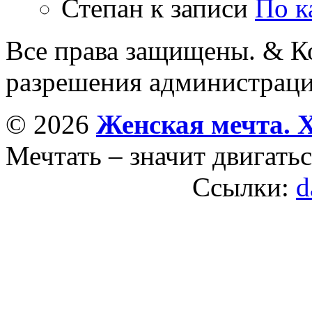
Степан
к записи
По к
Все права защищены. & Ко
разрешения администраци
© 2026
Женская мечта. 
Мечтать – значит двигатьс
Ссылки:
d