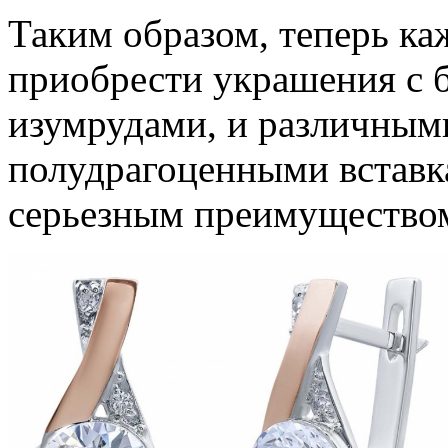
Таким образом, теперь к
приобрести украшения с 
изумрудами, и различным
полудрагоценными вставка
серьезным преимущество