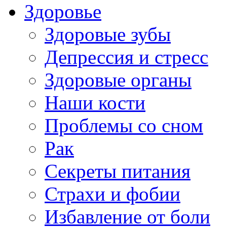
Здоровье
Здоровые зубы
Депрессия и стресс
Здоровые органы
Наши кости
Проблемы со сном
Рак
Секреты питания
Страхи и фобии
Избавление от боли