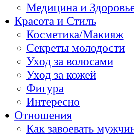
Медицина и Здоровь
Красота и Стиль
Косметика/Макияж
Секреты молодости
Уход за волосами
Уход за кожей
Фигура
Интересно
Отношения
Как завоевать мужчи