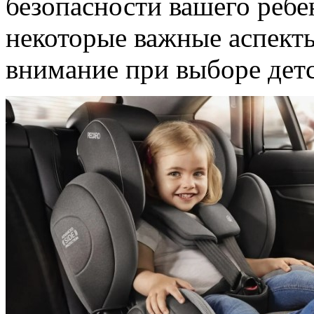
безопасности вашего ребе
некоторые важные аспекты
внимание при выборе детс