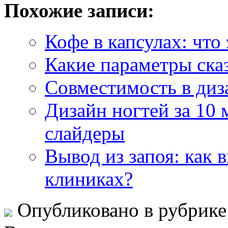
Похожие записи:
Кофе в капсулах: что
Какие параметры ска
Совместимость в диза
Дизайн ногтей за 10 
слайдеры
Вывод из запоя: как 
клиниках?
Опубликовано в рубрик