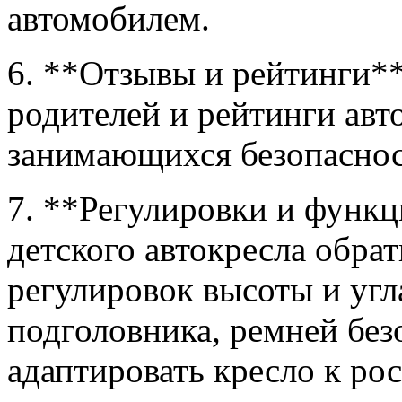
автомобилем.
6. **Отзывы и рейтинги*
родителей и рейтинги авт
занимающихся безопаснос
7. **Регулировки и функ
детского автокресла обра
регулировок высоты и угл
подголовника, ремней без
адаптировать кресло к рос