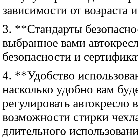
зависимости от возраста и
3. **Стандарты безопасно
выбранное вами автокресл
безопасности и сертифика
4. **Удобство использова
насколько удобно вам буде
регулировать автокресло 
возможности стирки чехла
длительного использовани