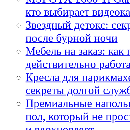
кто выбирает видеок
Звездный детокс: се
после бурной ночи
Мебель на заказ: как
действительно работа
Кресла для парикмах
секреты долгой служ
Премиальные напольн
пол, который не прос
и вдохновляет