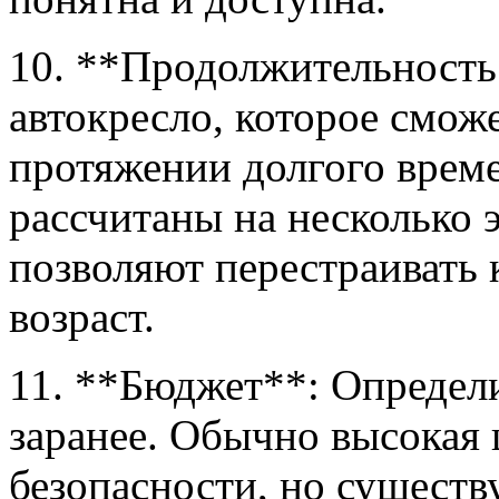
10. **Продолжительность
автокресло, которое смож
протяжении долгого врем
рассчитаны на несколько э
позволяют перестраивать 
возраст.
11. **Бюджет**: Определи
заранее. Обычно высокая ц
безопасности, но существ