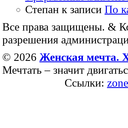
Степан
к записи
По к
Все права защищены. & Ко
разрешения администраци
© 2026
Женская мечта. 
Мечтать – значит двигатьс
Ссылки:
zone