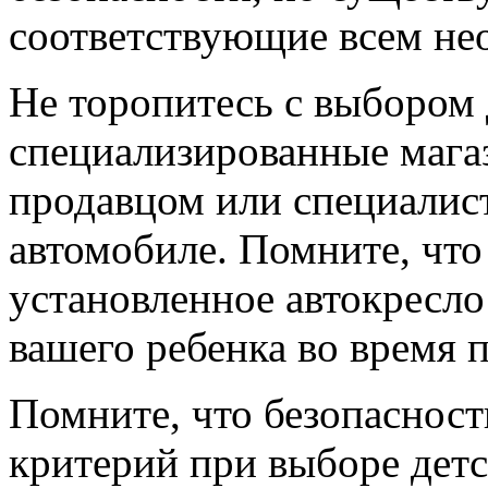
соответствующие всем не
Не торопитесь с выбором 
специализированные мага
продавцом или специалист
автомобиле. Помните, что
установленное автокресло 
вашего ребенка во время п
Помните, что безопасност
критерий при выборе детс