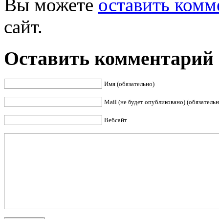
Вы можете
оставить комм
сайт.
Оставить комментарий
Имя (обязательно)
Mail (не будет опубликовано) (обязательн
Вебсайт