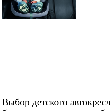
Выбор детского автокресл