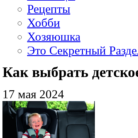
Рецепты
Хобби
Хозяюшка
Это Секретный Разде
Как выбрать детско
17 мая 2024