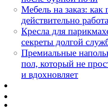
Мебель на заказ: как
действительно работа
Кресла для парикмах
секреты долгой служ
Премиальные напольн
пол, который не прос
и вдохновляет