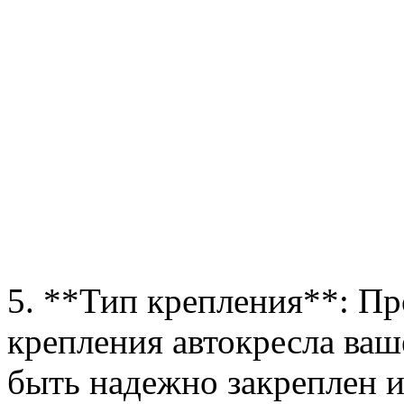
5. **Тип крепления**: Про
крепления автокресла ва
быть надежно закреплен 