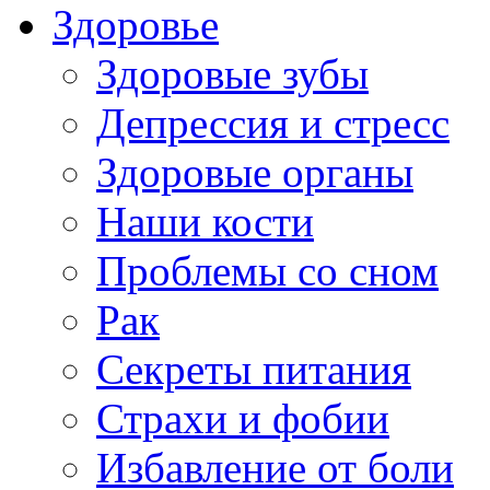
Здоровье
Здоровые зубы
Депрессия и стресс
Здоровые органы
Наши кости
Проблемы со сном
Рак
Секреты питания
Страхи и фобии
Избавление от боли