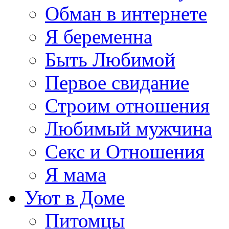
Обман в интернете
Я беременна
Быть Любимой
Первое свидание
Строим отношения
Любимый мужчина
Секс и Отношения
Я мама
Уют в Доме
Питомцы