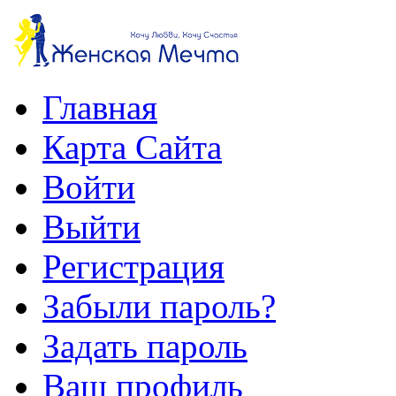
Главная
Карта Сайта
Войти
Выйти
Регистрация
Забыли пароль?
Задать пароль
Ваш профиль