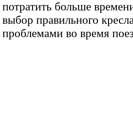
потратить больше времен
выбор правильного кресла
проблемами во время поез