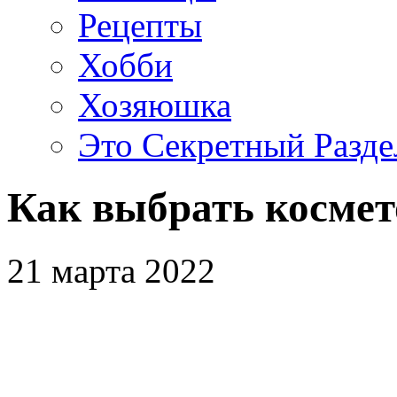
Рецепты
Хобби
Хозяюшка
Это Секретный Разде
Как выбрать косме
21 марта 2022