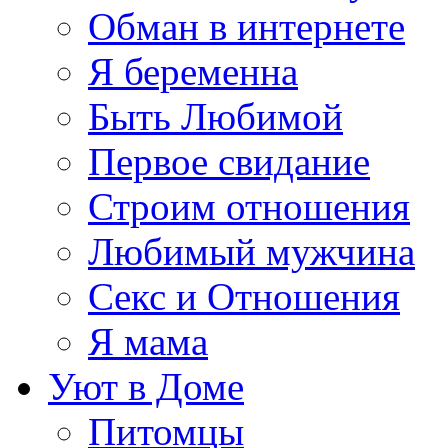
Обман в интернете
Я беременна
Быть Любимой
Первое свидание
Строим отношения
Любимый мужчина
Секс и Отношения
Я мама
Уют в Доме
Питомцы