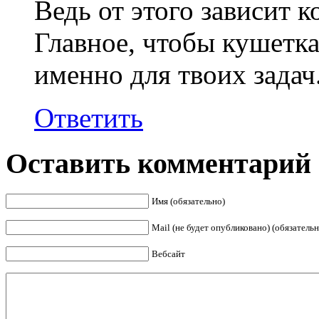
Ведь от этого зависит к
Главное, чтобы кушетк
именно для твоих задач
Ответить
Оставить комментарий
Имя (обязательно)
Mail (не будет опубликовано) (обязательн
Вебсайт