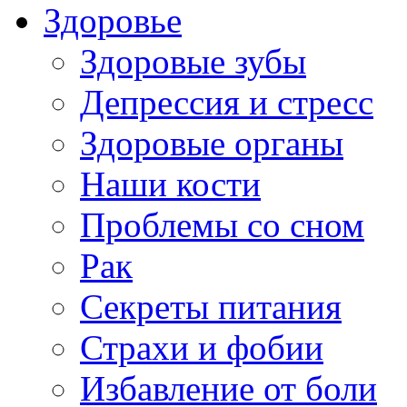
Здоровье
Здоровые зубы
Депрессия и стресс
Здоровые органы
Наши кости
Проблемы со сном
Рак
Секреты питания
Страхи и фобии
Избавление от боли