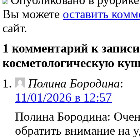
Вы можете
оставить комм
сайт.
1 комментарий к запис
косметологическую куш
Полина Бородина
:
11/01/2026 в 12:57
Полина Бородина: Оче
обратить внимание на у