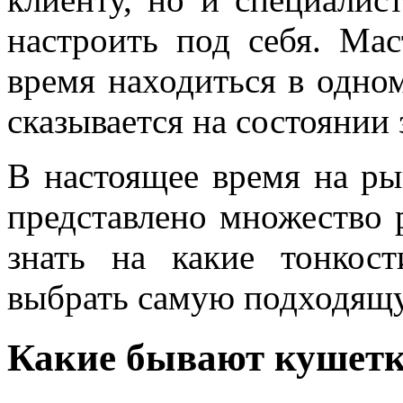
настроить под себя. Мас
время находиться в одно
сказывается на состоянии 
В настоящее время на ры
представлено множество 
знать на какие тонкос
выбрать самую подходящ
Какие бывают кушет