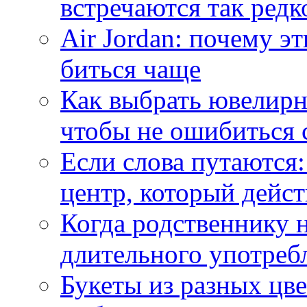
встречаются так редк
Air Jordan: почему э
биться чаще
Как выбрать ювелирн
чтобы не ошибиться 
Если слова путаются:
центр, который дейс
Когда родственнику 
длительного употреб
Букеты из разных цве