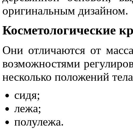
оригинальным дизайном.
Косметологические кр
Они отличаются от масс
возможностями регулиров
несколько положений тела
сидя;
лежа;
полулежа.