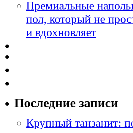
Премиальные напольн
пол, который не прос
и вдохновляет
Последние записи
Крупный танзанит: п