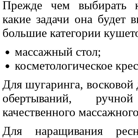
Прежде чем выбирать к
какие задачи она будет 
большие категории кушет
массажный стол;
косметологическое крес
Для шугаринга, восковой 
обертываний, ручно
качественного массажного
Для наращивания ресн