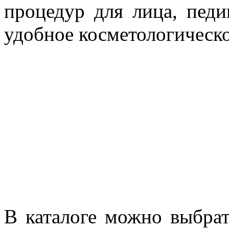
процедур для лица, пед
удобное косметологическо
В каталоге можно выбрат