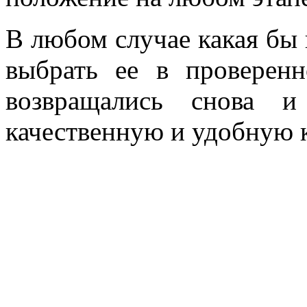
В любом случае какая бы 
выбрать ее в проверен
возвращались снова и
качественную и удобную 