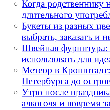
Когда родственнику 
длительного употреб
Букеты из разных цве
выбрать, заказать и н
Швейная фурнитура: 
использовать для иде
Метеор в Кронштадт:
Петербурга до остро
Утро после праздника
алкоголя и вовремя 