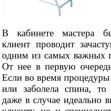
В кабинете мастера б
клиент проводит зачаст
одним из самых важных п
От нее в первую очередь
Если во время процедуры 
или заболела спина, то
даже в случае идеально 
клиенту, но и специалис