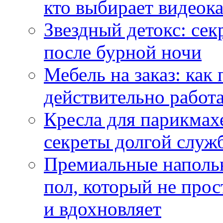
кто выбирает видеок
Звездный детокс: се
после бурной ночи
Мебель на заказ: как
действительно работа
Кресла для парикмах
секреты долгой служ
Премиальные напольн
пол, который не прос
и вдохновляет