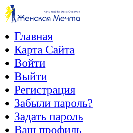
Главная
Карта Сайта
Войти
Выйти
Регистрация
Забыли пароль?
Задать пароль
Ваш профиль