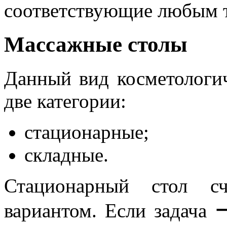
соответствующие любым 
Массажные столы
Данный вид косметологич
две категории:
стационарные;
складные.
Стационарный стол с
вариантом. Если задача 