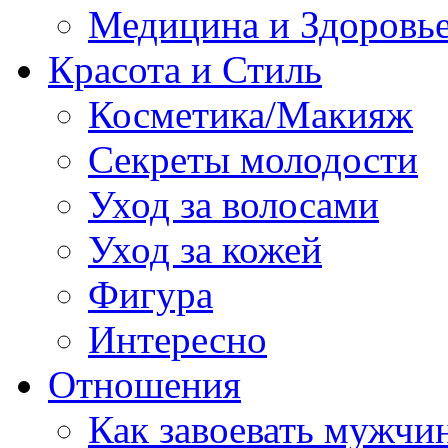
Медицина и Здоровь
Красота и Стиль
Косметика/Макияж
Секреты молодости
Уход за волосами
Уход за кожей
Фигура
Интересно
Отношения
Как завоевать мужчи