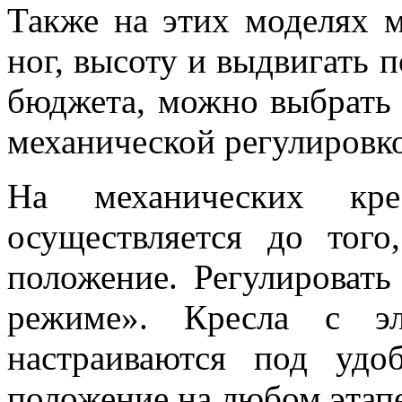
Также на этих моделях 
ног, высоту и выдвигать 
бюджета, можно выбрать 
механической регулировк
На механических кре
осуществляется до того
положение. Регулировать
режиме». Кресла с эл
настраиваются под удо
положение на любом этап