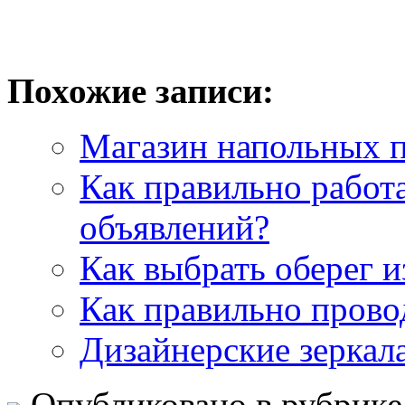
Похожие записи:
Магазин напольных п
Как правильно работ
объявлений?
Как выбрать оберег и
Как правильно прово
Дизайнерские зеркала
Опубликовано в рубрик