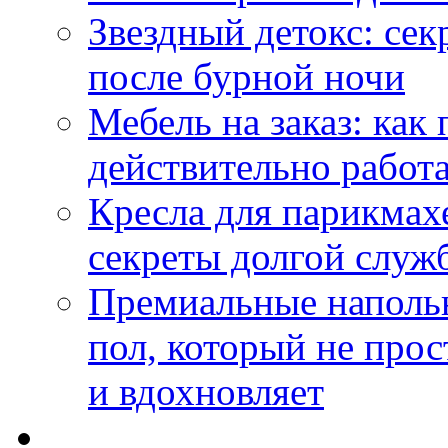
Звездный детокс: се
после бурной ночи
Мебель на заказ: как
действительно работа
Кресла для парикмах
секреты долгой служ
Премиальные напольн
пол, который не прос
и вдохновляет