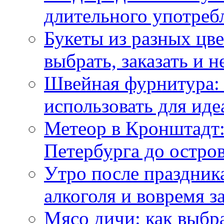
длительного употреб
Букеты из разных цве
выбрать, заказать и н
Швейная фурнитура: 
использовать для иде
Метеор в Кронштадт:
Петербурга до остро
Утро после праздника
алкоголя и вовремя 
Мясо дичи: как выбра