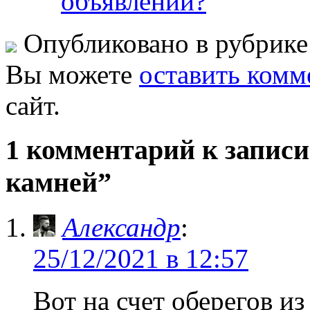
объявлений?
Опубликовано в рубрик
Вы можете
оставить комм
сайт.
1 комментарий к записи
камней”
Александр
:
25/12/2021 в 12:57
Вот на счет оберегов и