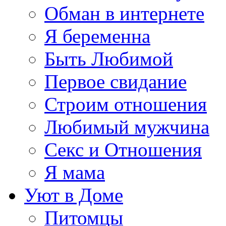
Обман в интернете
Я беременна
Быть Любимой
Первое свидание
Строим отношения
Любимый мужчина
Секс и Отношения
Я мама
Уют в Доме
Питомцы