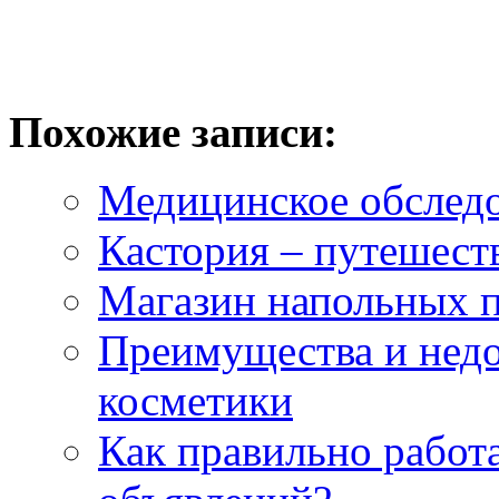
Похожие записи:
Медицинское обследо
Кастория – путешест
Магазин напольных п
Преимущества и недо
косметики
Как правильно работ