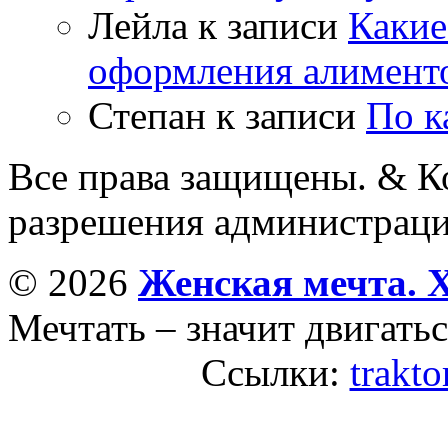
Лейла
к записи
Какие
оформления алимент
Степан
к записи
По к
Все права защищены. & Ко
разрешения администраци
© 2026
Женская мечта. 
Мечтать – значит двигатьс
Ссылки:
trakto