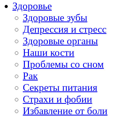
Здоровье
Здоровые зубы
Депрессия и стресс
Здоровые органы
Наши кости
Проблемы со сном
Рак
Секреты питания
Страхи и фобии
Избавление от боли