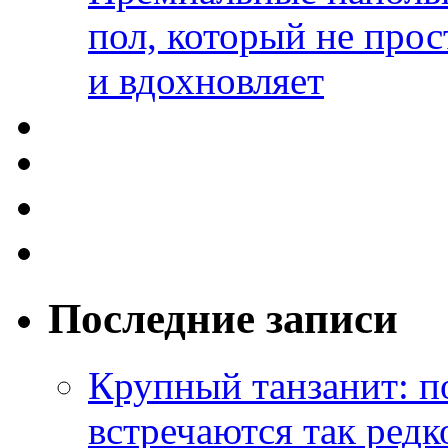
пол, который не прос
и вдохновляет
Последние записи
Крупный танзанит: п
встречаются так редк