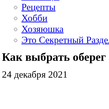
Рецепты
Хобби
Хозяюшка
Это Секретный Разде
Как выбрать оберег
24 декабря 2021