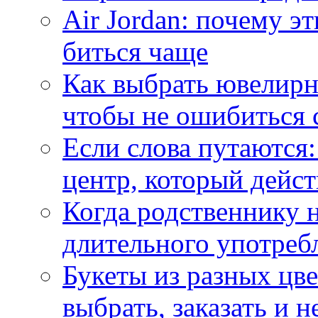
Air Jordan: почему э
биться чаще
Как выбрать ювелирн
чтобы не ошибиться 
Если слова путаются:
центр, который дейс
Когда родственнику 
длительного употреб
Букеты из разных цве
выбрать, заказать и н