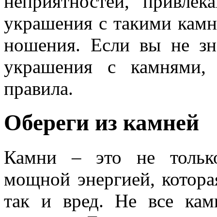
неприятностей, привле
украшения с такими камн
ношения. Если вы не зн
украшения с камнями,
правила.
Обереги из камней
Камни – это не тольк
мощной энергией, котора
так и вред. Не все кам