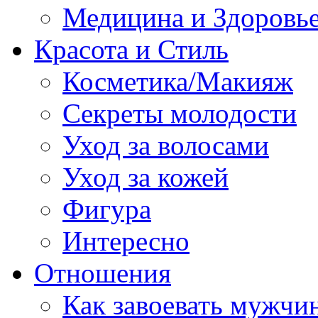
Медицина и Здоровь
Красота и Стиль
Косметика/Макияж
Секреты молодости
Уход за волосами
Уход за кожей
Фигура
Интересно
Отношения
Как завоевать мужчи