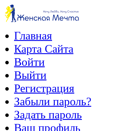
Главная
Карта Сайта
Войти
Выйти
Регистрация
Забыли пароль?
Задать пароль
Ваш профиль