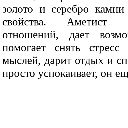
золото и серебро камни
свойства. Аметист с
отношений, дает возмо
помогает снять стресс
мыслей, дарит отдых и сп
просто успокаивает, он ещ