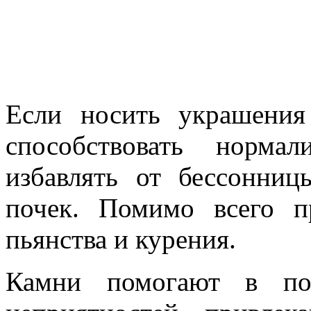
Если носить украшения
способствовать нормал
избавлять от бессонниц
почек. Помимо всего п
пьянства и курения.
Камни помогают в по