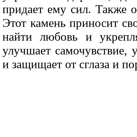
придает ему сил. Также 
Этот камень приносит сво
найти любовь и укрепл
улучшает самочувствие, 
и защищает от сглаза и по