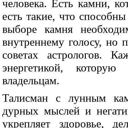
человека. Есть камни, ко
есть такие, что способны
выборе камня необходи
внутреннему голосу, но п
советах астрологов. К
энергетикой, которую
владельцам.
Талисман с лунным кам
дурных мыслей и негат
укрепляет здоровье, д