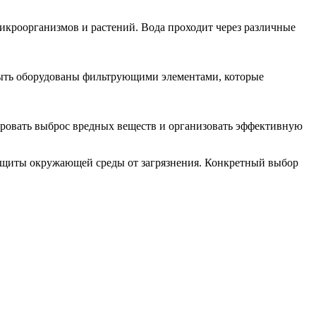
икроорганизмов и растений. Вода проходит через различные
 быть оборудованы фильтрующими элементами, которые
ировать выброс вредных веществ и организовать эффективную
защиты окружающей среды от загрязнения. Конкретный выбор