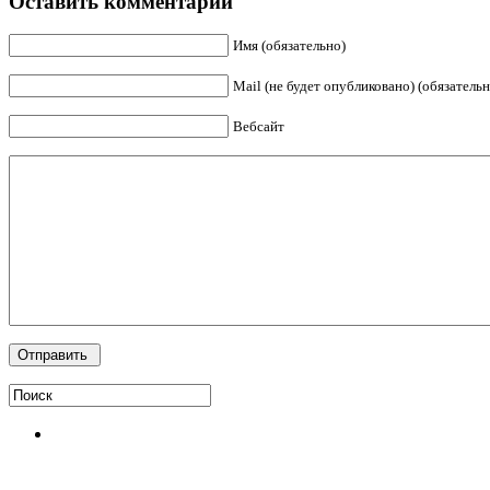
Оставить комментарий
Имя (обязательно)
Mail (не будет опубликовано) (обязательн
Вебсайт