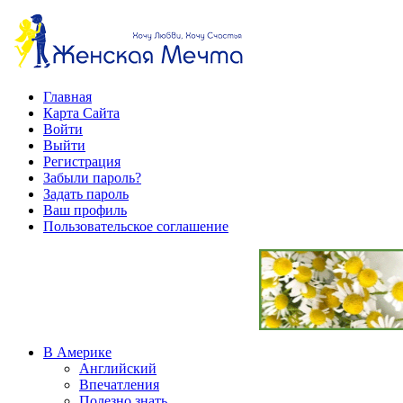
Главная
Карта Сайта
Войти
Выйти
Регистрация
Забыли пароль?
Задать пароль
Ваш профиль
Пользовательское соглашение
В Америке
Английский
Впечатления
Полезно знать