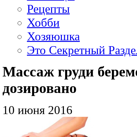
Рецепты
Хобби
Хозяюшка
Это Секретный Разде
Массаж груди берем
дозировано
10 июня 2016