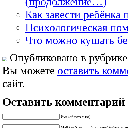
(продолжение…)
Как завести ребёнка
Психологическая пом
Что можно кушать бе
Опубликовано в рубрик
Вы можете
оставить комм
сайт.
Оставить комментарий
Имя (обязательно)
Mail (не будет опубликовано) (обязательн