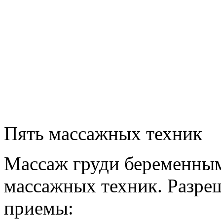
Пять массажных техник
Массаж груди беременным
массажных техник. Разре
приемы: