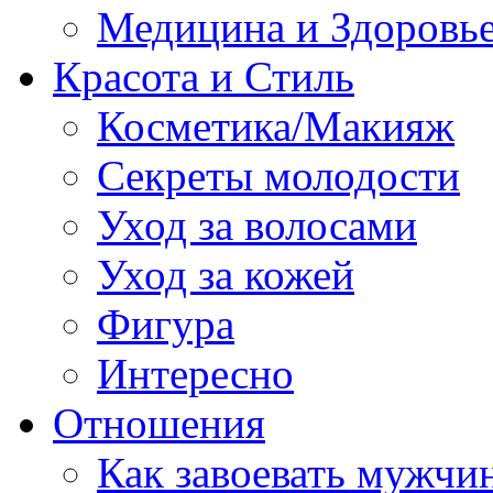
Медицина и Здоровь
Красота и Стиль
Косметика/Макияж
Секреты молодости
Уход за волосами
Уход за кожей
Фигура
Интересно
Отношения
Как завоевать мужчи