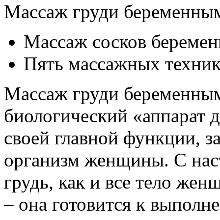
Массаж груди беременным
Массаж сосков береме
Пять массажных техни
Массаж груди беременным
биологический «аппарат 
своей главной функции, з
организм женщины. С нас
грудь, как и все тело же
– она готовится к выполн