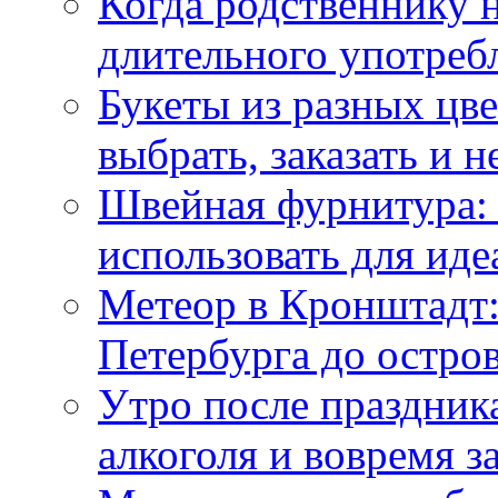
Когда родственнику 
длительного употреб
Букеты из разных цве
выбрать, заказать и н
Швейная фурнитура: 
использовать для иде
Метеор в Кронштадт:
Петербурга до остро
Утро после праздника
алкоголя и вовремя 