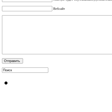
Вебсайт