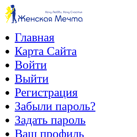
Главная
Карта Сайта
Войти
Выйти
Регистрация
Забыли пароль?
Задать пароль
Ваш профиль