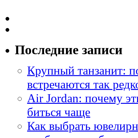
Последние записи
Крупный танзанит: п
встречаются так редк
Air Jordan: почему э
биться чаще
Как выбрать ювелирн