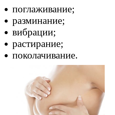
поглаживание;
разминание;
вибрации;
растирание;
поколачивание.