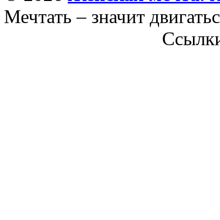
Мечтать – значит двигатьс
Ссылк