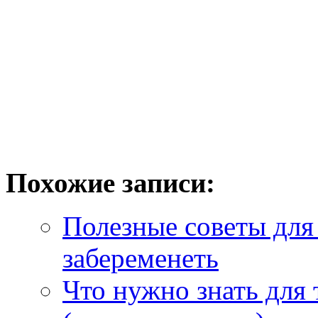
Похожие записи:
Полезные советы для 
забеременеть
Что нужно знать для 