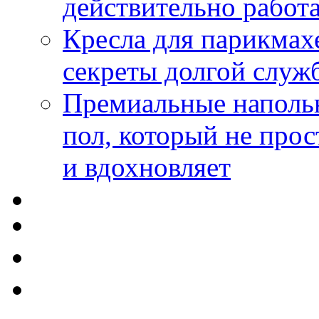
действительно работа
Кресла для парикмах
секреты долгой служ
Премиальные напольн
пол, который не прос
и вдохновляет