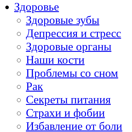
Здоровье
Здоровые зубы
Депрессия и стресс
Здоровые органы
Наши кости
Проблемы со сном
Рак
Секреты питания
Страхи и фобии
Избавление от боли