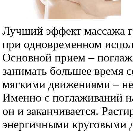
Лучший эффект массажа г
при одновременном исполь
Основной прием – поглаж
занимать большее время с
мягкими движениями – н
Именно с поглаживаний н
он и заканчивается. Раст
энергичными круговыми д