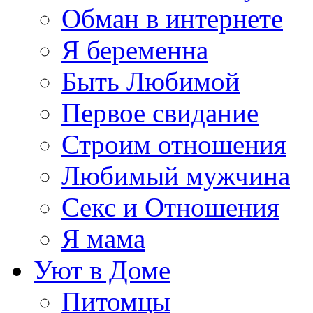
Обман в интернете
Я беременна
Быть Любимой
Первое свидание
Строим отношения
Любимый мужчина
Секс и Отношения
Я мама
Уют в Доме
Питомцы