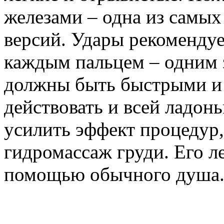
железами – одна из самы
версий. Удары рекоменду
каждым пальцем – одним 
должны быть быстрыми и
действовать и всей ладон
усилить эффект процедур,
гидромассаж груди. Его ле
помощью обычного душа