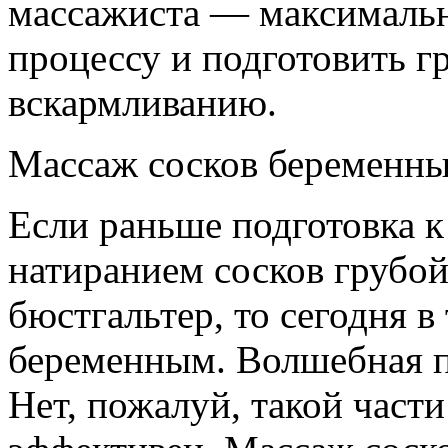
массажиста — максималь
процессу и подготовить г
вскармливанию.
Массаж сосков беременн
Если раньше подготовка 
натиранием сосков грубой
бюстгальтер, то сегодня в
беременным. Волшебная п
Нет, пожалуй, такой части