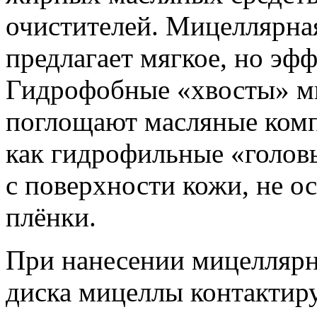
очистителей. Мицеллярная
предлагает мягкое, но эф
Гидрофобные «хвосты» м
поглощают масляные комп
как гидрофильные «голов
с поверхности кожи, не 
плёнки.
При нанесении мицеллярн
диска мицеллы контактир