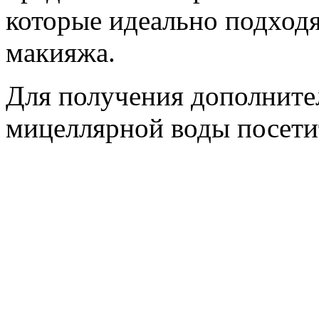
которые идеально подходя
макияжа.
Для получения дополните
мицеллярной воды посетит