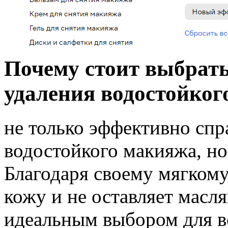
Почему стоит выбрат
удаления водостойко
не только эффективно спр
водостойкого макияжа, но
Благодаря своему мягкому
кожу и не оставляет масля
идеальным выбором для в