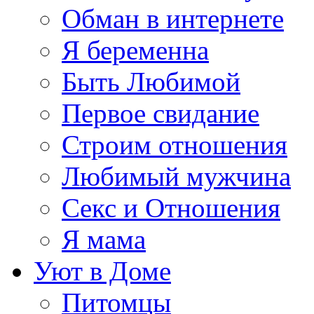
Обман в интернете
Я беременна
Быть Любимой
Первое свидание
Строим отношения
Любимый мужчина
Секс и Отношения
Я мама
Уют в Доме
Питомцы