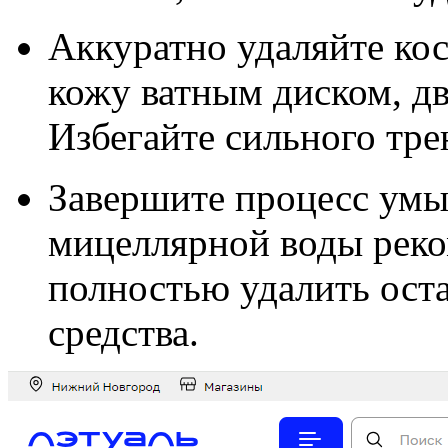
Аккуратно удаляйте ко
кожу ватным диском, дв
Избегайте сильного тре
Завершите процесс умы
мицеллярной воды реко
полностью удалить ост
средства.