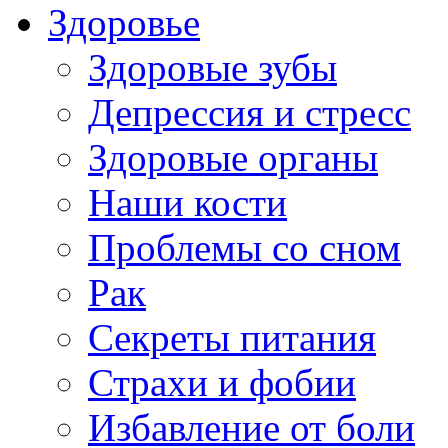
Здоровье
Здоровые зубы
Депрессия и стресс
Здоровые органы
Наши кости
Проблемы со сном
Рак
Секреты питания
Страхи и фобии
Избавление от боли