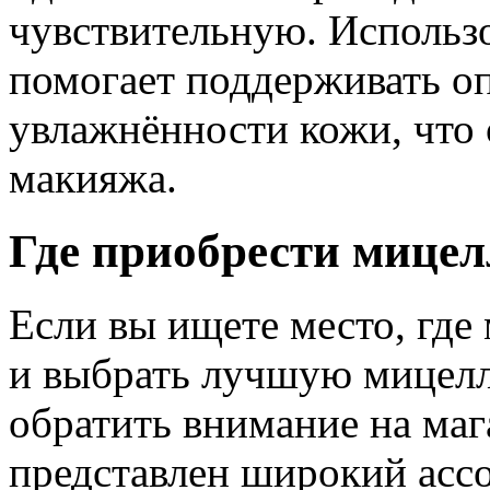
чувствительную. Использ
помогает поддерживать о
увлажнённости кожи, что 
макияжа.
Где приобрести мице
Если вы ищете место, гд
и выбрать лучшую мицелл
обратить внимание на ма
представлен широкий асс