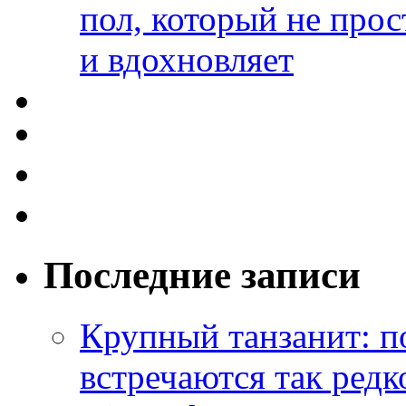
пол, который не прос
и вдохновляет
Последние записи
Крупный танзанит: п
встречаются так редк