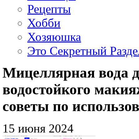
Рецепты
Хобби
Хозяюшка
Это Секретный Разде
Мицеллярная вода д
водостойкого макия
советы по использо
15 июня 2024