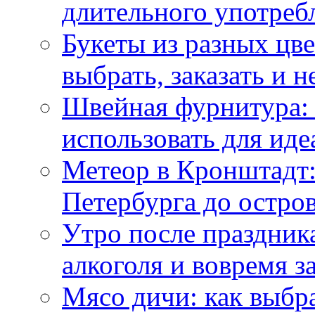
длительного употреб
Букеты из разных цве
выбрать, заказать и н
Швейная фурнитура: 
использовать для иде
Метеор в Кронштадт:
Петербурга до остро
Утро после праздника
алкоголя и вовремя 
Мясо дичи: как выбра