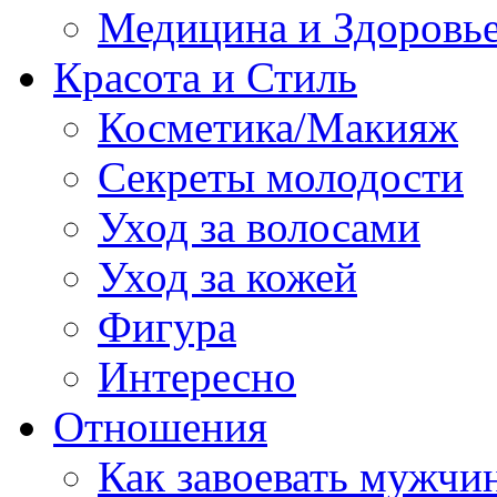
Медицина и Здоровь
Красота и Стиль
Косметика/Макияж
Секреты молодости
Уход за волосами
Уход за кожей
Фигура
Интересно
Отношения
Как завоевать мужчи