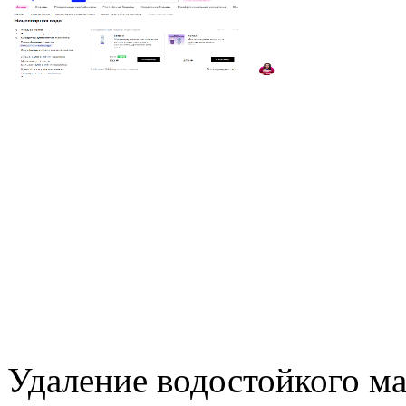
Удаление водостойкого ма