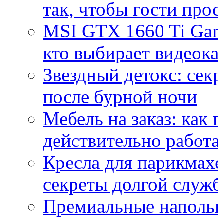
так, чтобы гости про
MSI GTX 1660 Ti Gam
кто выбирает видеок
Звездный детокс: се
после бурной ночи
Мебель на заказ: как
действительно работа
Кресла для парикмах
секреты долгой служ
Премиальные напольн