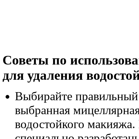
Советы по использов
для удаления водосто
Выбирайте правильный 
выбранная мицеллярная
водостойкого макияжа.
специально разработан