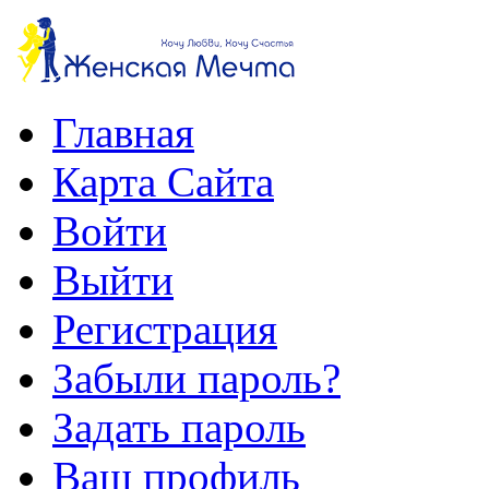
Главная
Карта Сайта
Войти
Выйти
Регистрация
Забыли пароль?
Задать пароль
Ваш профиль