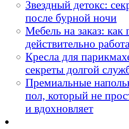
Звездный детокс: се
после бурной ночи
Мебель на заказ: как
действительно работа
Кресла для парикмах
секреты долгой служ
Премиальные напольн
пол, который не прос
и вдохновляет