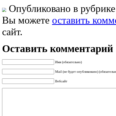
Опубликовано в рубрик
Вы можете
оставить комм
сайт.
Оставить комментарий
Имя (обязательно)
Mail (не будет опубликовано) (обязательн
Вебсайт