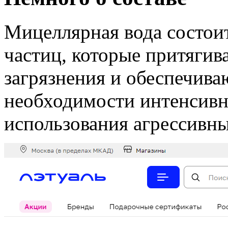
Мицеллярная вода состои
частиц, которые притягив
загрязнения и обеспечива
необходимости интенсивн
использования агрессивны