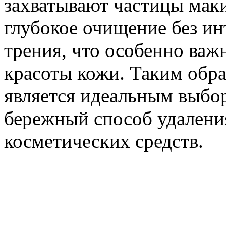
захватывают частицы маки
глубокое очищение без ин
трения, что особенно важ
красоты кожи. Таким обра
является идеальным выбор
бережный способ удалени
косметических средств.