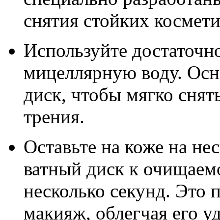
снятия стойких космети
Используйте достаточно
мицеллярную воду. Осн
диск, чтобы мягко снят
трения.
Оставьте на коже на не
ватный диск к очищаем
несколько секунд. Это 
макияж, облегчая его у