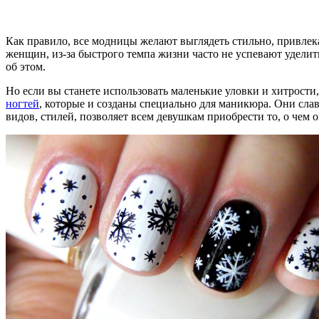
Как правило, все модницы желают выглядеть стильно, привлек
женщин, из-за быстрого темпа жизни часто не успевают уделит
об этом.
Но если вы станете использовать маленькие уловки и хитрости
ногтей
, которые и созданы специально для маникюра. Они слав
видов, стилей, позволяет всем девушкам приобрести то, о чем 