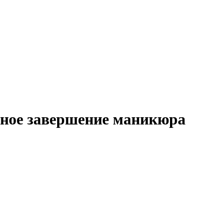
ьное завершение маникюра