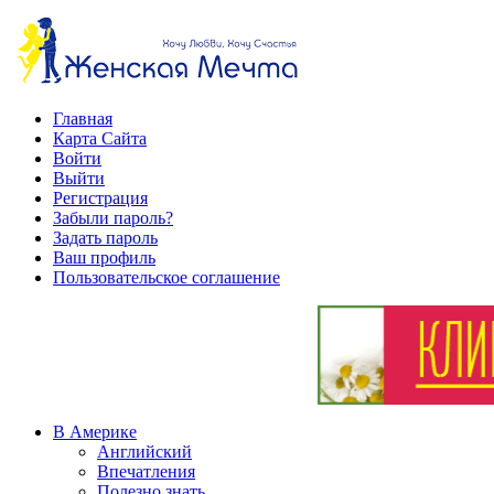
Главная
Карта Сайта
Войти
Выйти
Регистрация
Забыли пароль?
Задать пароль
Ваш профиль
Пользовательское соглашение
В Америке
Английский
Впечатления
Полезно знать