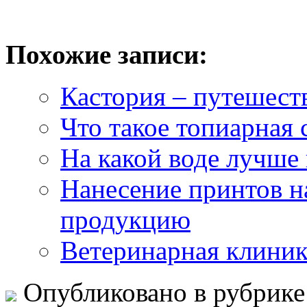
Похожие записи:
Кастория – путешест
Что такое топиарная
На какой воде лучше 
Нанесение принтов н
продукцию
Ветеринарная клини
Опубликовано в рубрик