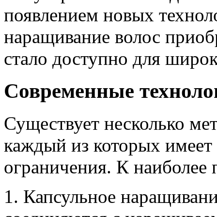
появлением новых техноло
наращивание волос приоб
стало доступно для широк
Современные техноло
Существует несколько ме
каждый из которых имеет 
ограничения. К наиболее
1. Капсульное наращиван