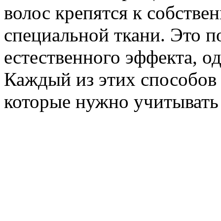
волос крепятся к собств
специальной ткани. Это п
естественного эффекта, о
Каждый из этих способов
которые нужно учитывать