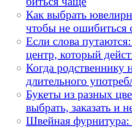
биться чаще
Как выбрать ювелирн
чтобы не ошибиться 
Если слова путаются:
центр, который дейс
Когда родственнику 
длительного употреб
Букеты из разных цве
выбрать, заказать и н
Швейная фурнитура: 