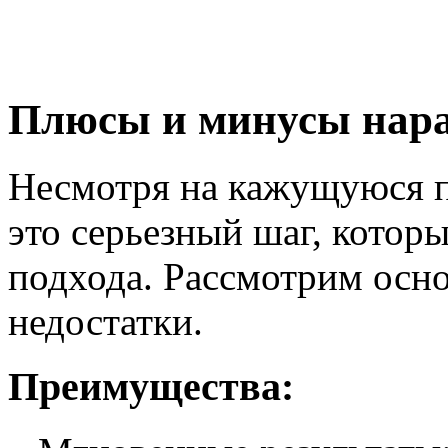
Плюсы и минусы нар
Несмотря на кажущуюся п
это серьезный шаг, котор
подхода. Рассмотрим осн
недостатки.
Преимущества: