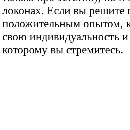
локонах. Если вы решите 
положительным опытом, к
свою индивидуальность и 
которому вы стремитесь.