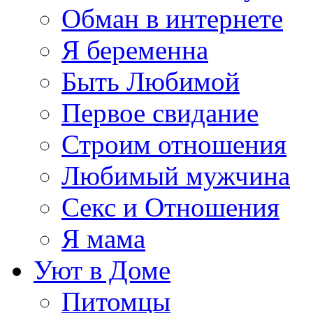
Обман в интернете
Я беременна
Быть Любимой
Первое свидание
Строим отношения
Любимый мужчина
Секс и Отношения
Я мама
Уют в Доме
Питомцы