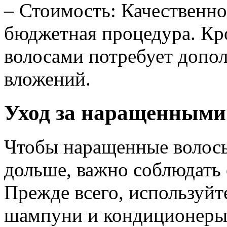
– Стоимость: Качественн
бюджетная процедура. Кр
волосами потребует допо
вложений.
Уход за наращенными
Чтобы наращенные волосы
дольше, важно соблюдать 
Прежде всего, используй
шампуни и кондиционеры