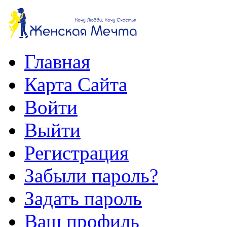
Главная
Карта Сайта
Войти
Выйти
Регистрация
Забыли пароль?
Задать пароль
Ваш профиль