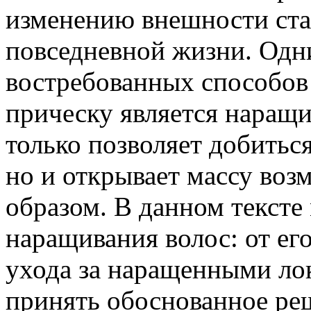
изменению внешности ста
повседневной жизни. Одн
востребованных способов
прическу является наращи
только позволяет добитьс
но и открывает массу воз
образом. В данном тексте
наращивания волос: от ег
ухода за наращенными ло
принять обоснованное реш