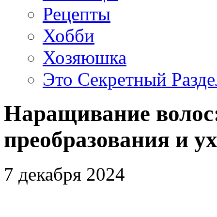
Рецепты
Хобби
Хозяюшка
Это Секретный Разде
Наращивание волос:
преобразования и у
7 декабря 2024