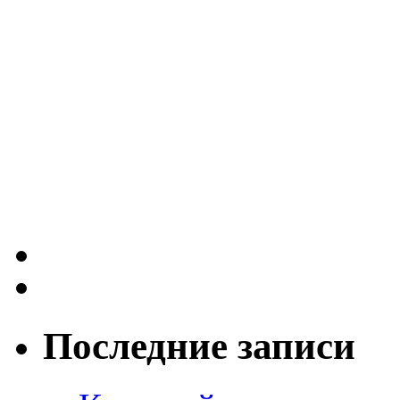
Последние записи