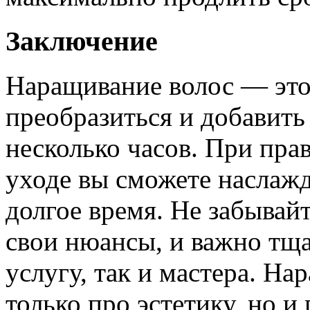
Заключение
Наращивание волос — это
преобразиться и добавить
несколько часов. При пра
уходе вы сможете наслажд
долгое время. Не забывай
свои нюансы, и важно тща
услугу, так и мастера. На
только про эстетику, но и