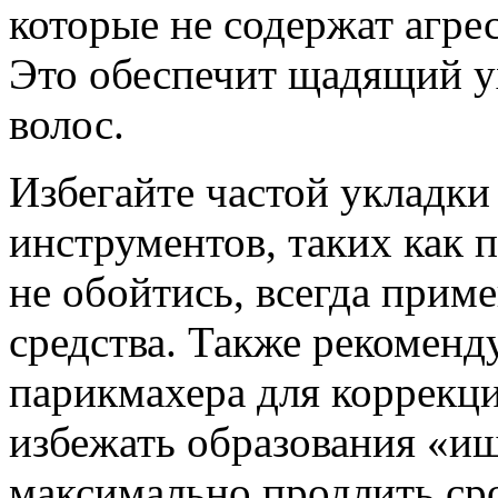
которые не содержат агре
Это обеспечит щадящий у
волос.
Избегайте частой укладки
инструментов, таких как 
не обойтись, всегда прим
средства. Также рекоменд
парикмахера для коррекци
избежать образования «и
максимально продлить ср