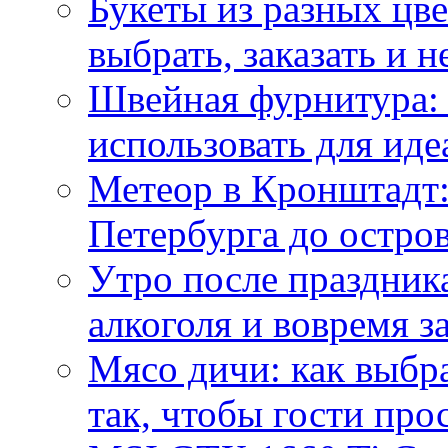
Букеты из разных цве
выбрать, заказать и н
Швейная фурнитура: 
использовать для иде
Метеор в Кронштадт:
Петербурга до остро
Утро после праздника
алкоголя и вовремя 
Мясо дичи: как выбра
так, чтобы гости про