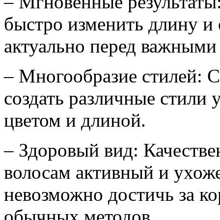
– Мгновенные результаты
быстро изменить длину и 
актуально перед важными
– Многообразие стилей:
создать различные стили 
цветом и длиной.
– Здоровый вид: Качестве
волосам активный и ухож
невозможно достичь за к
обычных методов.