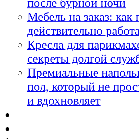
после бурной ночи
Мебель на заказ: как
действительно работа
Кресла для парикмах
секреты долгой служ
Премиальные напольн
пол, который не прос
и вдохновляет