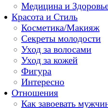
Медицина и Здоровь
Красота и Стиль
Косметика/Макияж
Секреты молодости
Уход за волосами
Уход за кожей
Фигура
Интересно
Отношения
Как завоевать мужчи