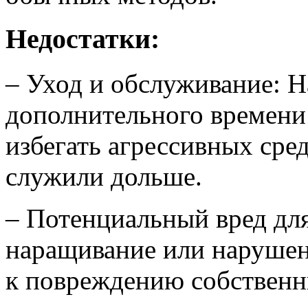
Недостатки:
– Уход и обслуживание: 
дополнительного времени 
избегать агрессивных сре
служили дольше.
– Потенциальный вред дл
наращивание или нарушен
к повреждению собственн