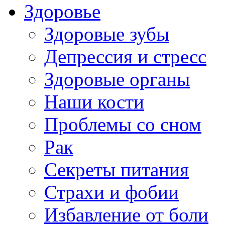
Здоровье
Здоровые зубы
Депрессия и стресс
Здоровые органы
Наши кости
Проблемы со сном
Рак
Секреты питания
Страхи и фобии
Избавление от боли