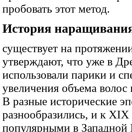
пробовать этот метод.
История наращивания
существует на протяжении
утверждают, что уже в Д
использовали парики и с
увеличения объема волос 
В разные исторические э
разнообразились, и к XIX
популярными в Западной Е