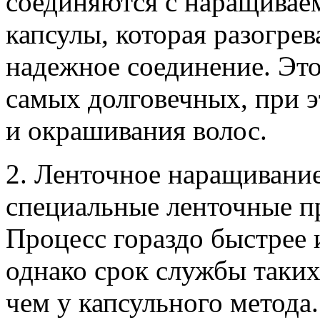
соединяются с наращива
капсулы, которая разогрев
надежное соединение. Это
самых долговечных, при э
и окрашивания волос.
2. Ленточное наращивание
специальные ленточные пр
Процесс гораздо быстрее 
однако срок службы таких
чем у капсульного метода.