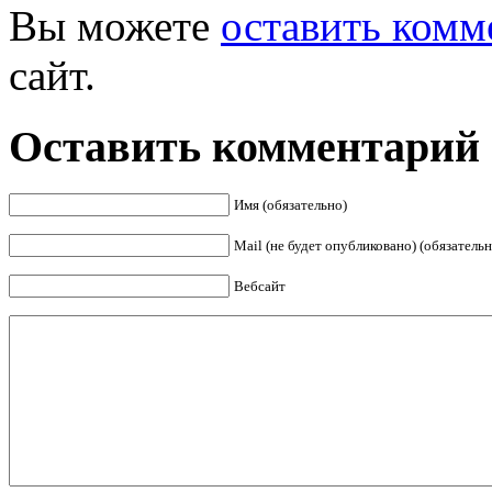
Вы можете
оставить комм
сайт.
Оставить комментарий
Имя (обязательно)
Mail (не будет опубликовано) (обязательн
Вебсайт