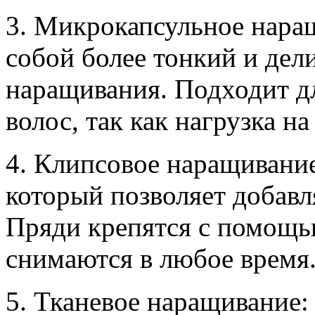
3. Микрокапсульное нара
собой более тонкий и дел
наращивания. Подходит д
волос, так как нагрузка н
4. Клипсовое наращивани
который позволяет добавл
Пряди крепятся с помощь
снимаются в любое время
5. Тканевое наращивание: