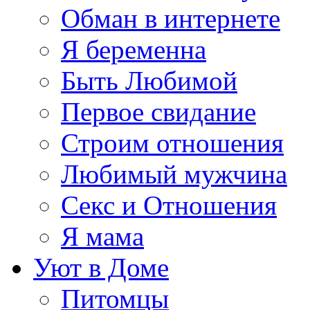
Обман в интернете
Я беременна
Быть Любимой
Первое свидание
Строим отношения
Любимый мужчина
Секс и Отношения
Я мама
Уют в Доме
Питомцы