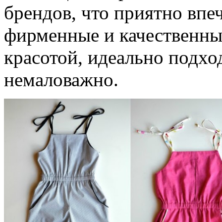
брендов, что приятно впе
фирменные и качественны
красотой, идеально подход
немаловажно.