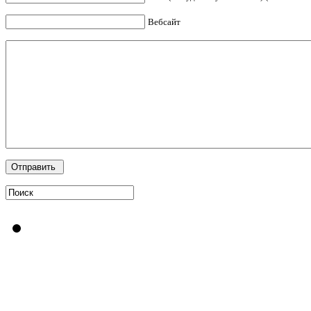
Вебсайт