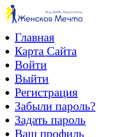
Главная
Карта Сайта
Войти
Выйти
Регистрация
Забыли пароль?
Задать пароль
Ваш профиль