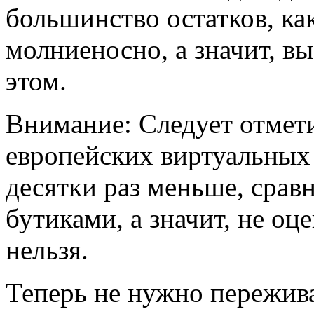
большинство остатков, ка
молниеносно, а значит, в
этом.
Внимание: Следует отмети
европейских виртуальных 
десятки раз меньше, срав
бутиками, а значит, не оц
нельзя.
Теперь не нужно пережива