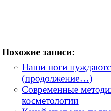
Похожие записи:
Наши ноги нуждаются
(продолжение…)
Современные методи
косметологии