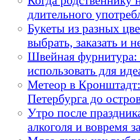
Когда родственнику 
длительного употреб
Букеты из разных цве
выбрать, заказать и н
Швейная фурнитура: 
использовать для иде
Метеор в Кронштадт:
Петербурга до остро
Утро после праздника
алкоголя и вовремя 