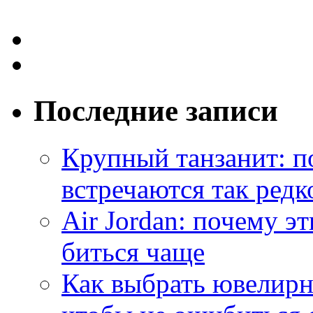
Последние записи
Крупный танзанит: п
встречаются так редк
Air Jordan: почему э
биться чаще
Как выбрать ювелирн