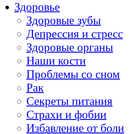
Здоровье
Здоровые зубы
Депрессия и стресс
Здоровые органы
Наши кости
Проблемы со сном
Рак
Секреты питания
Страхи и фобии
Избавление от боли