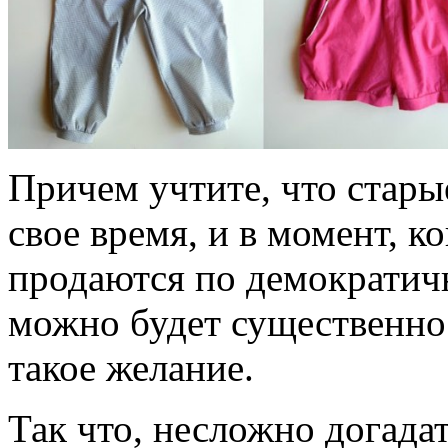
Причем учтите, что стары
свое время, и в момент, к
продаются по демократич
можно будет существенно 
такое желание.
Так что, несложно догадат