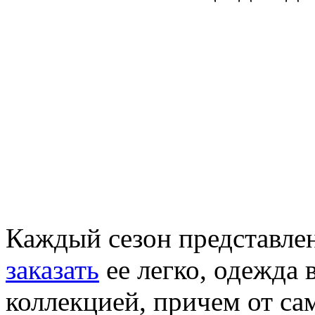
Каждый сезон представле
заказать
ее легко, одежда 
коллекцией, причем от с