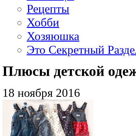
Рецепты
Хобби
Хозяюшка
Это Секретный Разде
Плюсы детской оде
18 ноября 2016