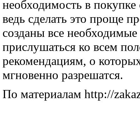
необходимость в покупке 
ведь сделать это проще пр
созданы все необходимые 
прислушаться ко всем по
рекомендациям, о которых
мгновенно разрешатся.
По материалам http://zaka