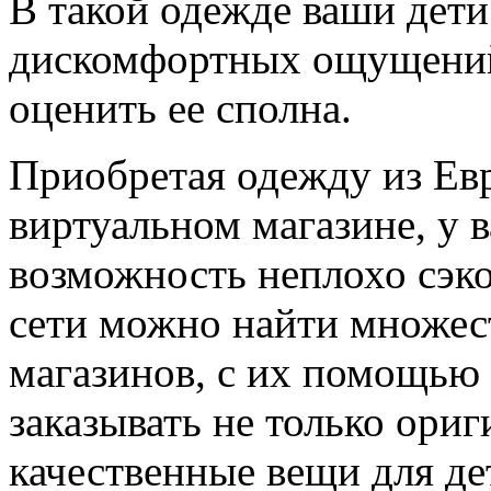
В такой одежде ваши дети
дискомфортных ощущений,
оценить ее сполна.
Приобретая одежду из Евр
виртуальном магазине, у в
возможность неплохо сэко
сети можно найти множес
магазинов, с их помощью
заказывать не только ори
качественные вещи для де