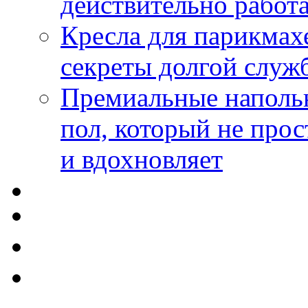
действительно работа
Кресла для парикмах
секреты долгой служ
Премиальные напольн
пол, который не прос
и вдохновляет