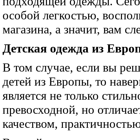
подходящей одежды. Сего
особой легкостью, воспол
магазина, а значит, вам сл
Детская одежда из Евро
В том случае, если вы ре
детей из Европы, то наве
является не только стильн
превосходной, но отлича
качеством, практичностью