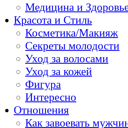
Медицина и Здоровь
Красота и Стиль
Косметика/Макияж
Секреты молодости
Уход за волосами
Уход за кожей
Фигура
Интересно
Отношения
Как завоевать мужчи