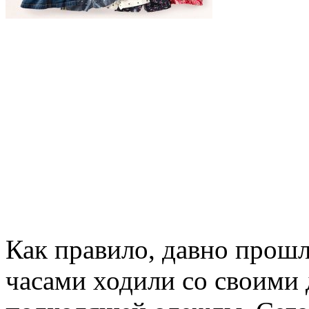
Как правило, давно прошл
часами ходили со своими 