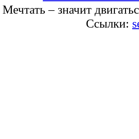
Мечтать – значит двигатьс
Ссылки:
s