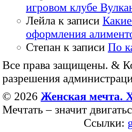
игровом клубе Вулка
Лейла
к записи
Какие
оформления алимент
Степан
к записи
По к
Все права защищены. & Ко
разрешения администраци
© 2026
Женская мечта. 
Мечтать – значит двигатьс
Ссылки: