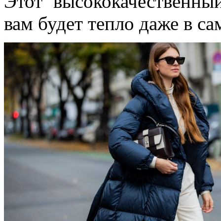
Этот высококачественный
вам будет тепло даже в с