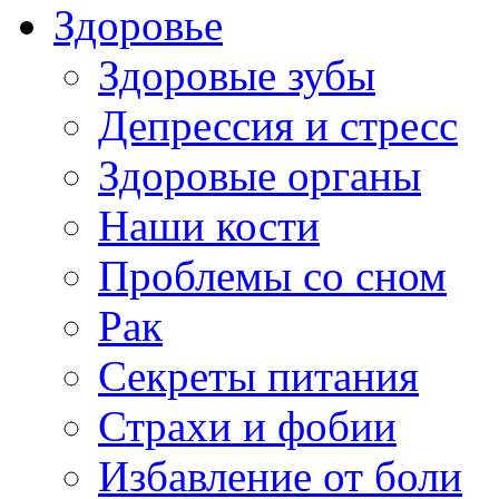
Здоровье
Здоровые зубы
Депрессия и стресс
Здоровые органы
Наши кости
Проблемы со сном
Рак
Секреты питания
Страхи и фобии
Избавление от боли