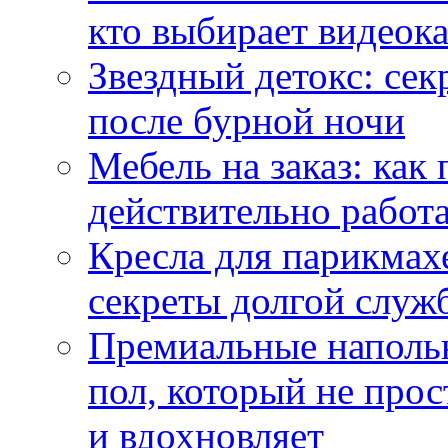
кто выбирает видеок
Звездный детокс: се
после бурной ночи
Мебель на заказ: как
действительно работа
Кресла для парикмах
секреты долгой служ
Премиальные напольн
пол, который не прос
и вдохновляет