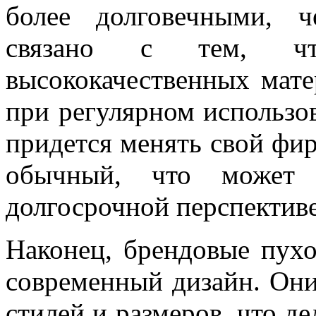
более долговечными, 
связано с тем, ч
высококачественных мате
при регулярном использов
придется менять свой фир
обычный, что может 
долгосрочной перспективе
Наконец, брендовые пух
современный дизайн. Они
стилей и размеров, что д