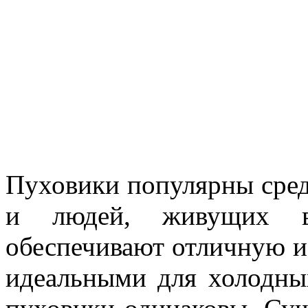
Пуховики популярны сред
и людей, живущих в
обеспечивают отличную из
идеальными для холодны