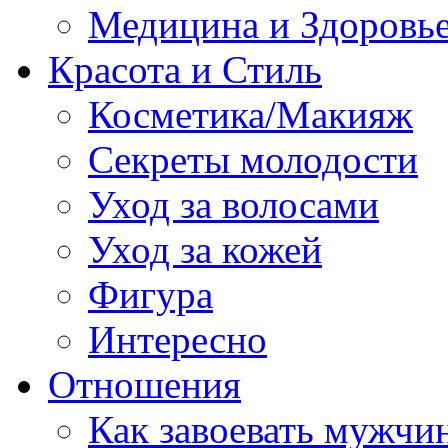
Медицина и Здоровь
Красота и Стиль
Косметика/Макияж
Секреты молодости
Уход за волосами
Уход за кожей
Фигура
Интересно
Отношения
Как завоевать мужчи