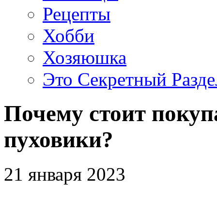
Рецепты
Хобби
Хозяюшка
Это Секретный Разде
Почему стоит покуп
пуховики?
21 января 2023