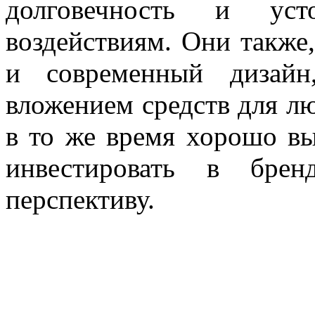
долговечность и уст
воздействиям. Они также
и современный дизайн
вложением средств для лю
в то же время хорошо вы
инвестировать в бре
перспективу.