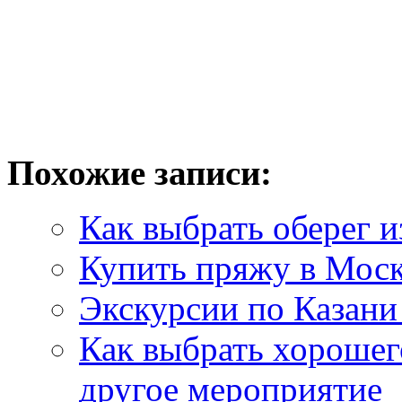
Похожие записи:
Как выбрать оберег и
Купить пряжу в Мос
Экскурсии по Казани
Как выбрать хорошег
другое мероприятие