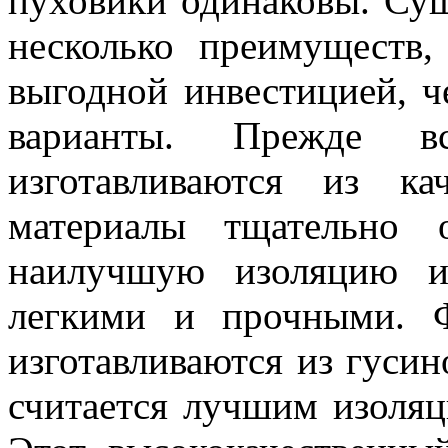
пуховики одинаковы. Сущ
несколько преимуществ,
выгодной инвестицией, 
варианты. Прежде вс
изготавливаются из ка
материалы тщательно 
наилучшую изоляцию и
легкими и прочными. 
изготавливаются из гусин
считается лучшим изоля