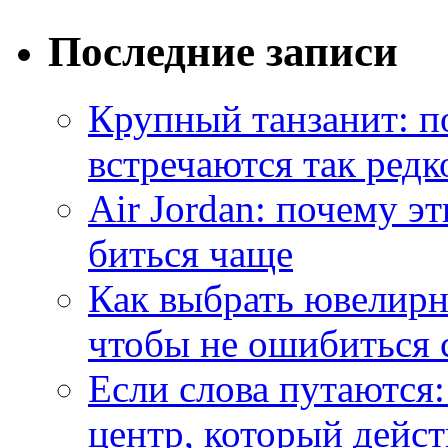
Последние записи
Крупный танзанит: п
встречаются так редк
Air Jordan: почему э
биться чаще
Как выбрать ювелирн
чтобы не ошибиться 
Если слова путаются:
центр, который дейс