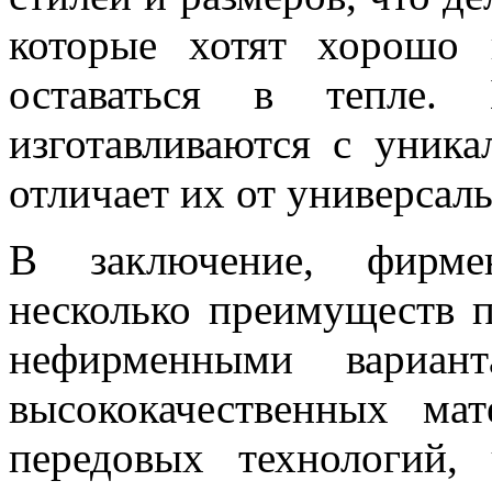
которые хотят хорошо
оставаться в тепле. 
изготавливаются с уник
отличает их от универсал
В заключение, фирме
несколько преимуществ 
нефирменными вариан
высококачественных ма
передовых технологий, 