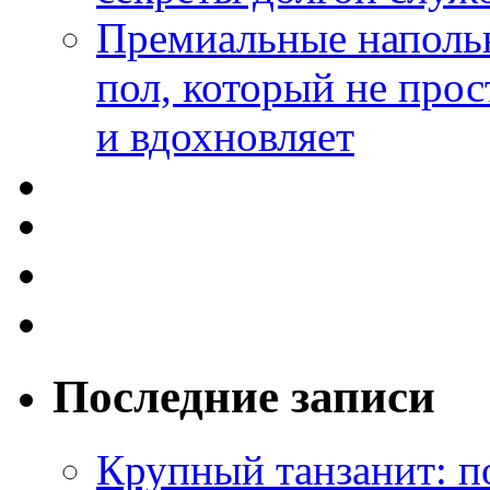
Премиальные напольн
пол, который не прос
и вдохновляет
Последние записи
Крупный танзанит: п