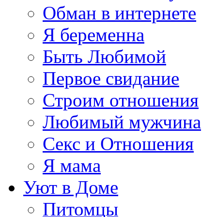
Обман в интернете
Я беременна
Быть Любимой
Первое свидание
Строим отношения
Любимый мужчина
Секс и Отношения
Я мама
Уют в Доме
Питомцы