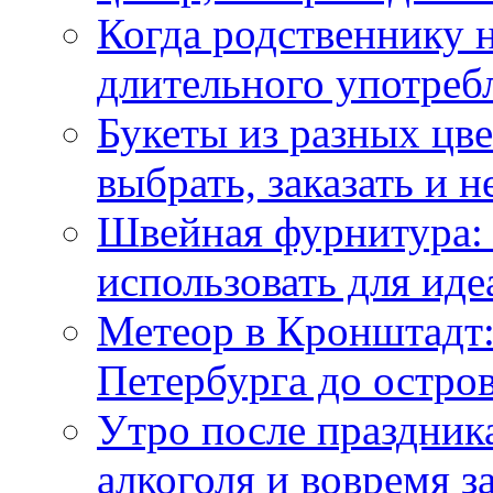
Когда родственнику 
длительного употреб
Букеты из разных цве
выбрать, заказать и н
Швейная фурнитура: 
использовать для иде
Метеор в Кронштадт:
Петербурга до остро
Утро после праздника
алкоголя и вовремя 