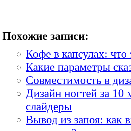
Похожие записи:
Кофе в капсулах: что
Какие параметры ска
Совместимость в диза
Дизайн ногтей за 10 
слайдеры
Вывод из запоя: как 