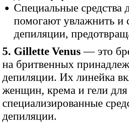
Специальные средства 
помогают увлажнить и 
депиляции, предотвращ
5. Gillette Venus
— это бре
на бритвенных принадлежн
депиляции. Их линейка вк
женщин, крема и гели для
специализированные средс
депиляции.