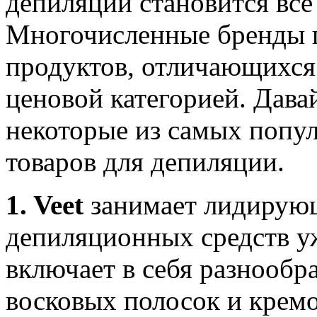
депиляции становится все
Многочисленные бренды 
продуктов, отличающихся
ценовой категорией. Дава
некоторые из самых попу
товаров для депиляции.
1. Veet
занимает лидирующ
депиляционных средств у
включает в себя разнообр
восковых полосок и кремо