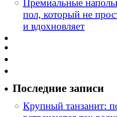
Премиальные напольн
пол, который не прос
и вдохновляет
Последние записи
Крупный танзанит: п