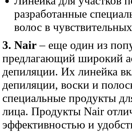
Линейка для участков п
разработанные специал
волос в чувствительных
3. Nair
– еще один из поп
предлагающий широкий ас
депиляции. Их линейка вк
депиляции, воски и полос
специальные продукты для
лица. Продукты Nair отли
эффективностью и удобст