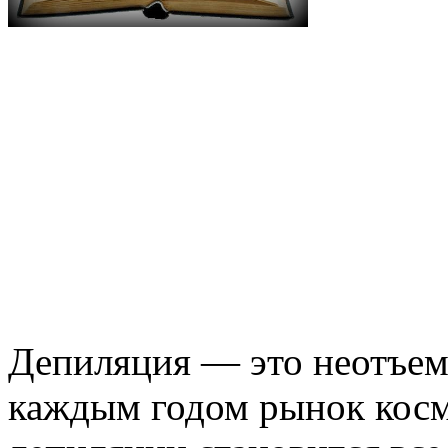
Депиляция — это неотъемл
каждым годом рынок косм