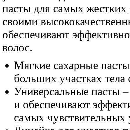
пасты для самых жестких 
своими высококачественн
обеспечивают эффективно
волос.
Мягкие сахарные пасты 
больших участках тела
Универсальные пасты – 
и обеспечивают эффекти
самых чувствительных 