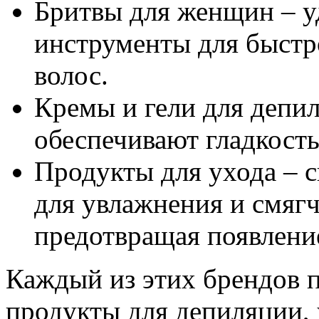
Бритвы для женщин – 
инструменты для быстр
волос.
Кремы и гели для депил
обеспечивают гладкость
Продукты для ухода – 
для увлажнения и смяг
предотвращая появлени
Каждый из этих брендов п
продукты для депиляции,