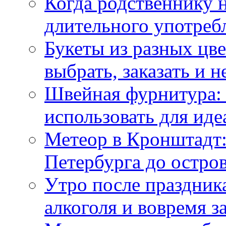
Когда родственнику 
длительного употреб
Букеты из разных цве
выбрать, заказать и н
Швейная фурнитура: 
использовать для иде
Метеор в Кронштадт:
Петербурга до остро
Утро после праздника
алкоголя и вовремя 