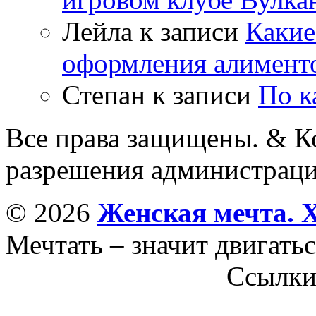
Лейла
к записи
Какие
оформления алимент
Степан
к записи
По к
Все права защищены. & Ко
разрешения администраци
© 2026
Женская мечта. 
Мечтать – значит двигатьс
Ссылк