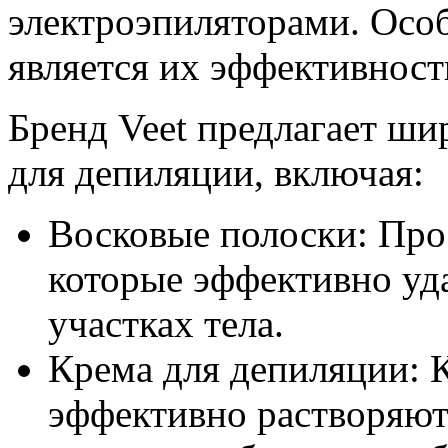
электроэпиляторами. Осо
является их эффективност
Бренд Veet предлагает ши
для депиляции, включая:
Восковые полоски: Про
которые эффективно уд
участках тела.
Крема для депиляции: К
эффективно растворяют