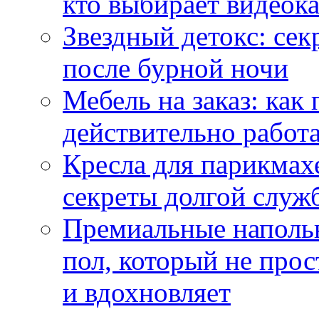
кто выбирает видеок
Звездный детокс: се
после бурной ночи
Мебель на заказ: как
действительно работа
Кресла для парикмах
секреты долгой служ
Премиальные напольн
пол, который не прос
и вдохновляет