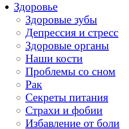
Здоровье
Здоровые зубы
Депрессия и стресс
Здоровые органы
Наши кости
Проблемы со сном
Рак
Секреты питания
Страхи и фобии
Избавление от боли