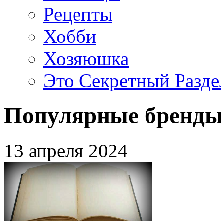
Рецепты
Хобби
Хозяюшка
Это Секретный Разде
Популярные бренды
13 апреля 2024