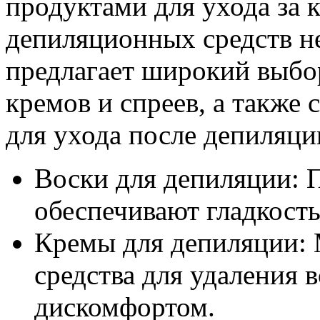
продуктами для ухода за 
депиляционных средств н
предлагает широкий выбор
кремов и спреев, а также
для ухода после депиляци
Воски для депиляции: 
обеспечивают гладкость
Кремы для депиляции: 
средства для удаления
дискомфортом.