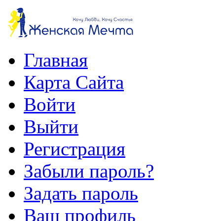
Главная
Карта Сайта
Войти
Выйти
Регистрация
Забыли пароль?
Задать пароль
Ваш профиль