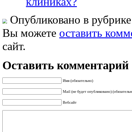
клиниках?
Опубликовано в рубрик
Вы можете
оставить комм
сайт.
Оставить комментарий
Имя (обязательно)
Mail (не будет опубликовано) (обязательн
Вебсайт