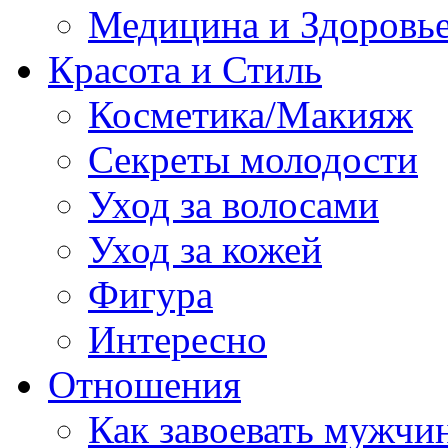
Медицина и Здоровь
Красота и Стиль
Косметика/Макияж
Секреты молодости
Уход за волосами
Уход за кожей
Фигура
Интересно
Отношения
Как завоевать мужчи