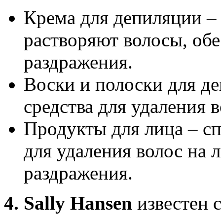
Крема для депиляции – 
растворяют волосы, обе
раздражения.
Воски и полоски для д
средства для удаления 
Продукты для лица – с
для удаления волос на 
раздражения.
4. Sally Hansen
известен 