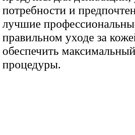
потребности и предпочтен
лучшие профессиональные
правильном уходе за коже
обеспечить максимальный
процедуры.