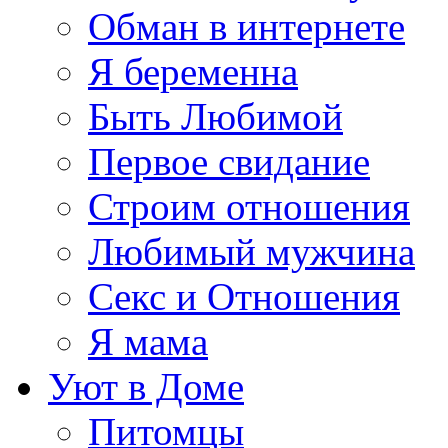
Обман в интернете
Я беременна
Быть Любимой
Первое свидание
Строим отношения
Любимый мужчина
Секс и Отношения
Я мама
Уют в Доме
Питомцы