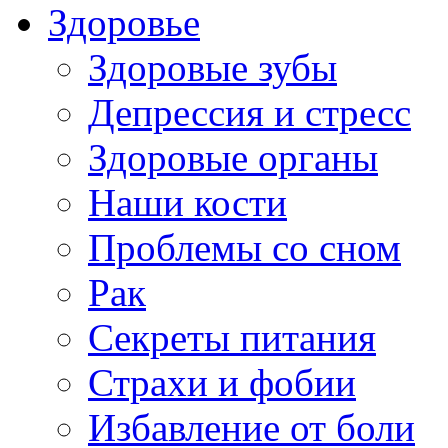
Здоровье
Здоровые зубы
Депрессия и стресс
Здоровые органы
Наши кости
Проблемы со сном
Рак
Секреты питания
Страхи и фобии
Избавление от боли