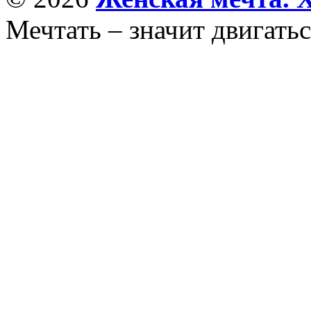
Мечтать – значит двигатьс