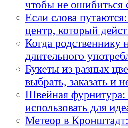
чтобы не ошибиться 
Если слова путаются:
центр, который дейс
Когда родственнику 
длительного употреб
Букеты из разных цве
выбрать, заказать и н
Швейная фурнитура: 
использовать для иде
Метеор в Кронштадт: