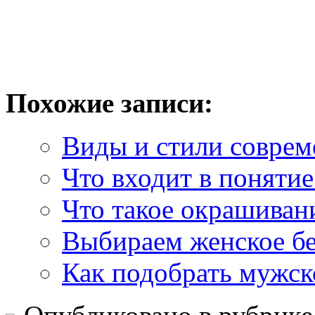
Похожие записи:
Виды и стили совре
Что входит в понятие
Что такое окрашиван
Выбираем женское бе
Как подобрать мужс