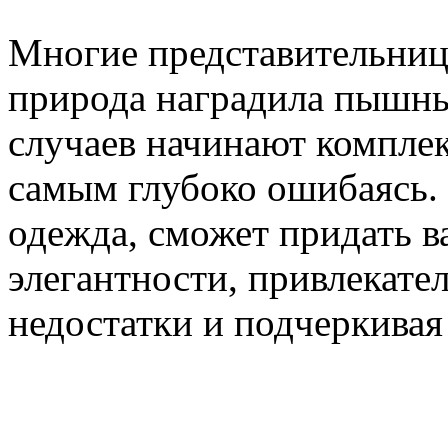
Многие представительниц
природа наградила пышн
случаев начинают комплек
самым глубоко ошибаясь.
одежда, сможет придать 
элегантности, привлекател
недостатки и подчеркивая