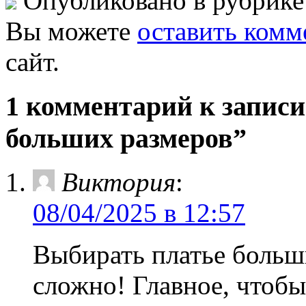
Опубликовано в рубрик
Вы можете
оставить комм
сайт.
1 комментарий к запис
больших размеров”
Виктория
:
08/04/2025 в 12:57
Выбирать платье больши
сложно! Главное, чтоб