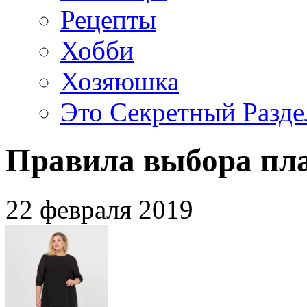
Рецепты
Хобби
Хозяюшка
Это Секретный Разде
Правила выбора пла
22 февраля 2019