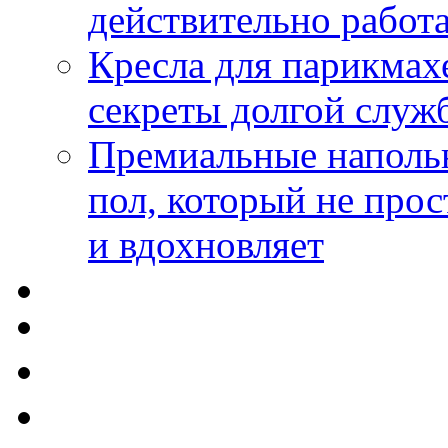
действительно работа
Кресла для парикмах
секреты долгой служ
Премиальные напольн
пол, который не прос
и вдохновляет