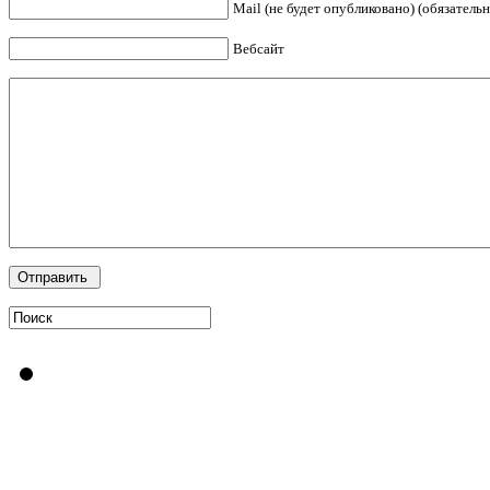
Mail (не будет опубликовано) (обязательн
Вебсайт