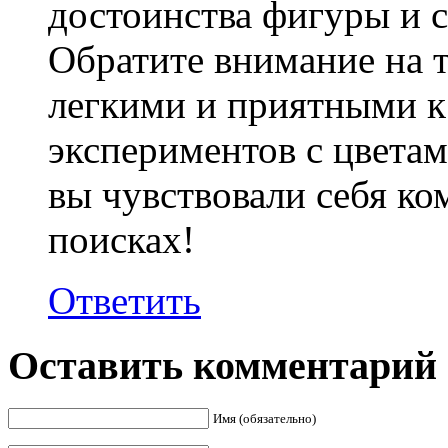
достоинства фигуры и 
Обратите внимание на 
легкими и приятными к 
экспериментов с цветам
вы чувствовали себя ко
поисках!
Ответить
Оставить комментарий
Имя (обязательно)