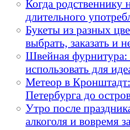
Когда родственнику 
длительного употреб
Букеты из разных цве
выбрать, заказать и н
Швейная фурнитура: 
использовать для иде
Метеор в Кронштадт:
Петербурга до остро
Утро после праздника
алкоголя и вовремя 