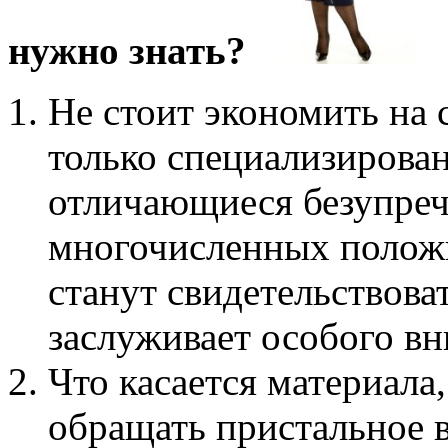
нужно знать?
Не стоит экономить на с
только специализирова
отличающиеся безупреч
многочисленных положи
станут свидетельствова
заслуживает особого в
Что касается материала,
обращать пристальное 