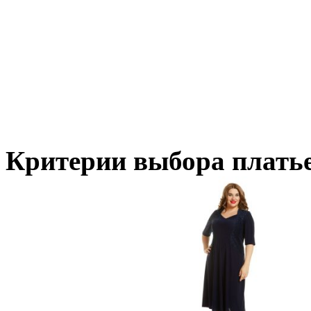
Критерии выбора платье