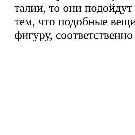
талии, то они подойдут
тем, что подобные вещи
фигуру, соответственно 