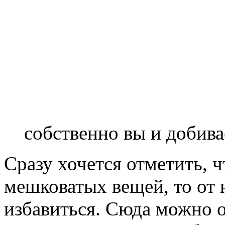
собственно вы и добива
Сразу хочется отметить, 
мешковатых вещей, то от 
избавиться. Сюда можно о