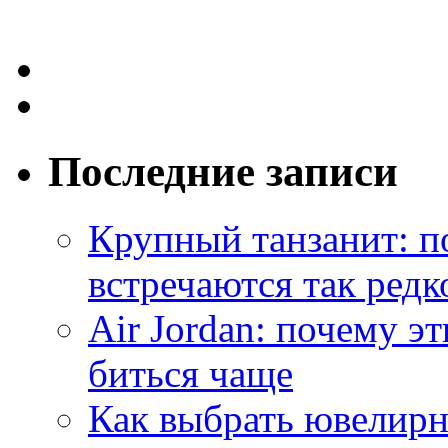
Последние записи
Крупный танзанит: п
встречаются так редк
Air Jordan: почему э
биться чаще
Как выбрать ювелирн