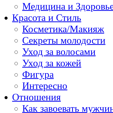
Медицина и Здоровь
Красота и Стиль
Косметика/Макияж
Секреты молодости
Уход за волосами
Уход за кожей
Фигура
Интересно
Отношения
Как завоевать мужчи