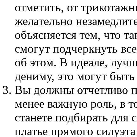
отметить, от трикотаж
желательно незамедлите
объясняется тем, что т
смогут подчеркнуть вс
об этом. В идеале, луч
дениму, это могут быть
Вы должны отчетливо п
менее важную роль, в т
станете подбирать для с
платье прямого силуэт