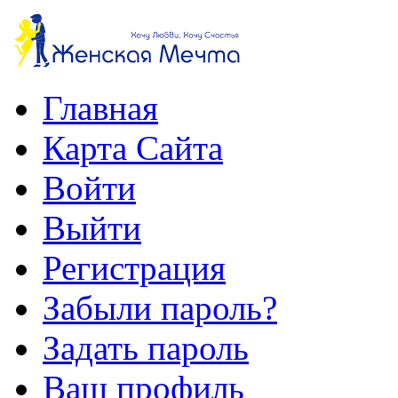
Главная
Карта Сайта
Войти
Выйти
Регистрация
Забыли пароль?
Задать пароль
Ваш профиль