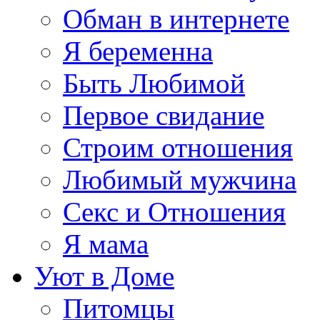
Обман в интернете
Я беременна
Быть Любимой
Первое свидание
Строим отношения
Любимый мужчина
Секс и Отношения
Я мама
Уют в Доме
Питомцы