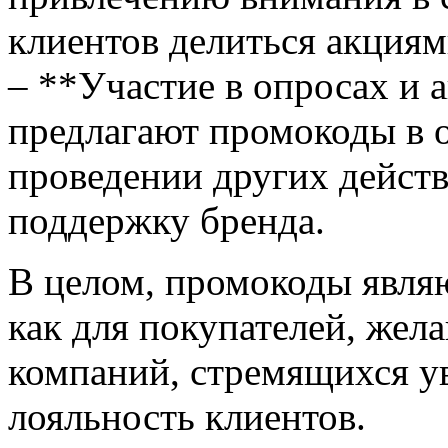
клиентов делиться акциям
– **Участие в опросах и 
предлагают промокоды в о
проведении других действ
поддержку бренда.
В целом, промокоды явл
как для покупателей, жел
компаний, стремящихся у
лояльность клиентов.