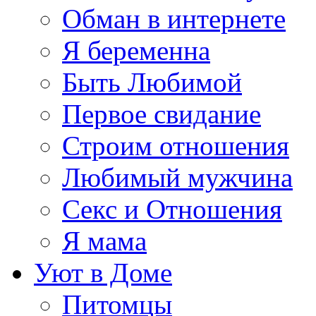
Обман в интернете
Я беременна
Быть Любимой
Первое свидание
Строим отношения
Любимый мужчина
Секс и Отношения
Я мама
Уют в Доме
Питомцы