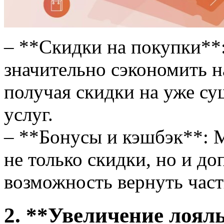
– **Скидки на покупки**
значительно сэкономить н
получая скидки на уже с
услуг.
– **Бонусы и кэшбэк**: 
не только скидки, но и д
возможность вернуть част
2. **Увеличение лоял