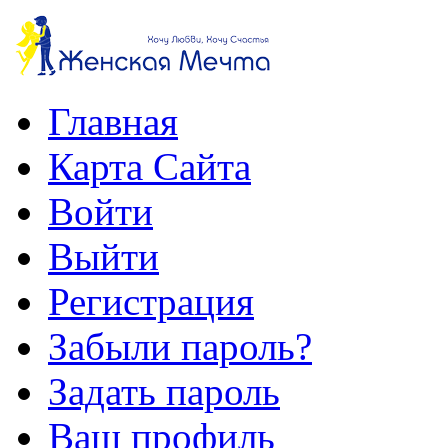
Главная
Карта Сайта
Войти
Выйти
Регистрация
Забыли пароль?
Задать пароль
Ваш профиль