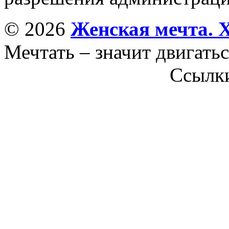
© 2026
Женская мечта. 
Мечтать – значит двигатьс
Ссылк