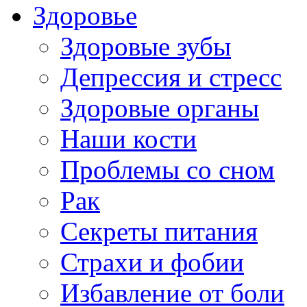
Здоровье
Здоровые зубы
Депрессия и стресс
Здоровые органы
Наши кости
Проблемы со сном
Рак
Секреты питания
Страхи и фобии
Избавление от боли