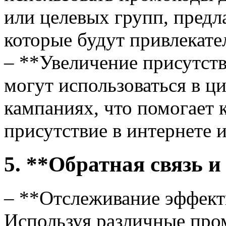
или целевых групп, предл
которые будут привлекате
– **Увеличение присутст
могут использоваться в 
кампаниях, что помогает 
присутствие в интернете и
5. **Обратная связь и
– **Отслеживание эффект
Используя различные про