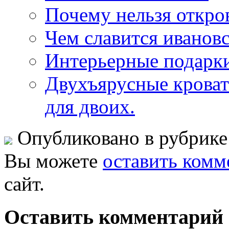
Почему нельзя откро
Чем славится ивановс
Интерьерные подарки
Двухъярусные кроват
для двоих.
Опубликовано в рубрик
Вы можете
оставить комм
сайт.
Оставить комментарий