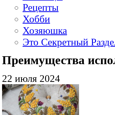
Рецепты
Хобби
Хозяюшка
Это Секретный Разде
Преимущества испо
22 июля 2024