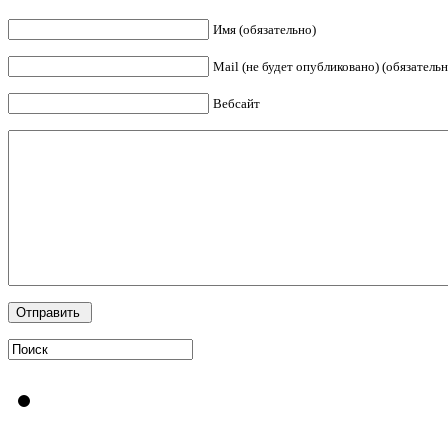
Имя (обязательно)
Mail (не будет опубликовано) (обязательн
Вебсайт