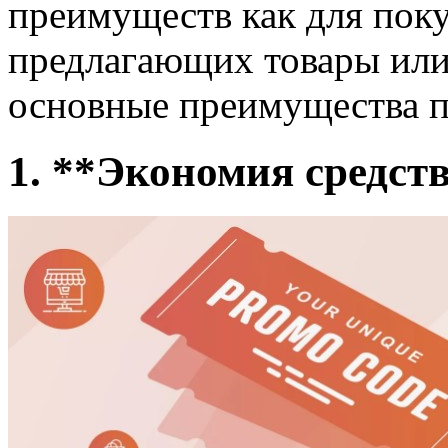
преимуществ как для поку
предлагающих товары или
основные преимущества п
1. **Экономия средст