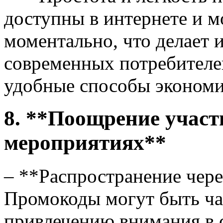
доступны в интернете и м
моментально, что делает 
современных потребителе
удобные способы экономи
8. **Поощрение участ
мероприятиях**
– **Распространение чере
Промокоды могут быть ча
привлечению внимания в 