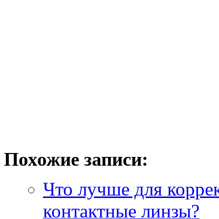
Похожие записи:
Что лучше для корре
контактные линзы?