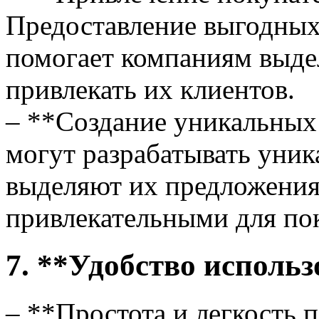
Предоставление выгодных
помогает компаниям выдел
привлекать их клиентов.
– **Создание уникальных
могут разрабатывать уни
выделяют их предложения
привлекательными для по
7. **Удобство исполь
– **Простота и легкость 