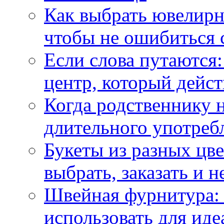
Как выбрать ювелирн
чтобы не ошибиться 
Если слова путаются:
центр, который дейс
Когда родственнику 
длительного употреб
Букеты из разных цве
выбрать, заказать и н
Швейная фурнитура: 
использовать для иде