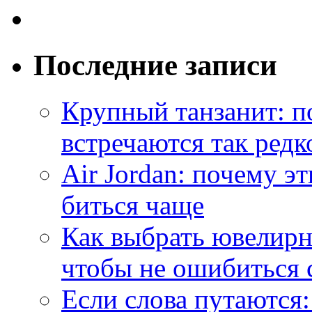
Последние записи
Крупный танзанит: п
встречаются так редк
Air Jordan: почему э
биться чаще
Как выбрать ювелирн
чтобы не ошибиться 
Если слова путаются: