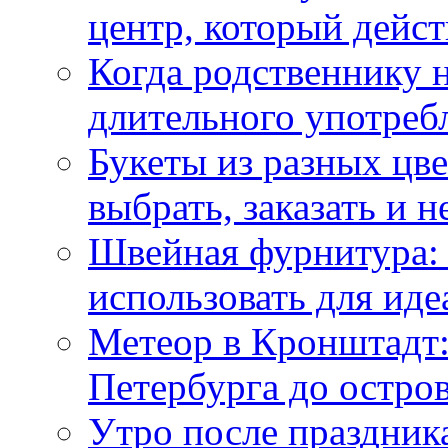
центр, который дейс
Когда родственнику 
длительного употреб
Букеты из разных цве
выбрать, заказать и н
Швейная фурнитура: 
использовать для иде
Метеор в Кронштадт:
Петербурга до остро
Утро после праздника