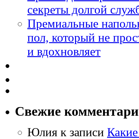
секреты долгой служ
Премиальные напольн
пол, который не прос
и вдохновляет
Свежие комментар
Юлия
к записи
Какие