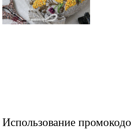
Использование промокодо