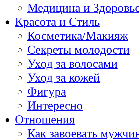
Медицина и Здоровь
Красота и Стиль
Косметика/Макияж
Секреты молодости
Уход за волосами
Уход за кожей
Фигура
Интересно
Отношения
Как завоевать мужчи