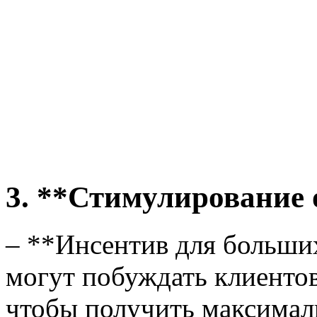
3. **Стимулирование
– **Инсентив для больши
могут побуждать клиентов
чтобы получить максимал