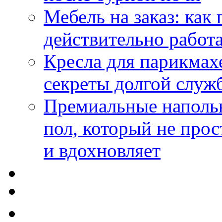
Мебель на заказ: как
действительно работа
Кресла для парикмах
секреты долгой служ
Премиальные напольн
пол, который не прос
и вдохновляет