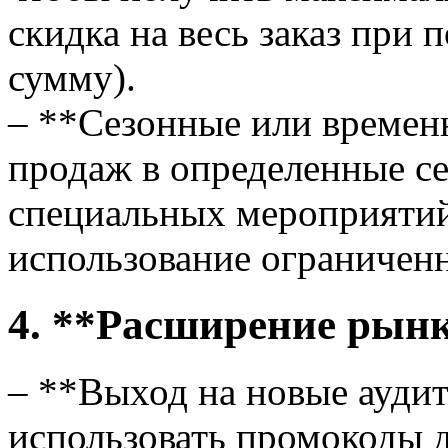
скидка на весь заказ при
сумму).
– **Сезонные или време
продаж в определенные се
специальных мероприятий
использование ограничен
4. **Расширение рын
– **Выход на новые ауди
использовать промокоды 