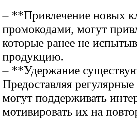
– **Привлечение новых кл
промокодами, могут прив
которые ранее не испыты
продукцию.
– **Удержание существу
Предоставляя регулярные
могут поддерживать инте
мотивировать их на повто