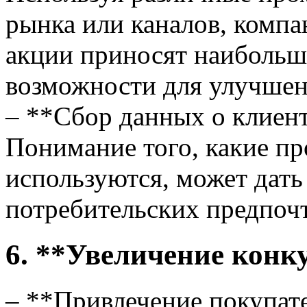
рынка или каналов, компа
акции приносят наибольш
возможности для улучшен
– **Сбор данных о клиен
Понимание того, какие п
используются, может дат
потребительских предпоч
6. **Увеличение конк
– **Привлечение покупате