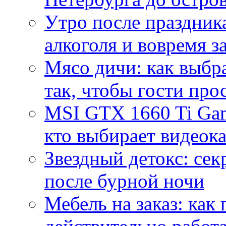
Утро после праздника
алкоголя и вовремя 
Мясо дичи: как выбра
так, чтобы гости про
MSI GTX 1660 Ti Gam
кто выбирает видеок
Звездный детокс: се
после бурной ночи
Мебель на заказ: как