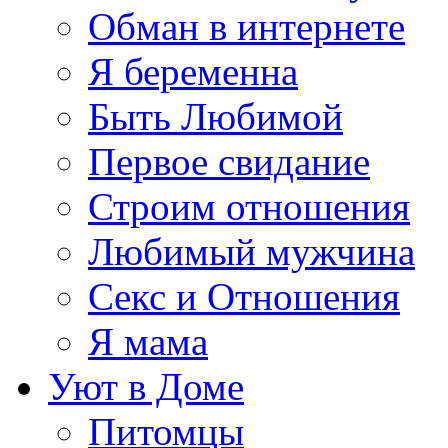
Обман в интернете
Я беременна
Быть Любимой
Первое свидание
Строим отношения
Любимый мужчина
Секс и Отношения
Я мама
Уют в Доме
Питомцы