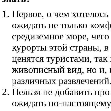
Первое, о чем хотелось 
ожидать не только комф
средиземное море, чего
курорты этой страны, в
ценятся туристами, так 
живописный вид, но и,
различных развлечений
Нельзя не добавить пр
ожидать по-настоящему