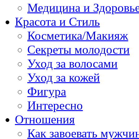
Медицина и Здоровь
Красота и Стиль
Косметика/Макияж
Секреты молодости
Уход за волосами
Уход за кожей
Фигура
Интересно
Отношения
Как завоевать мужчи