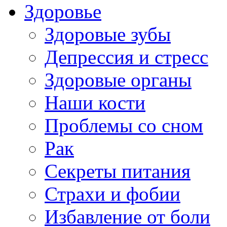
Здоровье
Здоровые зубы
Депрессия и стресс
Здоровые органы
Наши кости
Проблемы со сном
Рак
Секреты питания
Страхи и фобии
Избавление от боли