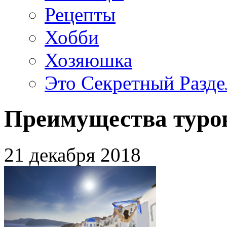
Рецепты
Хобби
Хозяюшка
Это Секретный Разде
Преимущества туров
21 декабря 2018