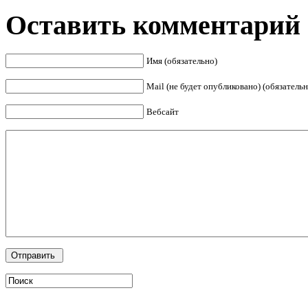
Оставить комментарий
Имя (обязательно)
Mail (не будет опубликовано) (обязательн
Вебсайт