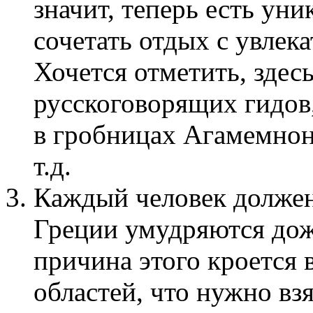
значит, теперь есть ун
сочетать отдых с увлек
Хочется отметить, здес
русскоговорящих гидов,
в гробницах Агамемнон
т.д.
Каждый человек должен
Греции умудряются дожи
причина этого кроется 
областей, что нужно вз