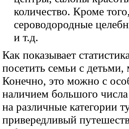
количество. Кроме того
сероводородные целебн
и т.д.
Как показывает статистик
посетить семьи с детьми,
Конечно, это можно с осо
наличием большого числа
на различные категории ту
привередливый путешеств