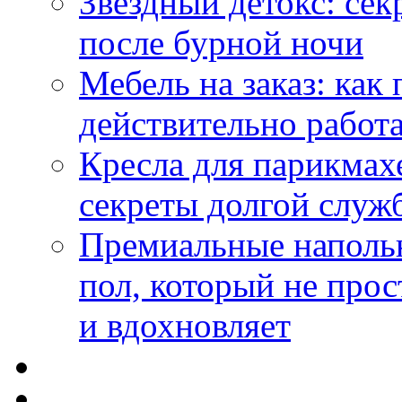
Звездный детокс: се
после бурной ночи
Мебель на заказ: как
действительно работа
Кресла для парикмах
секреты долгой служ
Премиальные напольн
пол, который не прос
и вдохновляет