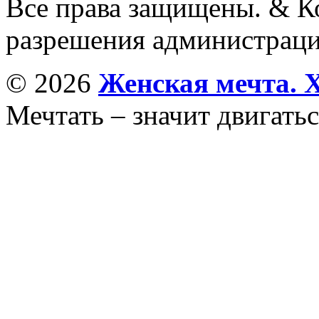
Все права защищены. & Ко
разрешения администраци
© 2026
Женская мечта. 
Мечтать – значит двигатьс