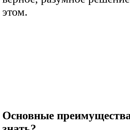
этом.
Основные преимущества 
знать?