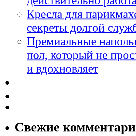
действительно работа
Кресла для парикмах
секреты долгой служ
Премиальные напольн
пол, который не прос
и вдохновляет
Свежие комментар