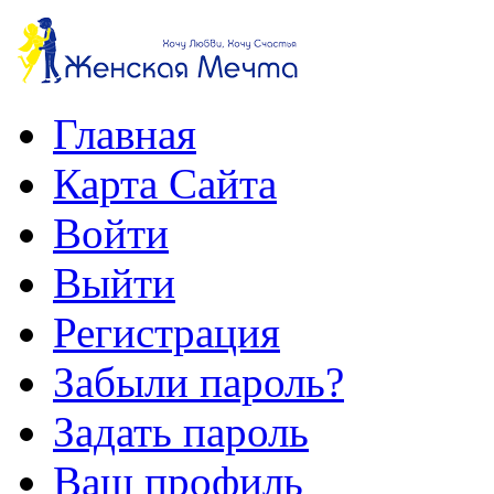
Главная
Карта Сайта
Войти
Выйти
Регистрация
Забыли пароль?
Задать пароль
Ваш профиль