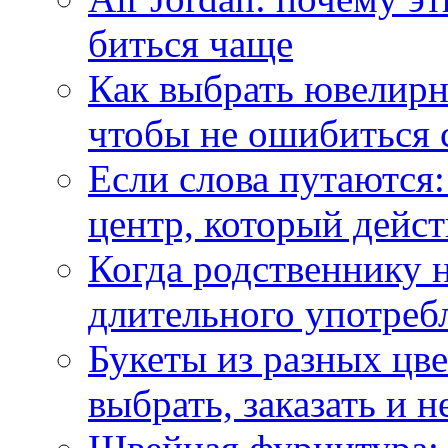
биться чаще
Как выбрать ювелирн
чтобы не ошибиться 
Если слова путаются:
центр, который дейс
Когда родственнику 
длительного употреб
Букеты из разных цве
выбрать, заказать и н