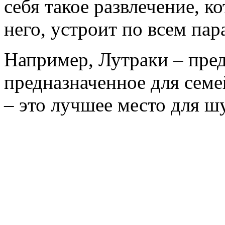
себя такое развлечение, к
него, устроит по всем пар
Например, Лутраки – пред
предназначенное для сем
– это лучшее место для 