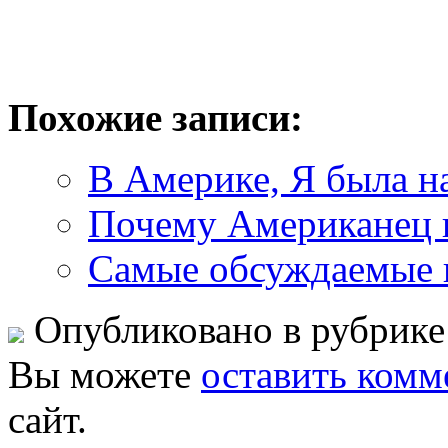
Похожие записи:
В Америке, Я была на
Почему Американец п
Самые обсуждаемые 
Опубликовано в рубрик
Вы можете
оставить комм
сайт.