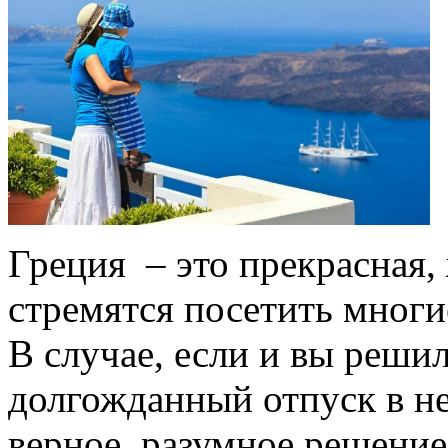
Греция – это прекрасная,
стремятся посетить многи
В случае, если и вы реши
долгожданный отпуск в не
верное, разумное решение