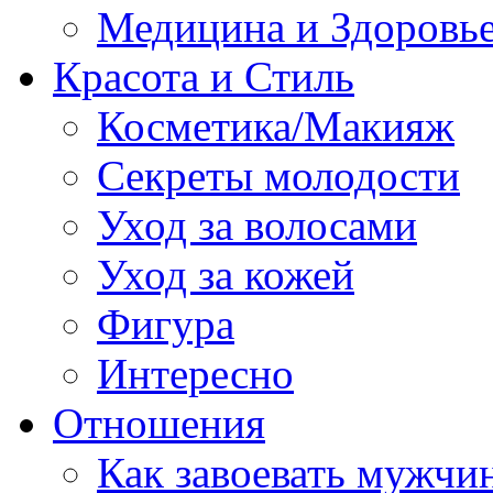
Медицина и Здоровь
Красота и Стиль
Косметика/Макияж
Секреты молодости
Уход за волосами
Уход за кожей
Фигура
Интересно
Отношения
Как завоевать мужчи