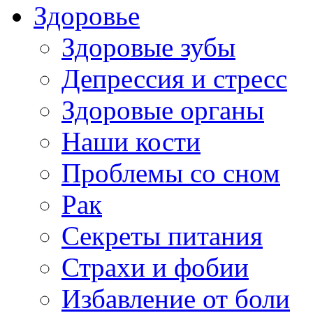
Здоровье
Здоровые зубы
Депрессия и стресс
Здоровые органы
Наши кости
Проблемы со сном
Рак
Секреты питания
Страхи и фобии
Избавление от боли