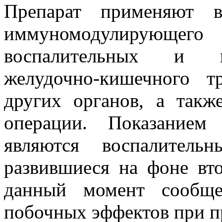
Препарат применяют в
иммуномодулирующего
воспалительных и и
желудочно-кишечного т
других органов, а такж
операции. Показанием
являются воспалитель
развившиеся на фоне вт
данный момент сообще
побочных эффектов при пр