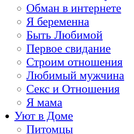
Обман в интернете
Я беременна
Быть Любимой
Первое свидание
Строим отношения
Любимый мужчина
Секс и Отношения
Я мама
Уют в Доме
Питомцы