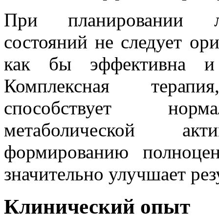
При планировании л
состояний не следует ор
как бы эффективна и
Комплексная терапи
способствует норма
метаболической ак
формированию полноцен
значительно улучшает рез
Клинический опыт