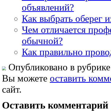
объявлений?
Как выбрать оберег и
Чем отличается проф
обычной?
Как правильно прово
Опубликовано в рубрик
Вы можете
оставить комм
сайт.
Оставить комментарий