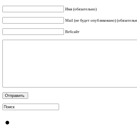
Имя (обязательно)
Mail (не будет опубликовано) (обязательн
Вебсайт