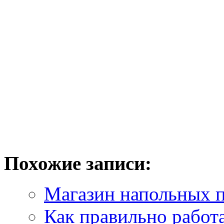
Похожие записи:
Магазин напольных п
Как правильно работ