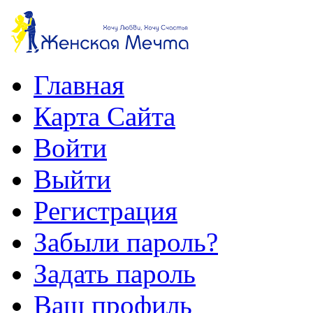
Главная
Карта Сайта
Войти
Выйти
Регистрация
Забыли пароль?
Задать пароль
Ваш профиль