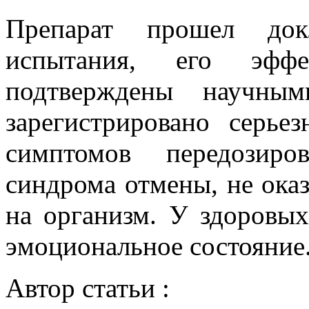
Препарат прошел док
испытания, его эффе
подтверждены научны
зарегистрировано серь
симптомов передозиро
синдрома отмены, не оказ
на организм. У здоровых
эмоциональное состояние
Автор статьи :