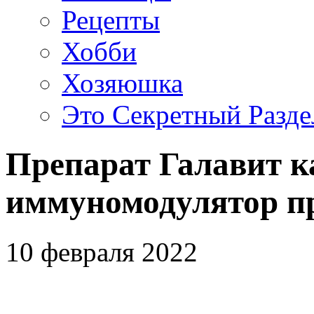
Рецепты
Хобби
Хозяюшка
Это Секретный Разде
Препарат Галавит 
иммуномодулятор п
10 февраля 2022