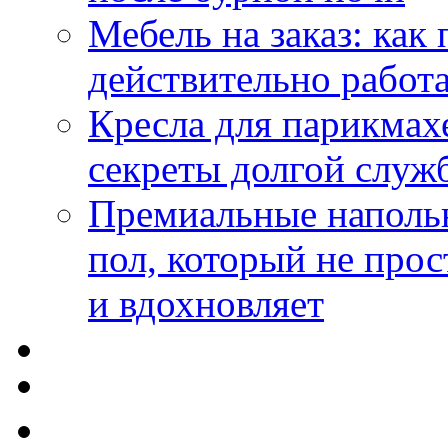
Мебель на заказ: как
действительно работа
Кресла для парикмах
секреты долгой служ
Премиальные напольн
пол, который не прос
и вдохновляет