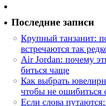
Последние записи
Крупный танзанит: п
встречаются так редк
Air Jordan: почему э
биться чаще
Как выбрать ювелирн
чтобы не ошибиться 
Если слова путаются: