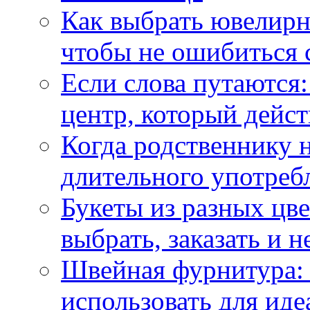
Как выбрать ювелирн
чтобы не ошибиться 
Если слова путаются:
центр, который дейс
Когда родственнику 
длительного употреб
Букеты из разных цве
выбрать, заказать и н
Швейная фурнитура: 
использовать для иде