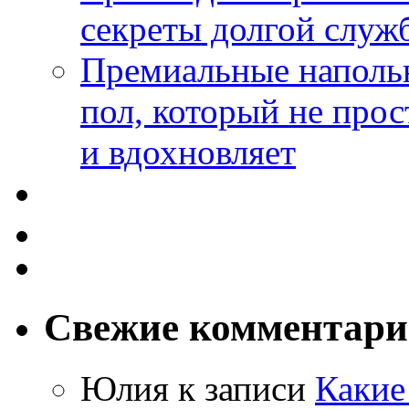
секреты долгой служ
Премиальные напольн
пол, который не прос
и вдохновляет
Свежие комментар
Юлия
к записи
Какие