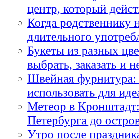
центр, который дейс
Когда родственнику 
длительного употреб
Букеты из разных цве
выбрать, заказать и н
Швейная фурнитура: 
использовать для иде
Метеор в Кронштадт:
Петербурга до остро
Утро после праздника