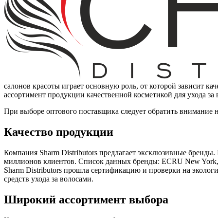
салонов красоты играет основную роль, от которой зависит ка
ассортимент продукции качественной косметикой для ухода за
При выборе оптового поставщика следует обратить внимание н
Качество продукции
Компания Sharm Distributors предлагает эксклюзивные бренды
миллионов клиентов. Список данных бренды: ECRU New York, 
Sharm Distributors прошла сертификацию и проверки на эколог
средств ухода за волосами.
Широкий ассортимент выбора