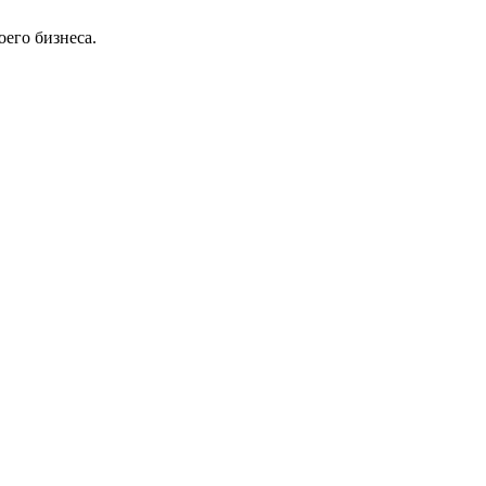
оего бизнеса.