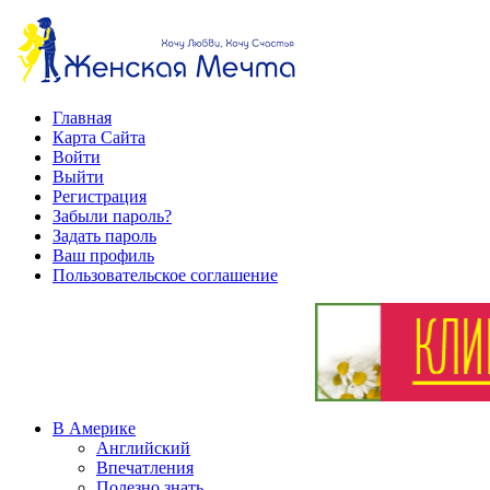
Главная
Карта Сайта
Войти
Выйти
Регистрация
Забыли пароль?
Задать пароль
Ваш профиль
Пользовательское соглашение
В Америке
Английский
Впечатления
Полезно знать