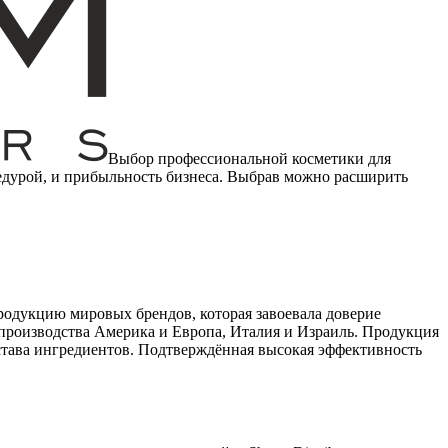
Выбор профессиональной косметики для
цедурой, и прибыльность бизнеса. Выбрав
можно расширить
продукцию мировых брендов, которая завоевала доверие
производства Америка и Европа, Италия и Израиль. Продукция
состава ингредиентов. Подтверждённая высокая эффективность