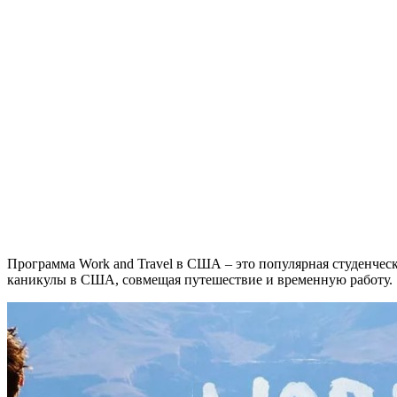
Программа Work and Travel в США – это популярная студенческ
каникулы в США, совмещая путешествие и временную работу.