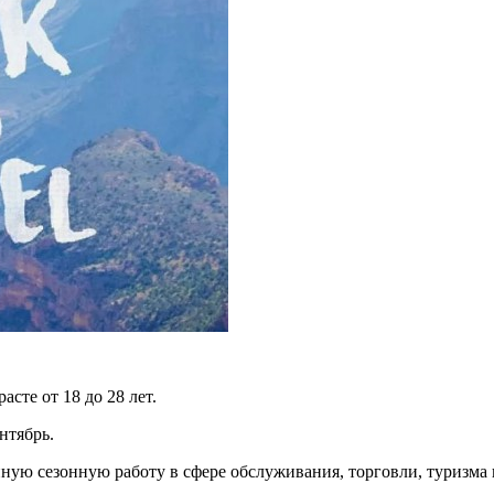
сте от 18 до 28 лет.
нтябрь.
нную сезонную работу в сфере обслуживания, торговли, туризма 