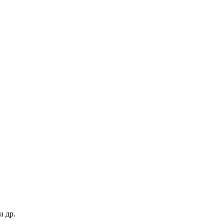
и др.