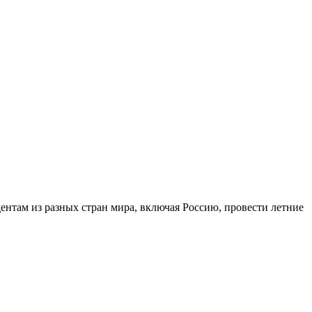
дентам из разных стран мира, включая Россию, провести летние