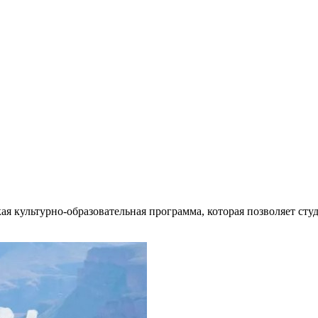
ая культурно-образовательная программа, которая позволяет сту