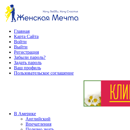
Главная
Карта Сайта
Войти
Выйти
Регистрация
Забыли пароль?
Задать пароль
Ваш профиль
Пользовательское соглашение
В Америке
Английский
Впечатления
Полезно знать