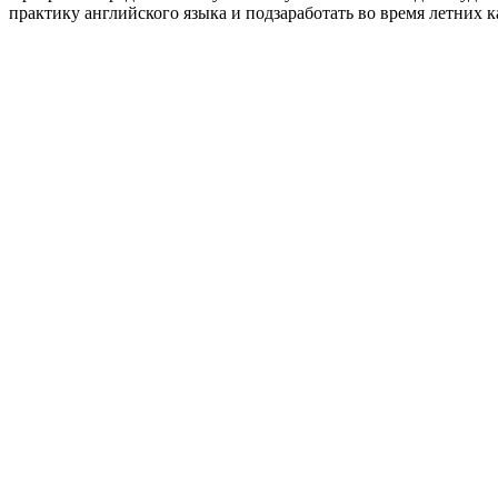
практику английского языка и подзаработать во время летних к