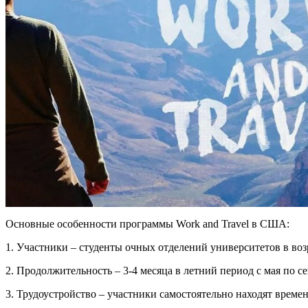
Основные особенности программы Work and Travel в США:
1. Участники – студенты очных отделений университетов в возра
2. Продолжительность – 3-4 месяца в летний период с мая по се
3. Трудоустройство – участники самостоятельно находят време