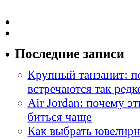
Последние записи
Крупный танзанит: п
встречаются так редк
Air Jordan: почему э
биться чаще
Как выбрать ювелирн