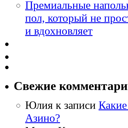
Премиальные напольн
пол, который не прос
и вдохновляет
Свежие комментар
Юлия
к записи
Какие
Азино?