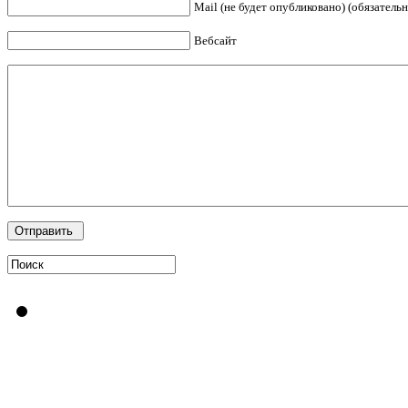
Mail (не будет опубликовано) (обязательн
Вебсайт