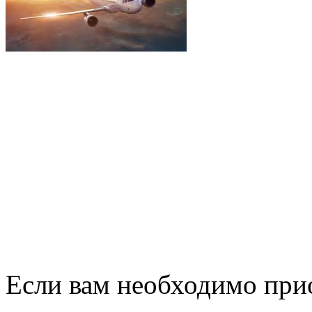
Если вам необходимо прио