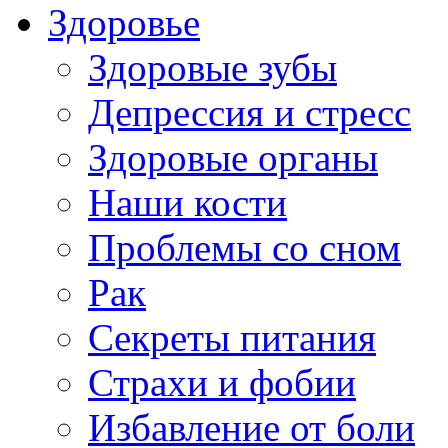
Здоровье
Здоровые зубы
Депрессия и стресс
Здоровые органы
Наши кости
Проблемы со сном
Рак
Секреты питания
Страхи и фобии
Избавление от боли