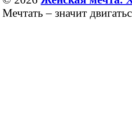
Мечтать – значит двигатьс