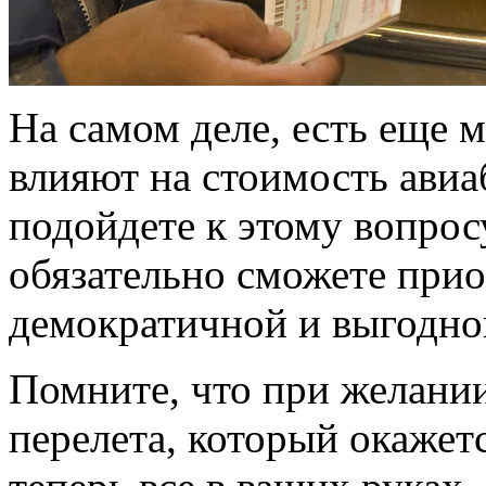
На самом деле, есть еще 
влияют на стоимость авиа
подойдете к этому вопрос
обязательно сможете прио
демократичной и выгодной
Помните, что при желании
перелета, который окаже