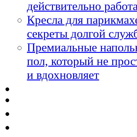
действительно работа
Кресла для парикмах
секреты долгой служ
Премиальные напольн
пол, который не прос
и вдохновляет