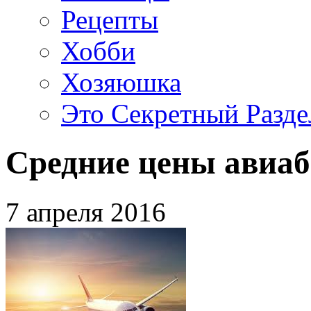
Рецепты
Хобби
Хозяюшка
Это Секретный Разде
Средние цены авиаб
7 апреля 2016