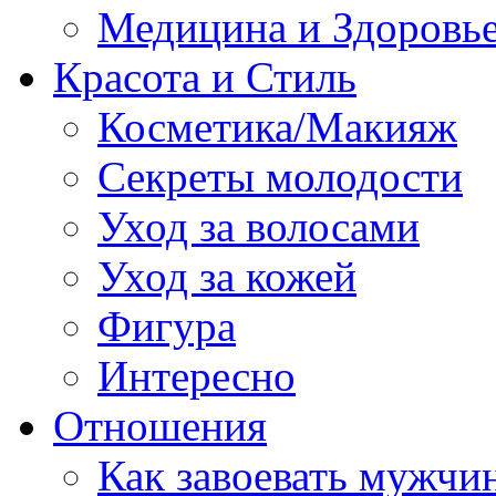
Медицина и Здоровь
Красота и Стиль
Косметика/Макияж
Секреты молодости
Уход за волосами
Уход за кожей
Фигура
Интересно
Отношения
Как завоевать мужчи