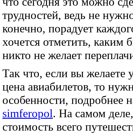
что сегодня это можно сд
трудностей, ведь не нужн
конечно, порадует каждог
хочется отметить, каким 
никто не желает переплачи
Так что, если вы желаете 
цена авиабилетов, то нуж
особенности, подробнее 
simferopol
. На самом деле
стоимость всего путешест