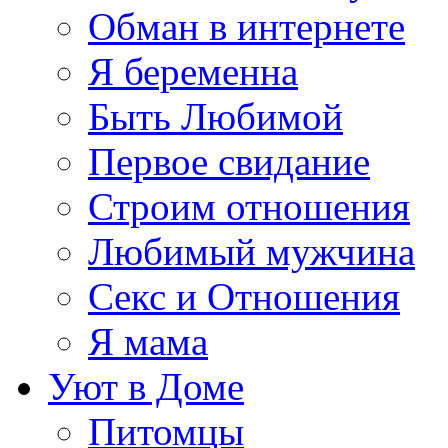
Обман в интернете
Я беременна
Быть Любимой
Первое свидание
Строим отношения
Любимый мужчина
Секс и Отношения
Я мама
Уют в Доме
Питомцы