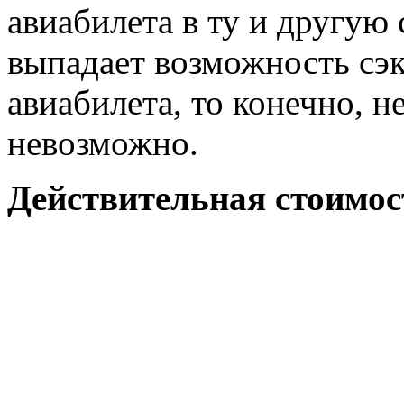
авиабилета в ту и другую
выпадает возможность сэ
авиабилета, то конечно, н
невозможно.
Действительная стоимос