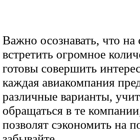
Важно осознавать, что на
встретить огромное колич
готовы совершить интере
каждая авиакомпания пре
различные варианты, учит
обращаться в те компании
позволят сэкономить на п
забывайте.