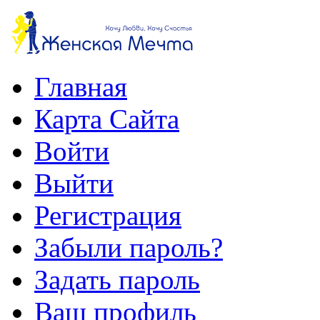
Главная
Карта Сайта
Войти
Выйти
Регистрация
Забыли пароль?
Задать пароль
Ваш профиль