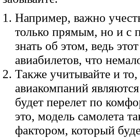
Например, важно учесть
только прямым, но и с 
знать об этом, ведь это
авиабилетов, что немал
Также учитывайте и то,
авиакомпаний являются
будет перелет по комфор
это, модель самолета т
фактором, который буде