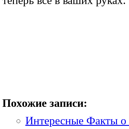
теперь все в ваших руках.
Похожие записи:
Интересные Факты о