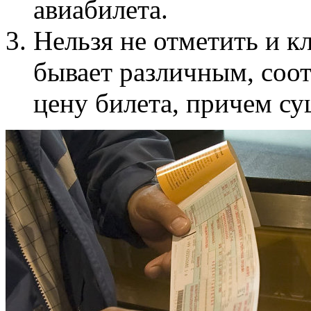
авиабилета.
Нельзя не отметить и к
бывает различным, соот
цену билета, причем су