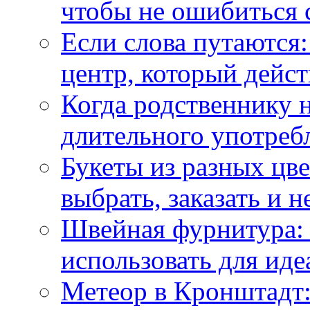
чтобы не ошибиться 
Если слова путаются:
центр, который дейс
Когда родственнику 
длительного употреб
Букеты из разных цве
выбрать, заказать и н
Швейная фурнитура: 
использовать для иде
Метеор в Кронштадт: