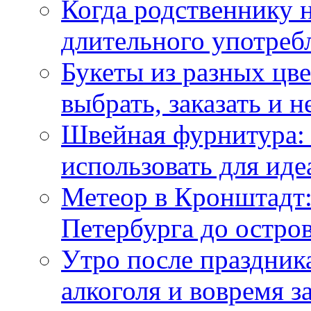
Когда родственнику 
длительного употреб
Букеты из разных цве
выбрать, заказать и н
Швейная фурнитура: 
использовать для иде
Метеор в Кронштадт:
Петербурга до остро
Утро после праздника
алкоголя и вовремя 