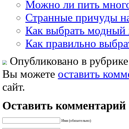
Можно ли пить много
Странные причуды наш
Как выбрать модный
Как правильно выбрат
Опубликовано в рубрик
Вы можете
оставить комм
сайт.
Оставить комментарий
Имя (обязательно)