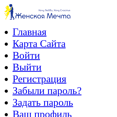
Главная
Карта Сайта
Войти
Выйти
Регистрация
Забыли пароль?
Задать пароль
Ваш профиль