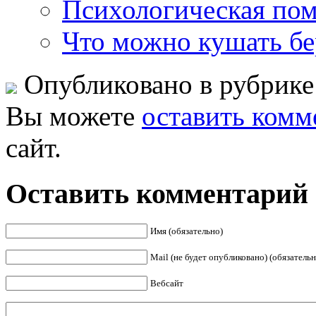
Психологическая пом
Что можно кушать бе
Опубликовано в рубрик
Вы можете
оставить комм
сайт.
Оставить комментарий
Имя (обязательно)
Mail (не будет опубликовано) (обязательн
Вебсайт