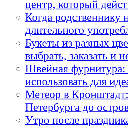
центр, который дейс
Когда родственнику 
длительного употреб
Букеты из разных цве
выбрать, заказать и н
Швейная фурнитура: 
использовать для иде
Метеор в Кронштадт:
Петербурга до остро
Утро после праздника