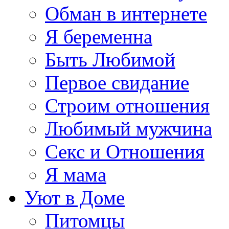
Обман в интернете
Я беременна
Быть Любимой
Первое свидание
Строим отношения
Любимый мужчина
Секс и Отношения
Я мама
Уют в Доме
Питомцы