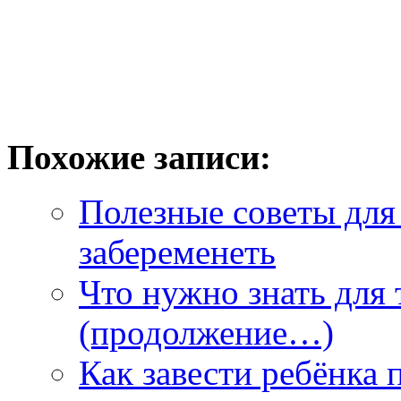
Похожие записи:
Полезные советы для 
забеременеть
Что нужно знать для 
(продолжение…)
Как завести ребёнка