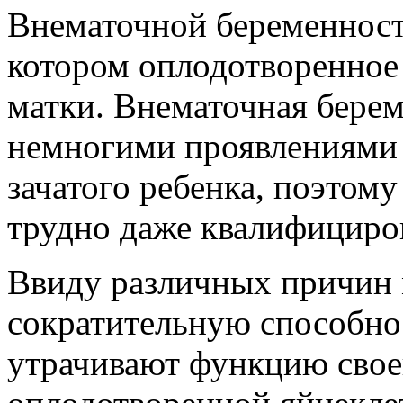
Внематочной беременност
котором оплодотворенное 
матки. Внематочная берем
немногими проявлениями 
зачатого ребенка, поэтом
трудно даже квалифициро
Ввиду различных причин 
сократительную способнос
утрачивают функцию свое