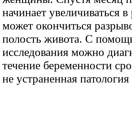
начинает увеличиваться в 
может окончиться разрыв
полость живота. С помощ
исследования можно диаг
течение беременности сро
не устраненная патология