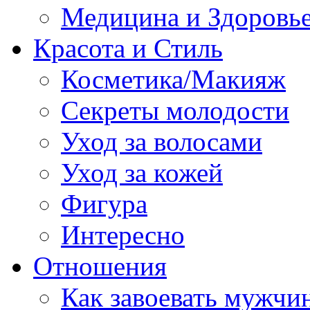
Медицина и Здоровь
Красота и Стиль
Косметика/Макияж
Секреты молодости
Уход за волосами
Уход за кожей
Фигура
Интересно
Отношения
Как завоевать мужчи