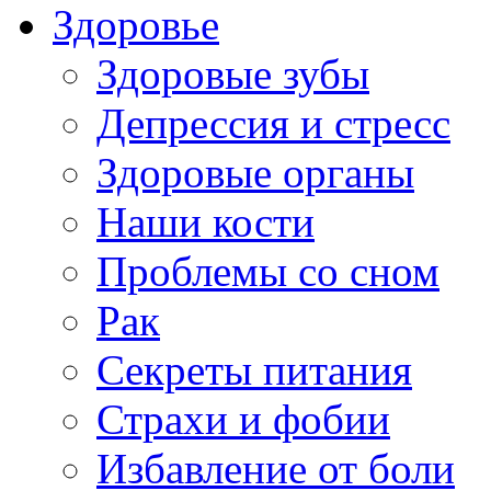
Здоровье
Здоровые зубы
Депрессия и стресс
Здоровые органы
Наши кости
Проблемы со сном
Рак
Секреты питания
Страхи и фобии
Избавление от боли