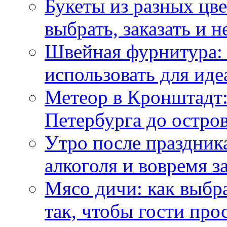
Букеты из разных цве
выбрать, заказать и н
Швейная фурнитура: 
использовать для иде
Метеор в Кронштадт:
Петербурга до остро
Утро после праздника
алкоголя и вовремя 
Мясо дичи: как выбра
так, чтобы гости про