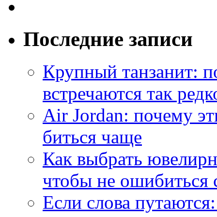
Последние записи
Крупный танзанит: п
встречаются так редк
Air Jordan: почему э
биться чаще
Как выбрать ювелирн
чтобы не ошибиться 
Если слова путаются: