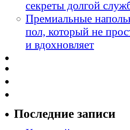
секреты долгой служ
Премиальные напольн
пол, который не прос
и вдохновляет
Последние записи