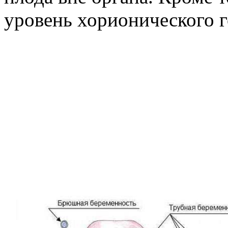
уровень хорионического г