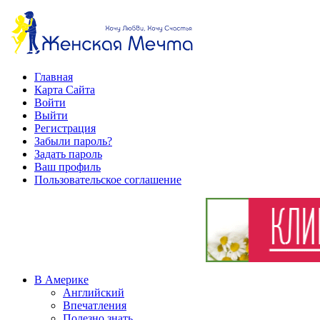
Главная
Карта Сайта
Войти
Выйти
Регистрация
Забыли пароль?
Задать пароль
Ваш профиль
Пользовательское соглашение
В Америке
Английский
Впечатления
Полезно знать