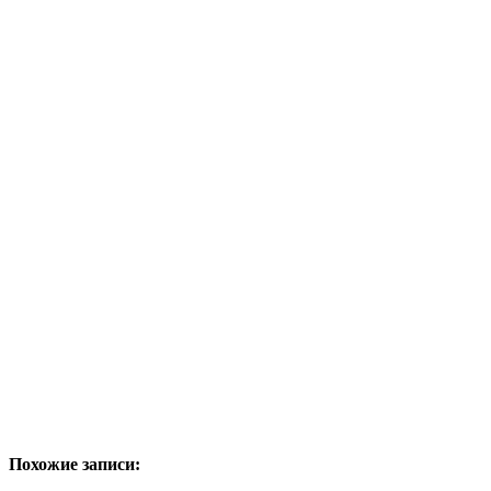
Похожие записи: