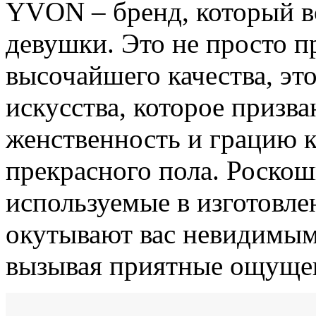
YVON – бренд, который в
девушки. Это не просто п
высочайшего качества, эт
искусства, которое призв
женственность и грацию 
прекрасного пола. Роскош
используемые в изготовл
окутывают вас невидимым
вызывая приятные ощущен