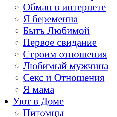
Обман в интернете
Я беременна
Быть Любимой
Первое свидание
Строим отношения
Любимый мужчина
Секс и Отношения
Я мама
Уют в Доме
Питомцы