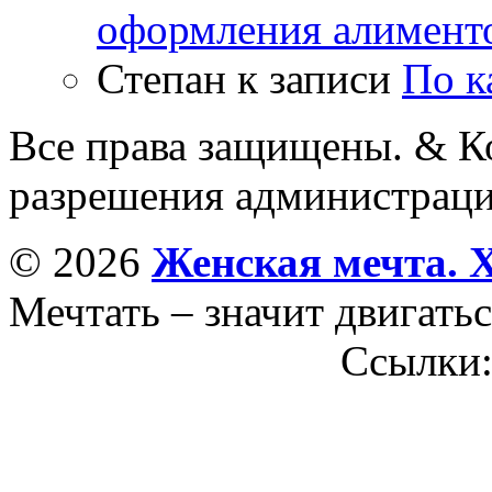
оформления алимент
Степан
к записи
По к
Все права защищены. & Ко
разрешения администраци
© 2026
Женская мечта. 
Мечтать – значит двигатьс
Ссылки