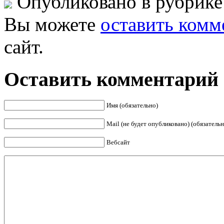
Опубликовано в рубрик
Вы можете
оставить комм
сайт.
Оставить комментарий
Имя (обязательно)
Mail (не будет опубликовано) (обязательн
Вебсайт