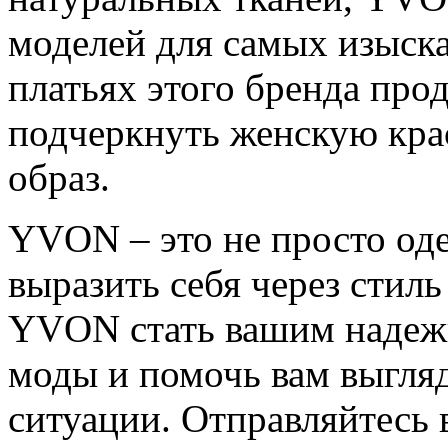
моделей для самых изыска
платьях этого бренда про
подчеркнуть женскую крас
образ.
YVON – это не просто од
выразить себя через стиль
YVON стать вашим надеж
моды и помочь вам выгля
ситуации. Отправляйтесь 