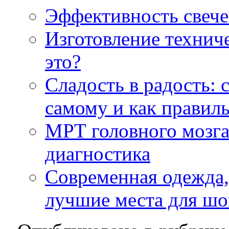
Эффективность свеч
Изготовление техниче
это?
Сладость в радость: 
самому и как правил
МРТ головного мозга
диагностика
Современная одежда,
лучшие места для шо