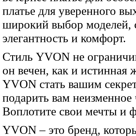
платье для уверенного вы
широкий выбор моделей, 
элегантность и комфорт.
Стиль YVON не ограничив
он вечен, как и истинная 
YVON стать вашим секре
подарить вам неизменное 
Воплотите свои мечты и 
YVON – это бренд, котор