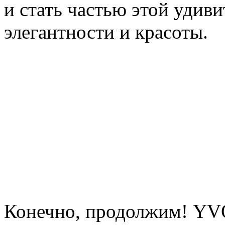
и стать частью этой удиви
элегантности и красоты.
Конечно, продолжим! YVO