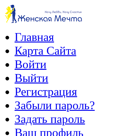
Главная
Карта Сайта
Войти
Выйти
Регистрация
Забыли пароль?
Задать пароль
Ваш профиль