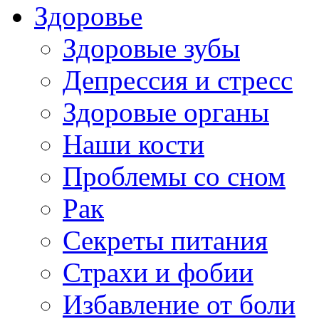
Здоровье
Здоровые зубы
Депрессия и стресс
Здоровые органы
Наши кости
Проблемы со сном
Рак
Секреты питания
Страхи и фобии
Избавление от боли