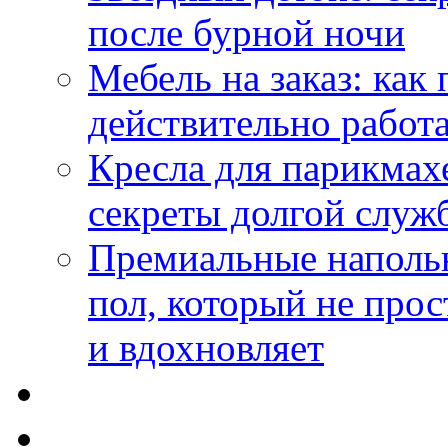
после бурной ночи
Мебель на заказ: как
действительно работа
Кресла для парикмах
секреты долгой служ
Премиальные напольн
пол, который не прос
и вдохновляет