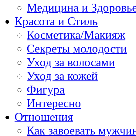
Медицина и Здоровь
Красота и Стиль
Косметика/Макияж
Секреты молодости
Уход за волосами
Уход за кожей
Фигура
Интересно
Отношения
Как завоевать мужчи