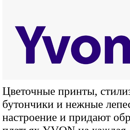
Цветочные принты, стили
бутончики и нежные лепе
настроение и придают обр