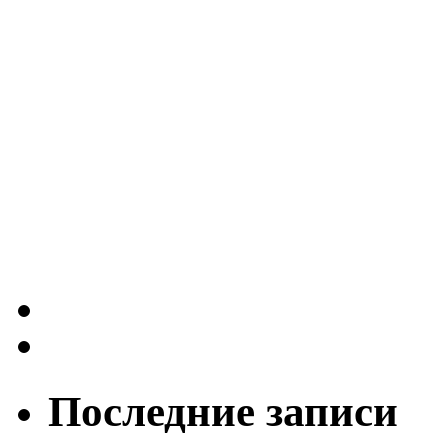
Последние записи