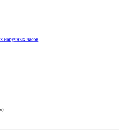
х наручных часов
о)