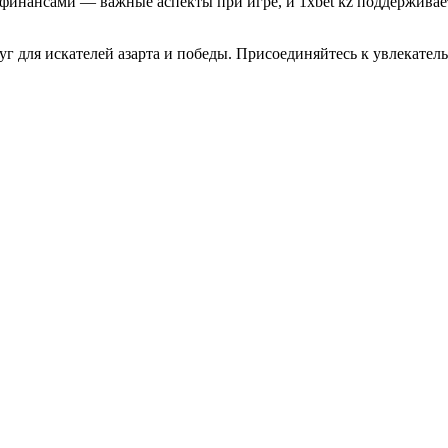
финансами — важные аспекты при игре, и 1xbet kz поддерживае
руг для искателей азарта и победы. Присоединяйтесь к увлекате