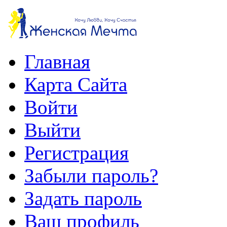
Главная
Карта Сайта
Войти
Выйти
Регистрация
Забыли пароль?
Задать пароль
Ваш профиль