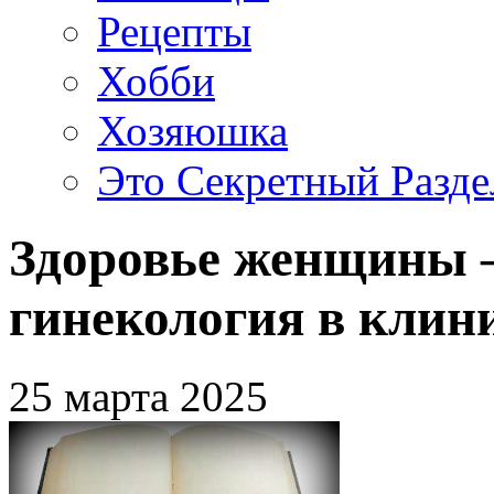
Рецепты
Хобби
Хозяюшка
Это Секретный Разде
Здоровье женщины –
гинекология в клин
25 марта 2025