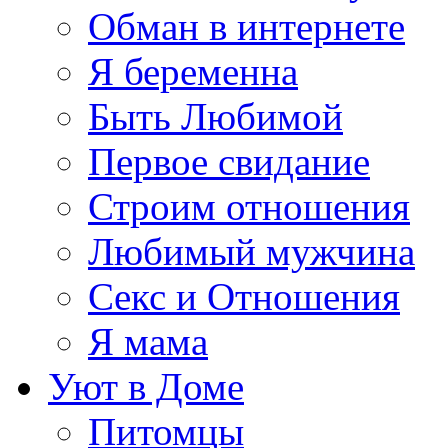
Обман в интернете
Я беременна
Быть Любимой
Первое свидание
Строим отношения
Любимый мужчина
Секс и Отношения
Я мама
Уют в Доме
Питомцы