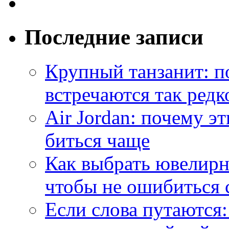
Последние записи
Крупный танзанит: п
встречаются так редк
Air Jordan: почему э
биться чаще
Как выбрать ювелирн
чтобы не ошибиться 
Если слова путаются: