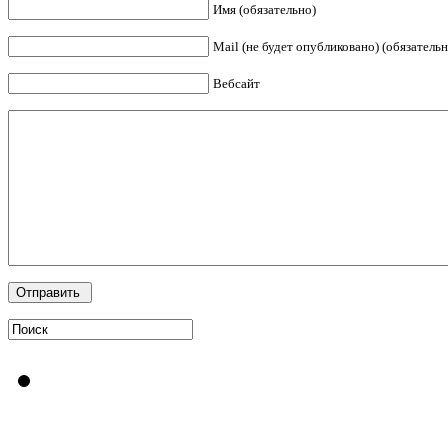
Имя (обязательно)
Mail (не будет опубликовано) (обязательн
Вебсайт