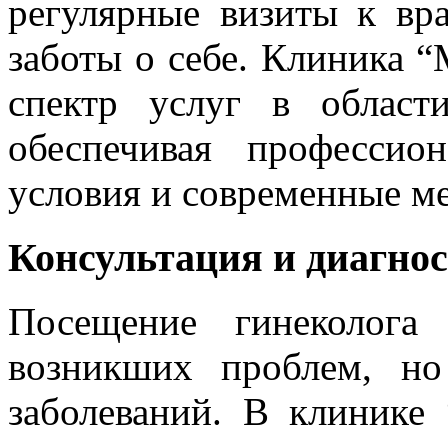
регулярные визиты к вра
заботы о себе. Клиника 
спектр услуг в област
обеспечивая профессио
условия и современные ме
Консультация и диагно
Посещение гинеколога
возникших проблем, н
заболеваний. В клинике