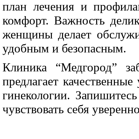
план лечения и профила
комфорт. Важность дели
женщины делает обслужи
удобным и безопасным.
Клиника “Медгород” за
предлагает качественные 
гинекологии. Запишитесь
чувствовать себя уверенн