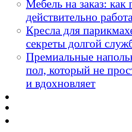
Мебель на заказ: как
действительно работа
Кресла для парикмах
секреты долгой служ
Премиальные напольн
пол, который не прос
и вдохновляет