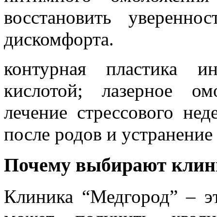
восстановить уверенно
дискомфорта.
контурная пластика и
кислотой; лазерное ом
лечение стрессового нед
после родов и устранение
Почему выбирают клин
Клиника “Медгород” – э