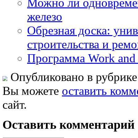
Можно ли одновреме
железо
Обрезная доска: уни
строительства и ремо
Программа Work and
Опубликовано в рубрик
Вы можете
оставить комм
сайт.
Оставить комментарий