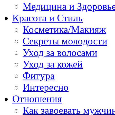
Медицина и Здоровь
Красота и Стиль
Косметика/Макияж
Секреты молодости
Уход за волосами
Уход за кожей
Фигура
Интересно
Отношения
Как завоевать мужчи