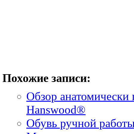
Похожие записи:
Обзор анатомически 
Hanswood®
Обувь ручной работ