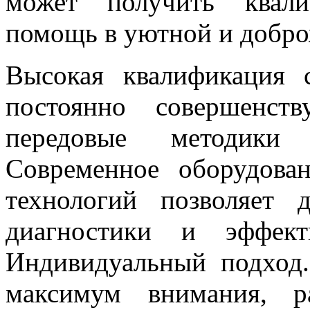
может получить квали
помощь в уютной и добро
Высокая квалификация 
постоянно совершенст
передовые методики
Современное оборудова
технологий позволяет 
диагностики и эффект
Индивидуальный подход.
максимум внимания, ра