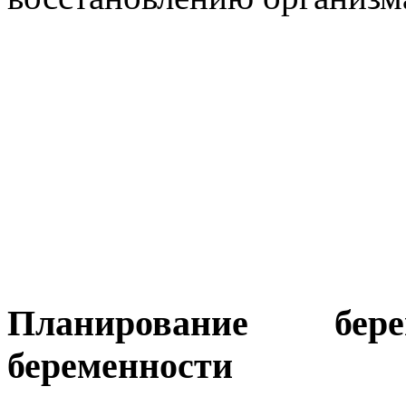
Планирование бе
беременности