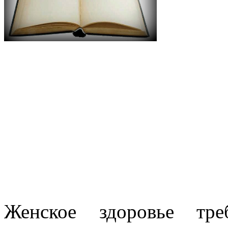
Женское здоровье тре