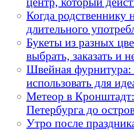
центр, который дейс
Когда родственнику 
длительного употреб
Букеты из разных цве
выбрать, заказать и н
Швейная фурнитура: 
использовать для иде
Метеор в Кронштадт:
Петербурга до остро
Утро после праздника