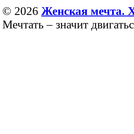
© 2026
Женская мечта. 
Мечтать – значит двигатьс