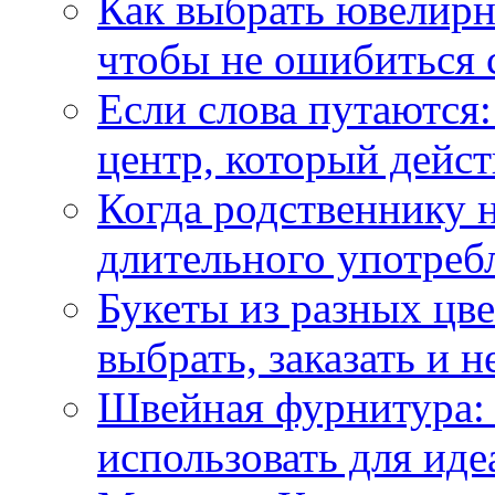
Как выбрать ювелирн
чтобы не ошибиться 
Если слова путаются:
центр, который дейс
Когда родственнику 
длительного употреб
Букеты из разных цве
выбрать, заказать и н
Швейная фурнитура: 
использовать для иде