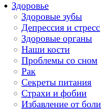
Здоровье
Здоровые зубы
Депрессия и стресс
Здоровые органы
Наши кости
Проблемы со сном
Рак
Секреты питания
Страхи и фобии
Избавление от боли