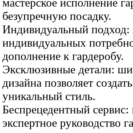
мастерское исполнение га
безупречную посадку.
Индивидуальный подход: ж
индивидуальных потребно
дополнение к гардеробу.
Эксклюзивные детали: ши
дизайна позволяет создат
уникальный стиль.
Беспрецедентный сервис:
экспертное руководство г