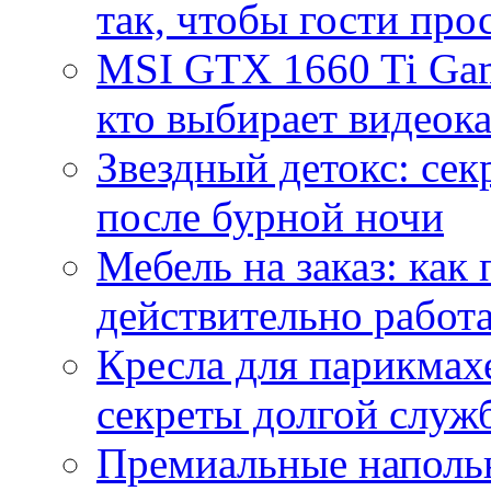
так, чтобы гости про
MSI GTX 1660 Ti Gam
кто выбирает видеок
Звездный детокс: се
после бурной ночи
Мебель на заказ: как
действительно работа
Кресла для парикмах
секреты долгой служ
Премиальные напольн