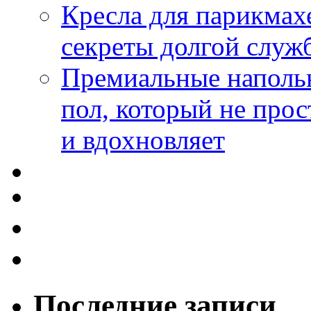
Кресла для парикмах
секреты долгой служ
Премиальные напольн
пол, который не прос
и вдохновляет
Последние записи