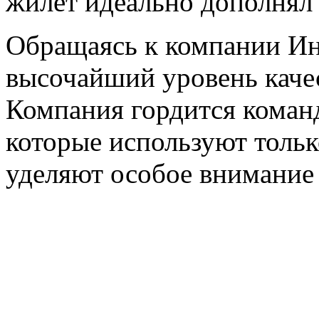
жилет идеально дополнял 
Обращаясь к компании Ин
высочайший уровень качес
Компания гордится коман
которые используют толь
уделяют особое внимание 