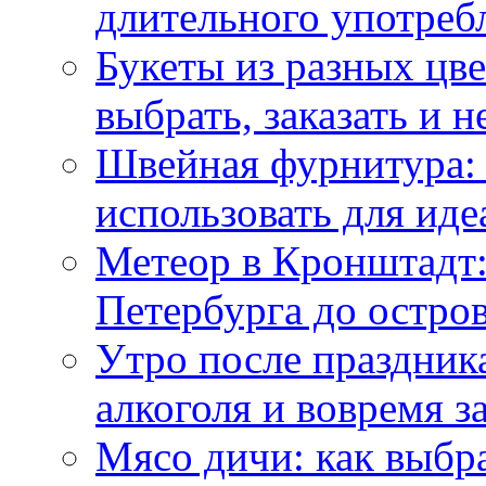
длительного употреб
Букеты из разных цве
выбрать, заказать и н
Швейная фурнитура: 
использовать для иде
Метеор в Кронштадт:
Петербурга до остро
Утро после праздника
алкоголя и вовремя 
Мясо дичи: как выбра