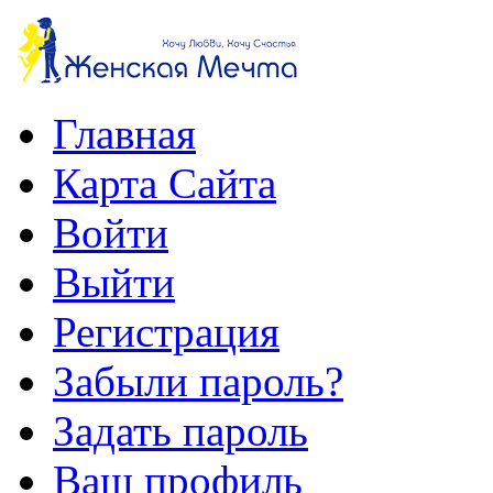
Главная
Карта Сайта
Войти
Выйти
Регистрация
Забыли пароль?
Задать пароль
Ваш профиль