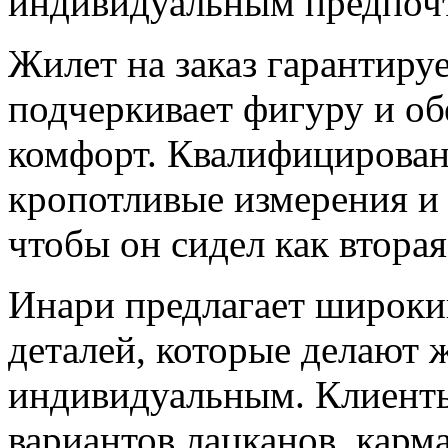
индивидуальным предпочт
Жилет на заказ гарантиру
подчеркивает фигуру и о
комфорт. Квалифицирован
кропотливые измерения и
чтобы он сидел как вторая
Инари предлагает широки
деталей, которые делают 
индивидуальным. Клиенты
вариантов лацканов, карм