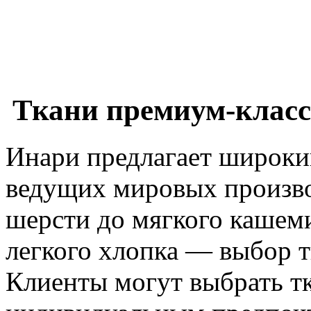
Ткани премиум-клас
Инари предлагает широки
ведущих мировых произво
шерсти до мягкого кашеми
легкого хлопка — выбор 
Клиенты могут выбрать тк