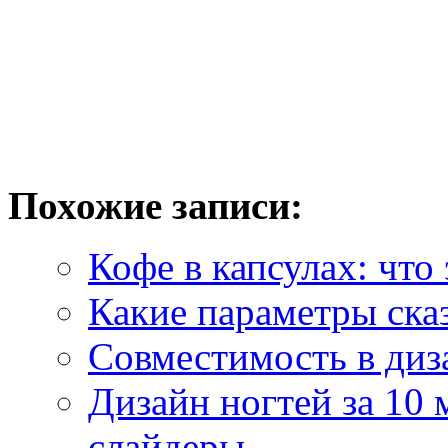
Похожие записи:
Кофе в капсулах: что
Какие параметры ска
Совместимость в диза
Дизайн ногтей за 10 
слайдеры