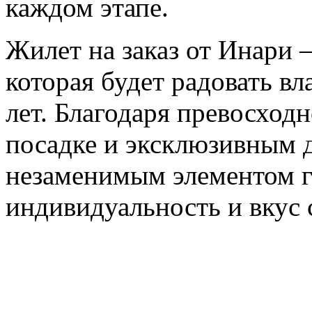
каждом этапе.
Жилет на заказ от Инари 
которая будет радовать в
лет. Благодаря превосходн
посадке и эксклюзивным 
незаменимым элементом 
индивидуальность и вкус 