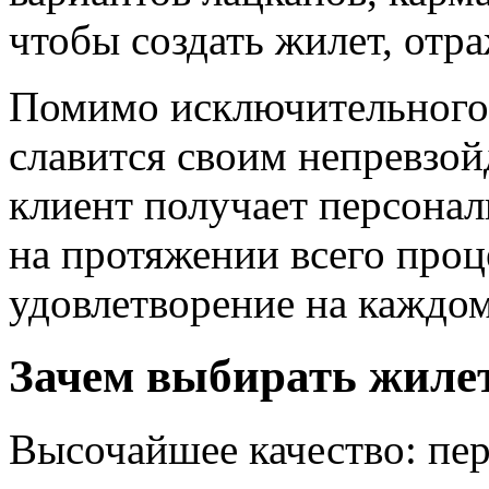
чтобы создать жилет, от
Помимо исключительного 
славится своим непревзо
клиент получает персонал
на протяжении всего проц
удовлетворение на каждом
Зачем выбирать жилет
Высочайшее качество: пе