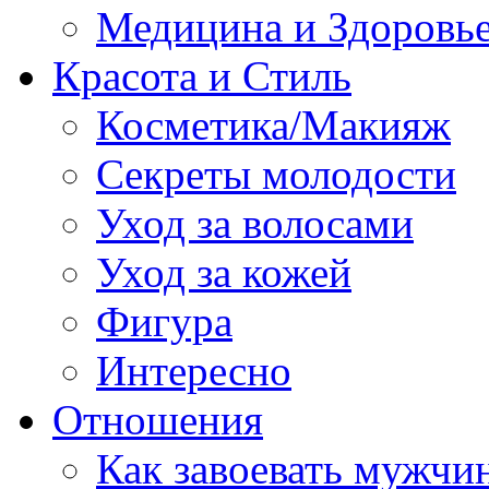
Медицина и Здоровь
Красота и Стиль
Косметика/Макияж
Секреты молодости
Уход за волосами
Уход за кожей
Фигура
Интересно
Отношения
Как завоевать мужчи