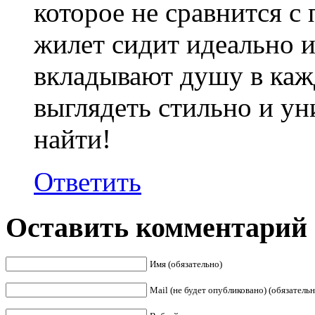
которое не сравнится 
жилет сидит идеально и
вкладывают душу в каж
выглядеть стильно и ун
найти!
Ответить
Оставить комментарий
Имя (обязательно)
Mail (не будет опубликовано) (обязательн