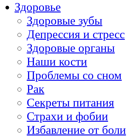
Здоровье
Здоровые зубы
Депрессия и стресс
Здоровые органы
Наши кости
Проблемы со сном
Рак
Секреты питания
Страхи и фобии
Избавление от боли