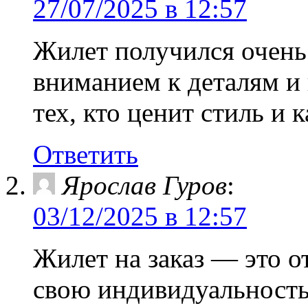
27/07/2025 в 12:57
Жилет получился очень 
вниманием к деталям и
тех, кто ценит стиль и к
Ответить
Ярослав Гуров
:
03/12/2025 в 12:57
Жилет на заказ — это 
свою индивидуальность 