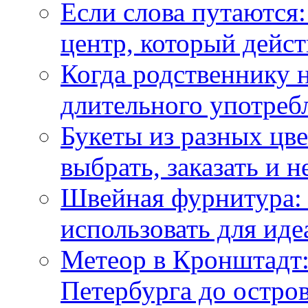
Если слова путаются:
центр, который дейс
Когда родственнику 
длительного употреб
Букеты из разных цве
выбрать, заказать и н
Швейная фурнитура: 
использовать для иде
Метеор в Кронштадт:
Петербурга до остро