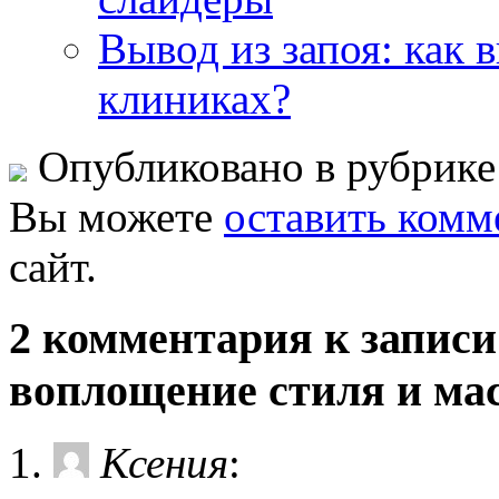
Вывод из запоя: как 
клиниках?
Опубликовано в рубрик
Вы можете
оставить комм
сайт.
2 комментария к записи
воплощение стиля и ма
Ксения
: