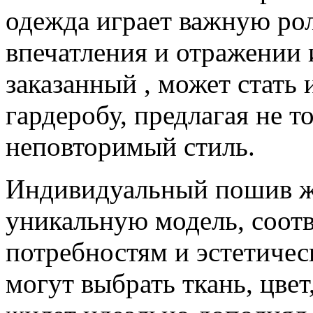
одежда играет важную ро
впечатления и отражении
заказанный , может стать
гардеробу, предлагая не т
неповторимый стиль.
Индивидуальный пошив жи
уникальную модель, соо
потребностям и эстетиче
могут выбрать ткань, цвет