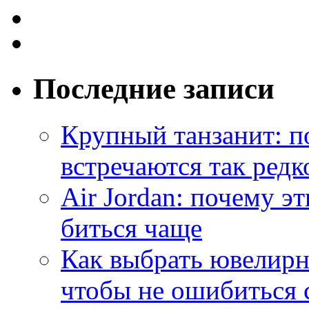
Последние записи
Крупный танзанит: п
встречаются так редк
Air Jordan: почему э
биться чаще
Как выбрать ювелирн
чтобы не ошибиться 