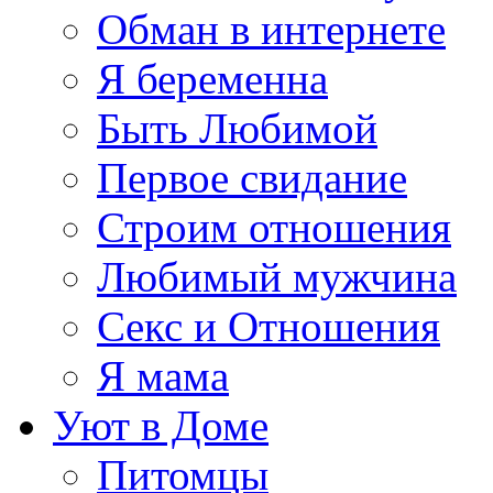
Обман в интернете
Я беременна
Быть Любимой
Первое свидание
Строим отношения
Любимый мужчина
Секс и Отношения
Я мама
Уют в Доме
Питомцы