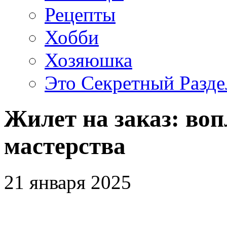
Рецепты
Хобби
Хозяюшка
Это Секретный Разде
Жилет на заказ: во
мастерства
21 января 2025