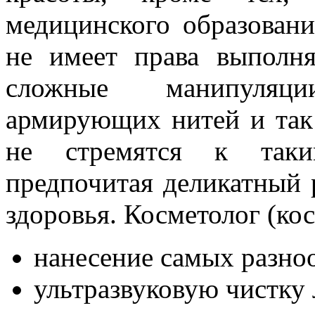
медицинского образовани
не имеет права выполн
сложные манипуляци
армирующих нитей и так
не стремятся к таки
предпочитая деликатный 
здоровья. Косметолог (ко
нанесение самых разно
ультразвуковую чистку 