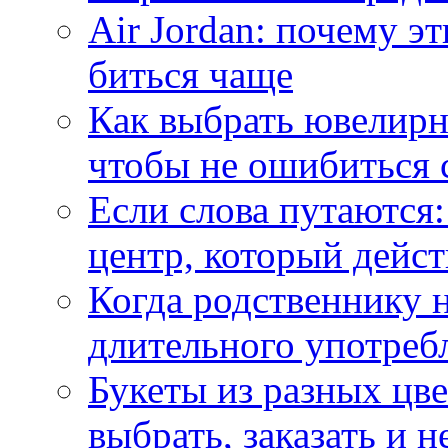
Air Jordan: почему э
биться чаще
Как выбрать ювелирн
чтобы не ошибиться 
Если слова путаются:
центр, который дейс
Когда родственнику 
длительного употреб
Букеты из разных цве
выбрать, заказать и н