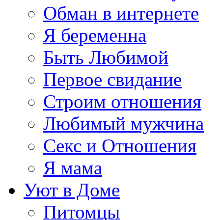
Обман в интернете
Я беременна
Быть Любимой
Первое свидание
Строим отношения
Любимый мужчина
Секс и Отношения
Я мама
Уют в Доме
Питомцы