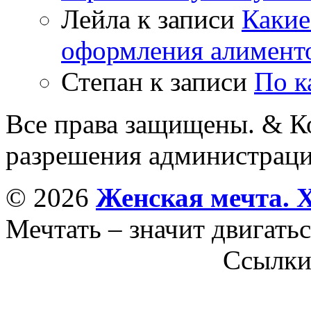
Лейла
к записи
Какие
оформления алимент
Степан
к записи
По к
Все права защищены. & Ко
разрешения администраци
© 2026
Женская мечта. 
Мечтать – значит двигатьс
Ссылк