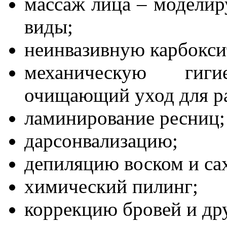
массаж лица – моделир
виды;
неинвазивную карбокси
механическую гиг
очищающий уход для ра
ламинирование ресниц;
дарсонвализацию;
депиляцию воском и са
химический пилинг;
коррекцию бровей и др