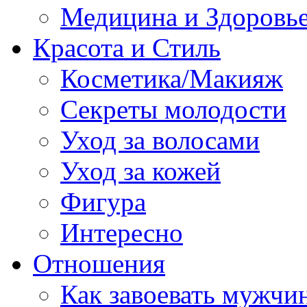
Медицина и Здоровь
Красота и Стиль
Косметика/Макияж
Секреты молодости
Уход за волосами
Уход за кожей
Фигура
Интересно
Отношения
Как завоевать мужчи