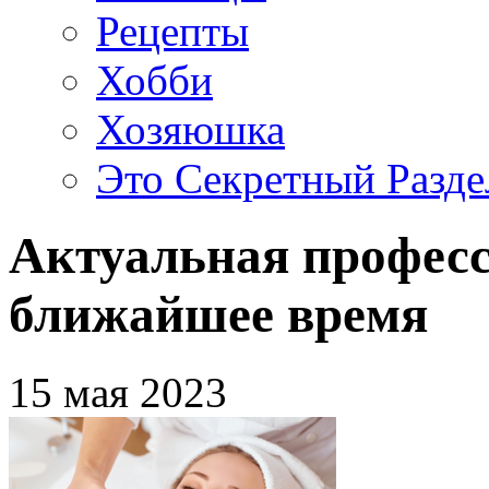
Рецепты
Хобби
Хозяюшка
Это Секретный Разде
Актуальная професс
ближайшее время
15 мая 2023