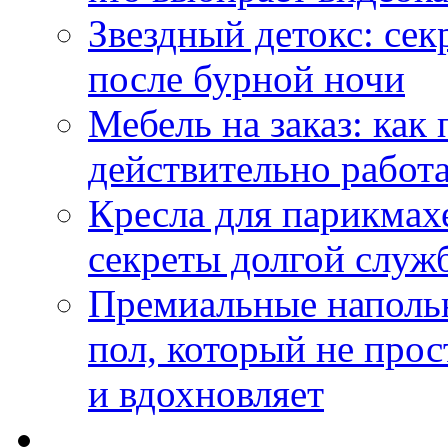
Звездный детокс: се
после бурной ночи
Мебель на заказ: как
действительно работа
Кресла для парикмах
секреты долгой служ
Премиальные напольн
пол, который не прос
и вдохновляет