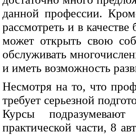
данной профессии. Кром
рассмотреть и в качестве 
может открыть свою соб
обслуживать многочисленн
и иметь возможность разв
Несмотря на то, что проф
требует серьезной подгот
Курсы подразумевают 
практической части, 8 а