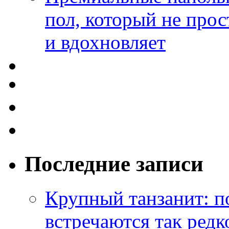
пол, который не прос
и вдохновляет
Последние записи
Крупный танзанит: п
встречаются так редк