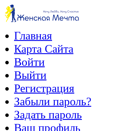
Главная
Карта Сайта
Войти
Выйти
Регистрация
Забыли пароль?
Задать пароль
Ваш профиль