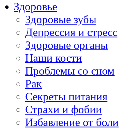
Здоровье
Здоровые зубы
Депрессия и стресс
Здоровые органы
Наши кости
Проблемы со сном
Рак
Секреты питания
Страхи и фобии
Избавление от боли