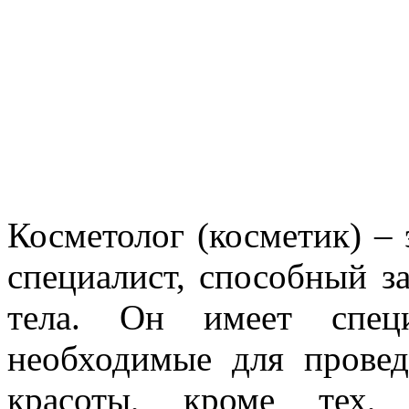
Косметолог (косметик) –
специалист, способный за
тела. Он имеет спец
необходимые для прове
красоты, кроме тех,