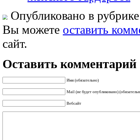
Опубликовано в рубрик
Вы можете
оставить комм
сайт.
Оставить комментарий
Имя (обязательно)
Mail (не будет опубликовано) (обязательн
Вебсайт