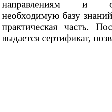
направлениям и он
необходимую базу знаний,
практическая часть. По
выдается сертификат, поз