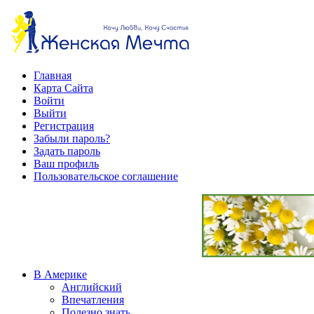
Главная
Карта Сайта
Войти
Выйти
Регистрация
Забыли пароль?
Задать пароль
Ваш профиль
Пользовательское соглашение
В Америке
Английский
Впечатления
Полезно знать