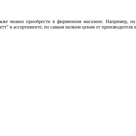
ее также можно приобрести в фирменном магазине. Например, 
тт” в ассортименте, по самым низким ценам от производителя 