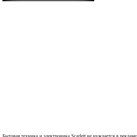
Бытовая техника и электроника Scarlett не нуждается в реклам