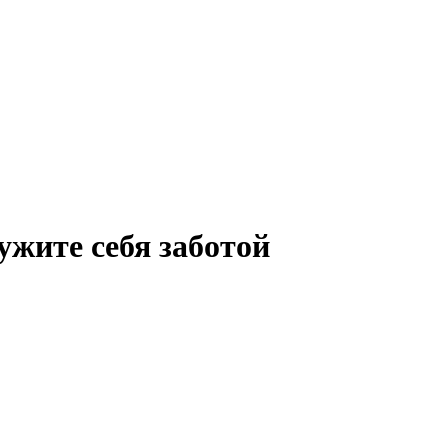
ужите себя заботой