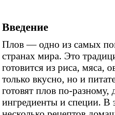
Введение
Плов — одно из самых по
странах мира. Это традиц
готовится из риса, мяса, 
только вкусно, но и пита
готовят плов по-разному, 
ингредиенты и специи. В 
несколько рецептов дома