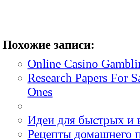
Похожие записи:
Online Casino Gambli
Research Papers For S
Ones
Идеи для быстрых и 
Рецепты домашнего п