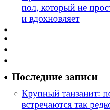
пол, который не прос
и вдохновляет
Последние записи
Крупный танзанит: п
встречаются так редк