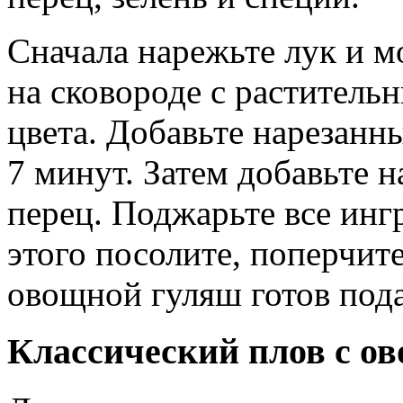
Сначала нарежьте лук и м
на сковороде с раститель
цвета. Добавьте нарезанны
7 минут. Затем добавьте 
перец. Поджарьте все инг
этого посолите, поперчите
овощной гуляш готов пода
Классический плов с 