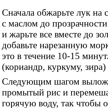
Сначала обжарьте лук на 
с маслом до прозрачности
и жарьте все вместе до зо
добавьте нарезанную морк
это в течение 10-15 минут
(кориандр, куркуму, зира)
Следующим шагом выложи
промытый рис и перемеша
горячую воду, так чтобы 