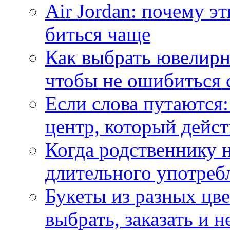
Air Jordan: почему э
биться чаще
Как выбрать ювелирн
чтобы не ошибиться 
Если слова путаются:
центр, который дейс
Когда родственнику 
длительного употреб
Букеты из разных цве
выбрать, заказать и н