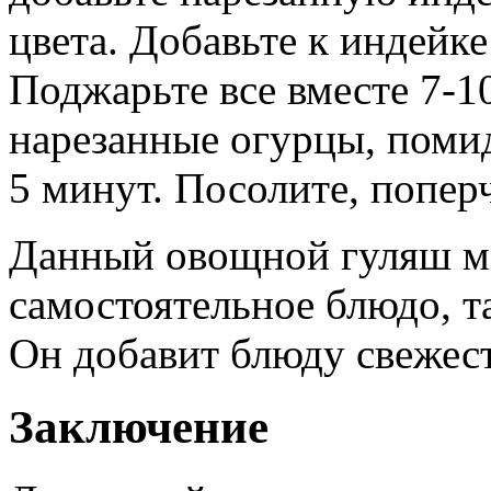
цвета. Добавьте к индейк
Поджарьте все вместе 7-1
нарезанные огурцы, поми
5 минут. Посолите, попер
Данный овощной гуляш мо
самостоятельное блюдо, та
Он добавит блюду свежест
Заключение