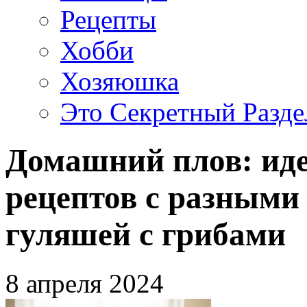
Рецепты
Хобби
Хозяюшка
Это Секретный Разде
Домашний плов: иде
рецептов с разным
гуляшей с грибами
8 апреля 2024