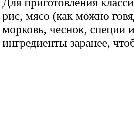
Для приготовления класси
рис, мясо (как можно говя
морковь, чеснок, специи и
ингредиенты заранее, чтоб