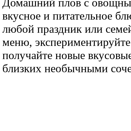
Домашний плов с овощны
вкусное и питательное бл
любой праздник или семе
меню, экспериментируйте
получайте новые вкусовые
близких необычными соче