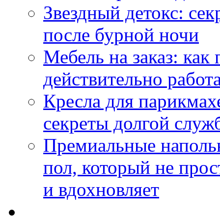
Звездный детокс: се
после бурной ночи
Мебель на заказ: как
действительно работа
Кресла для парикмах
секреты долгой служ
Премиальные напольн
пол, который не прос
и вдохновляет