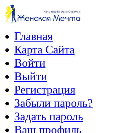
Главная
Карта Сайта
Войти
Выйти
Регистрация
Забыли пароль?
Задать пароль
Ваш профиль