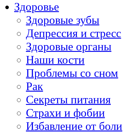
Здоровье
Здоровые зубы
Депрессия и стресс
Здоровые органы
Наши кости
Проблемы со сном
Рак
Секреты питания
Страхи и фобии
Избавление от боли