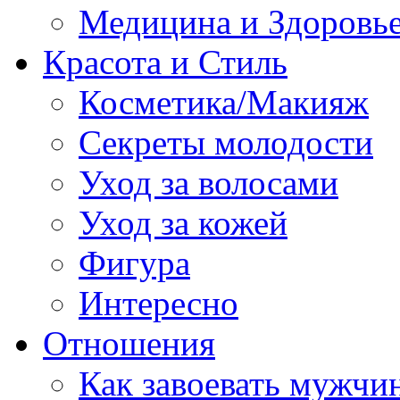
Медицина и Здоровь
Красота и Стиль
Косметика/Макияж
Секреты молодости
Уход за волосами
Уход за кожей
Фигура
Интересно
Отношения
Как завоевать мужчи