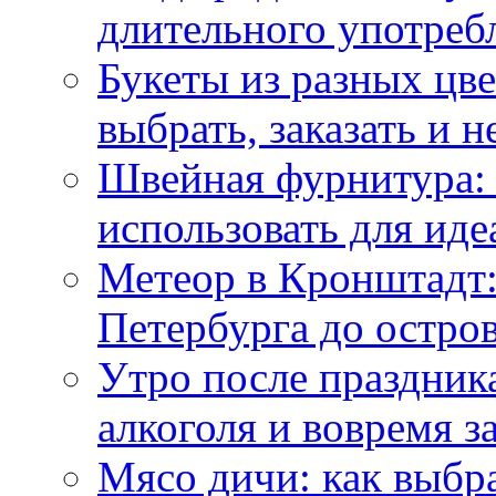
длительного употреб
Букеты из разных цве
выбрать, заказать и н
Швейная фурнитура: 
использовать для иде
Метеор в Кронштадт:
Петербурга до остро
Утро после праздника
алкоголя и вовремя 
Мясо дичи: как выбра