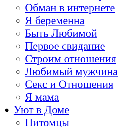
Обман в интернете
Я беременна
Быть Любимой
Первое свидание
Строим отношения
Любимый мужчина
Секс и Отношения
Я мама
Уют в Доме
Питомцы