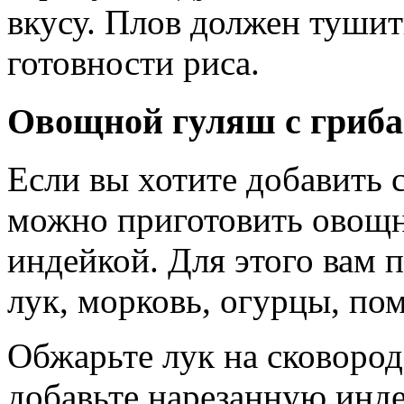
вкусу. Плов должен тушит
готовности риса.
Овощной гуляш с гриба
Если вы хотите добавить с
можно приготовить овощн
индейкой. Для этого вам 
лук, морковь, огурцы, по
Обжарьте лук на сковород
добавьте нарезанную инде