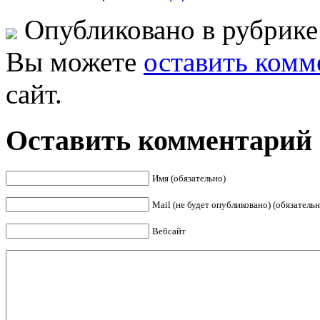
Опубликовано в рубрик
Вы можете
оставить комм
сайт.
Оставить комментарий
Имя (обязательно)
Mail (не будет опубликовано) (обязательн
Вебсайт