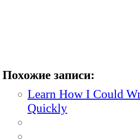
Похожие записи:
Learn How I Could Wr
Quickly