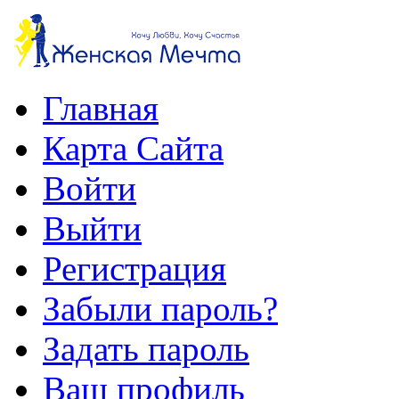
Главная
Карта Сайта
Войти
Выйти
Регистрация
Забыли пароль?
Задать пароль
Ваш профиль