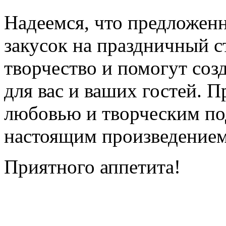
Надеемся, что предложенн
закусок на праздничный с
творчество и помогут соз
для вас и ваших гостей. П
любовью и творческим под
настоящим произведением
Приятного аппетита!