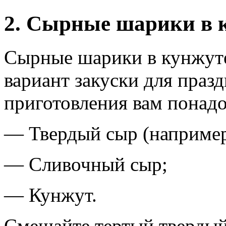
2. Сырные шарики в 
Сырные шарики в кунжут
вариант закуски для празд
приготовления вам понадо
— Твердый сыр (например,
— Сливочный сыр;
— Кунжут.
Смешайте тертый твердый