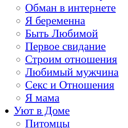
Обман в интернете
Я беременна
Быть Любимой
Первое свидание
Строим отношения
Любимый мужчина
Секс и Отношения
Я мама
Уют в Доме
Питомцы