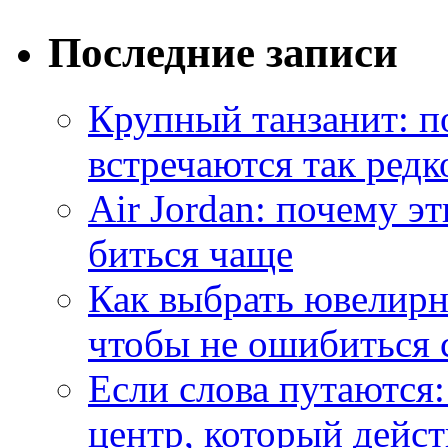
Последние записи
Крупный танзанит: п
встречаются так редк
Air Jordan: почему э
биться чаще
Как выбрать ювелирн
чтобы не ошибиться 
Если слова путаются:
центр, который дейс