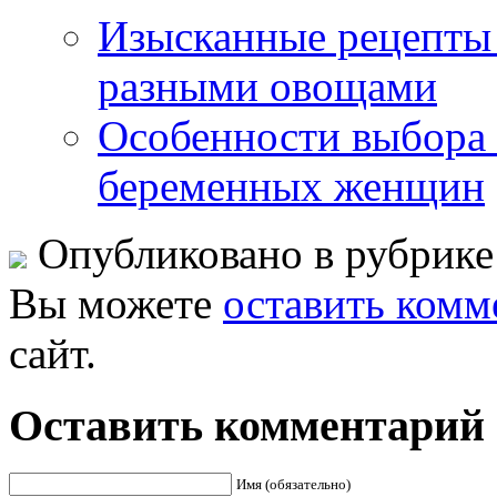
Изысканные рецепты
разными овощами
Особенности выбора
беременных женщин
Опубликовано в рубрик
Вы можете
оставить комм
сайт.
Оставить комментарий
Имя (обязательно)