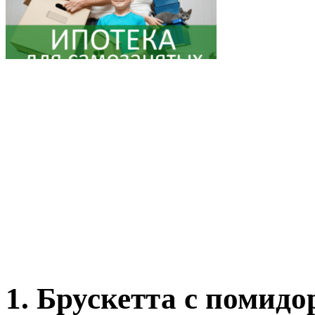
1. Брускетта с помид