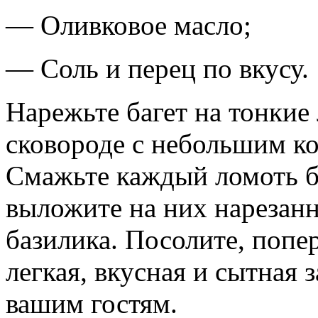
— Оливковое масло;
— Соль и перец по вкусу.
Нарежьте багет на тонкие
сковороде с небольшим ко
Смажьте каждый ломоть бр
выложите на них нарезан
базилика. Посолите, попер
легкая, вкусная и сытная 
вашим гостям.