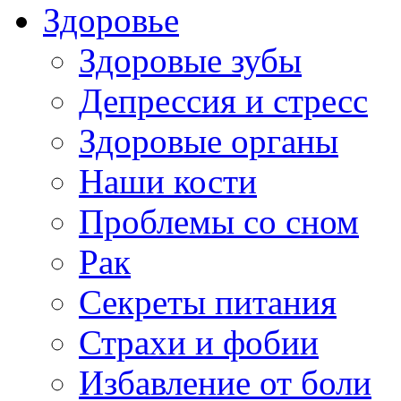
Здоровье
Здоровые зубы
Депрессия и стресс
Здоровые органы
Наши кости
Проблемы со сном
Рак
Секреты питания
Страхи и фобии
Избавление от боли