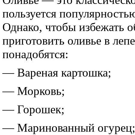
пользуется популярность
Однако, чтобы избежать о
приготовить оливье в лепе
понадобятся:
— Вареная картошка;
— Морковь;
— Горошек;
— Маринованный огурец