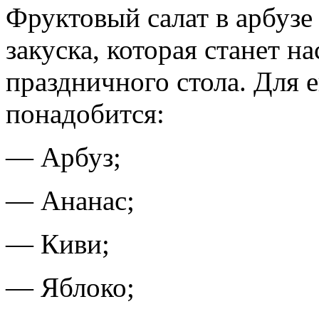
Фруктовый салат в арбузе
закуска, которая станет 
праздничного стола. Для 
понадобится:
— Арбуз;
— Ананас;
— Киви;
— Яблоко;