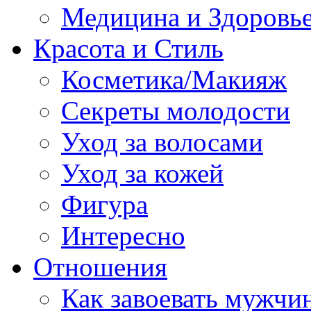
Медицина и Здоровь
Красота и Стиль
Косметика/Макияж
Секреты молодости
Уход за волосами
Уход за кожей
Фигура
Интересно
Отношения
Как завоевать мужчи