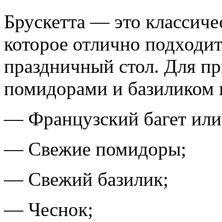
Брускетта — это классиче
которое отлично подходит 
праздничный стол. Для пр
помидорами и базиликом 
— Французский багет или
— Свежие помидоры;
— Свежий базилик;
— Чеснок;