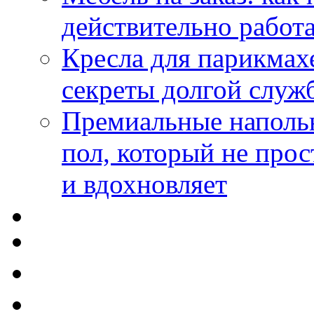
действительно работа
Кресла для парикмах
секреты долгой служ
Премиальные напольн
пол, который не прос
и вдохновляет