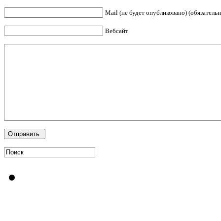
Mail (не будет опубликовано) (обязательн
Вебсайт