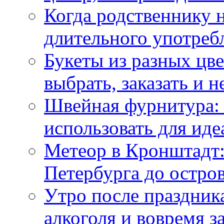
Когда родственнику 
длительного употреб
Букеты из разных цве
выбрать, заказать и н
Швейная фурнитура: 
использовать для иде
Метеор в Кронштадт:
Петербурга до остро
Утро после праздника
алкоголя и вовремя 