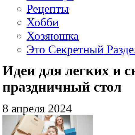
Рецепты
Хобби
Хозяюшка
Это Секретный Разде
Идеи для легких и 
праздничный стол
8 апреля 2024