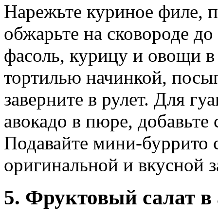
Нарежьте куриное филе, п
обжарьте на сковороде до
фасоль, курицу и овощи 
тортилью начинкой, посы
заверните в рулет. Для гу
авокадо в пюре, добавьте 
Подавайте мини-буррито с 
оригинальной и вкусной з
5. Фруктовый салат в 